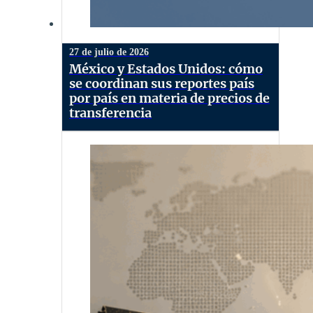
27 de julio de 2026
México y Estados Unidos: cómo
se coordinan sus reportes país
por país en materia de precios de
transferencia