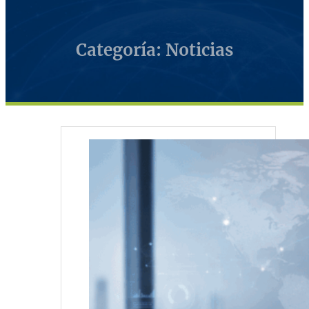
Categoría: Noticias