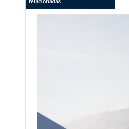
relacionadas