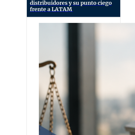
distribuidores y su punto ciego
frente a LATAM