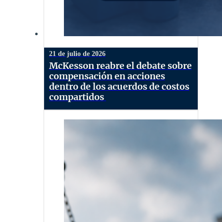
21 de julio de 2026
McKesson reabre el debate sobre
compensación en acciones
dentro de los acuerdos de costos
compartidos