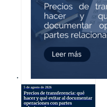
5 de agosto de 2026
Precios de transferencia: qué
hacer y qué evitar al documentar
operaciones con partes