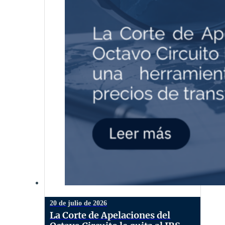
20 de julio de 2026
La Corte de Apelaciones del