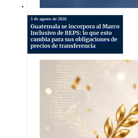
3 de agosto de 2026
Guatemala se incorpora al Marco
Inclusivo de BEPS: lo que esto
cambia para sus obligaciones de
precios de transferencia