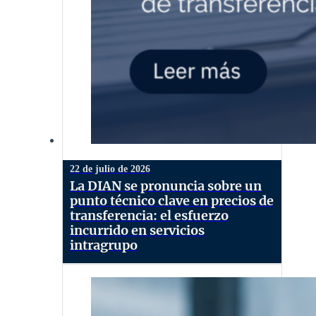
22 de julio de 2026
La DIAN se pronuncia sobre un
punto técnico clave en precios de
transferencia: el esfuerzo
incurrido en servicios
intragrupo