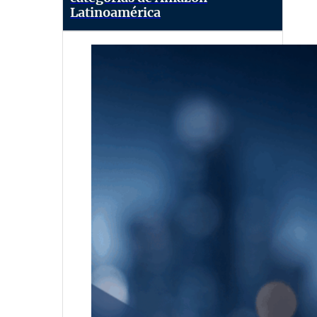
Latinoamérica