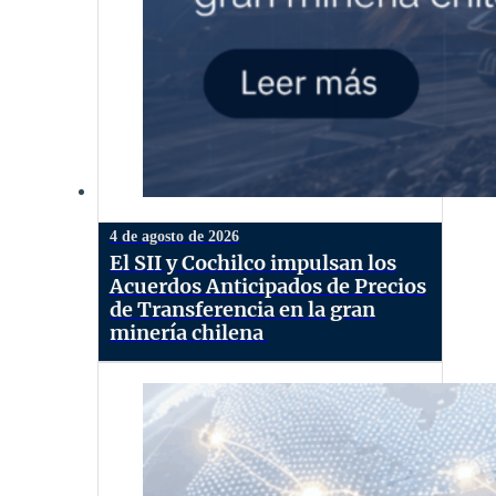
4 de agosto de 2026
El SII y Cochilco impulsan los
Acuerdos Anticipados de Precios
de Transferencia en la gran
minería chilena