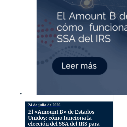
24 de julio de 2026
El «Amount B» de Estados
Unidos: cómo funciona la
elección del SSA del IRS para