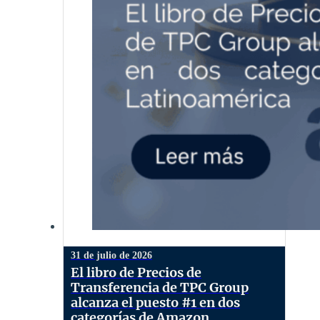
31 de julio de 2026
El libro de Precios de
Transferencia de TPC Group
alcanza el puesto #1 en dos
categorías de Amazon