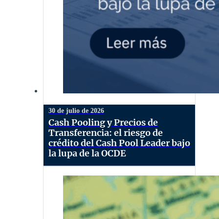
30 de julio de 2026
Cash Pooling y Precios de
Transferencia: el riesgo de
crédito del Cash Pool Leader bajo
la lupa de la OCDE