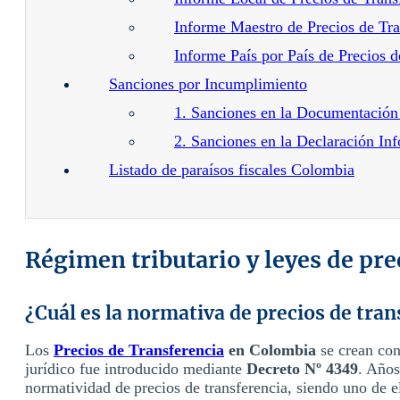
Informe Maestro de Precios de Tra
Informe País por País de Precios d
Sanciones por Incumplimiento
1. Sanciones en la Documentació
2. Sanciones en la Declaración In
Listado de paraísos fiscales Colombia
Régimen tributario y leyes de pr
¿Cuál es la normativa de precios de tra
Los
Precios de Transferencia
en Colombia
se crean co
jurídico fue introducido mediante
Decreto Nº 4349
. Años
normatividad de precios de transferencia, siendo uno de el