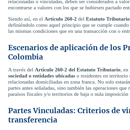
relacionadas o vinculadas, deben ser considerados a valo
encontrarse a valores con los que se hubiesen pactado ent
Siendo así, en el
Artículo 260-2
del
Estatuto Tributario
definiéndolo como aquel principio que se cumple cuando e
las mismas condiciones que en una transacción con o entr
Escenarios de aplicación de los P
Colombia
A través del
Artículo 260-2 del Estatuto Tributario
, en
sociedad o entidades ubicadas
o residentes en territorio
relacionadas domiciliadas en zona franca. No solo estarán
partes antes señaladas, sino también las operaciones que r
paraísos fiscales y/o territorios de baja o nula imposición 
Partes Vinculadas: Criterios de v
transferencia