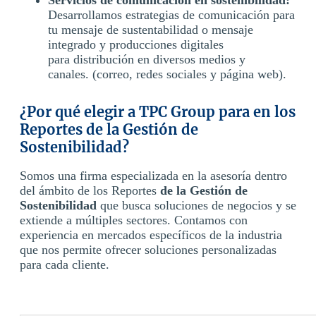
Desarrollamos estrategias de comunicación para
tu mensaje de sustentabilidad o mensaje
integrado y producciones digitales
para distribución en diversos medios y
canales. (correo, redes sociales y página web).
¿Por qué elegir a TPC Group para en los
Reportes de la Gestión de
Sostenibilidad?
Somos una firma especializada en la asesoría dentro
del ámbito de los Reportes
de la Gestión de
Sostenibilidad
que busca soluciones de negocios y se
extiende a múltiples sectores. Contamos con
experiencia en mercados específicos de la industria
que nos permite ofrecer soluciones personalizadas
para cada cliente.