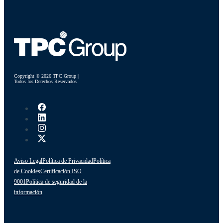
Copyright © 2026 TPC Group |
Todos los Derechos Reservados
Aviso Legal
Política de Privacidad
Política
de Cookies
Certificación ISO
9001
Política de seguridad de la
información