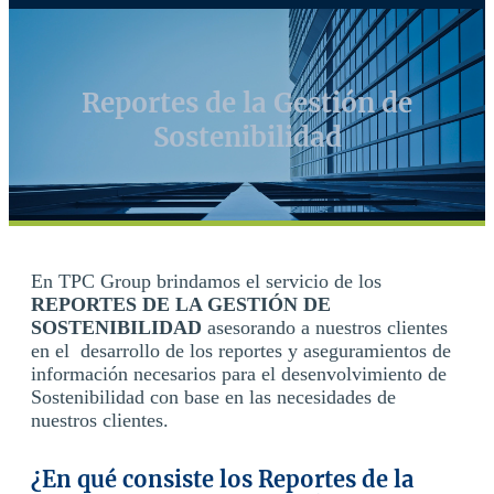
Reportes de la Gestión de
Sostenibilidad
En TPC Group brindamos el servicio de los
REPORTES DE LA GESTIÓN DE
SOSTENIBILIDAD
asesorando a nuestros clientes
en el desarrollo de los reportes y aseguramientos de
información necesarios para el desenvolvimiento de
Sostenibilidad con base en las necesidades de
nuestros clientes.
¿En qué consiste los Reportes de la