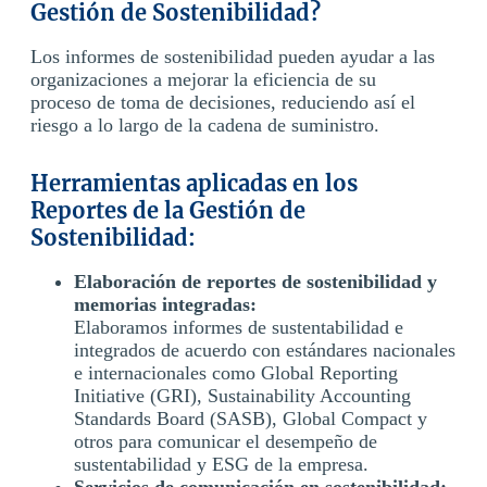
Gestión de Sostenibilidad?
Los informes de sostenibilidad pueden ayudar a las
organizaciones a mejorar la eficiencia de su
proceso de toma de decisiones, reduciendo así el
riesgo a lo largo de la cadena de suministro.
Herramientas aplicadas en los
Reportes de la Gestión de
Sostenibilidad:
Elaboración de reportes de sostenibilidad y
memorias integradas:
Elaboramos informes de sustentabilidad e
integrados de acuerdo con estándares nacionales
e internacionales como Global Reporting
Initiative (GRI), Sustainability Accounting
Standards Board (SASB), Global Compact y
otros para comunicar el desempeño de
sustentabilidad y ESG de la empresa.
Servicios de comunicación en sostenibilidad: