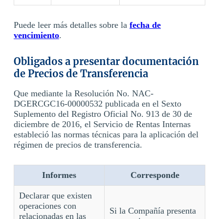
Puede leer más detalles sobre la
fecha de
vencimiento
.
Obligados a presentar documentación
de Precios de Transferencia
Que mediante la Resolución No. NAC-
DGERCGC16-00000532 publicada en el Sexto
Suplemento del Registro Oficial No. 913 de 30 de
diciembre de 2016, el Servicio de Rentas Internas
estableció las normas técnicas para la aplicación del
régimen de precios de transferencia.
Informes
Corresponde
Declarar que existen
operaciones con
Si la Compañía presenta
relacionadas en las