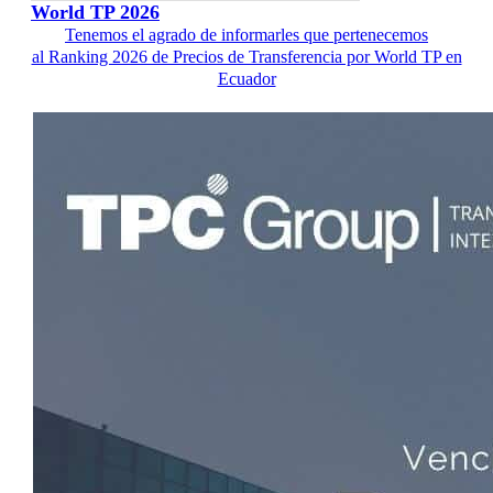
World TP 2026
Tenemos el agrado de informarles que pertenecemos
al Ranking 2026 de Precios de Transferencia por World TP en
Ecuador