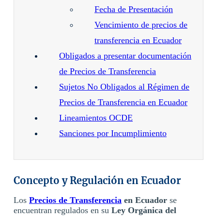
Fecha de Presentación
Vencimiento de precios de
transferencia en Ecuador
Obligados a presentar documentación
de Precios de Transferencia
Sujetos No Obligados al Régimen de
Precios de Transferencia en Ecuador
Lineamientos OCDE
Sanciones por Incumplimiento
Concepto y Regulación en Ecuador
Los
Precios de Transferencia
en Ecuador
se
encuentran regulados en su
Ley Orgánica del