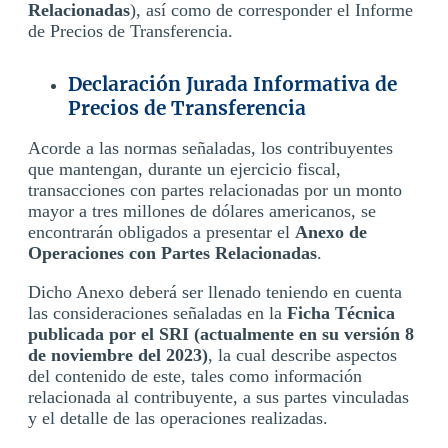
Relacionadas
), así como de corresponder el Informe
de Precios de Transferencia.
Declaración Jurada Informativa de
Precios de Transferencia
Acorde a las normas señaladas, los contribuyentes
que mantengan, durante un ejercicio fiscal,
transacciones con partes relacionadas por un monto
mayor a tres millones de dólares americanos, se
encontrarán obligados a presentar el
Anexo de
Operaciones con Partes Relacionadas
.
Dicho Anexo deberá ser llenado teniendo en cuenta
las consideraciones señaladas en la
Ficha Técnica
publicada por el SRI
(actualmente en su versión 8
de noviembre del 2023)
, la cual describe aspectos
del contenido de este, tales como información
relacionada al contribuyente, a sus partes vinculadas
y el detalle de las operaciones realizadas.