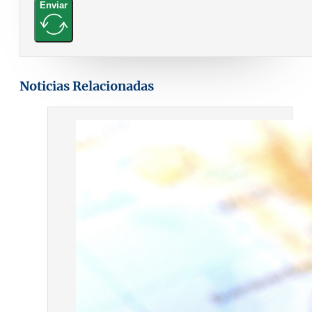
Enviar
Noticias Relacionadas