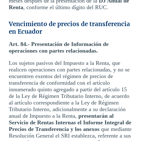
meses después de la presentación de la
DJ Anual de
Renta
, conforme el último dígito del RUC.
Vencimiento de precios de transferencia
en Ecuador
Art. 84.- Presentación de Información de
operaciones con partes relacionadas.
Los sujetos pasivos del Impuesto a la Renta, que
realicen operaciones con partes relacionadas, y no se
encuentren exentos del régimen de precios de
transferencia de conformidad con el artículo
innumerado quinto agregado a partir del artículo 15
de la Ley de Régimen Tributario Interno, de acuerdo
al artículo correspondiente a la Ley de Régimen
Tributario Interno, adicionalmente a su declaración
anual de Impuesto a la Renta,
presentarán al
Servicio de Rentas Internas el Informe Integral de
Precios de Transferencia y los anexos
que mediante
Resolución General el SRI establezca, referente a sus