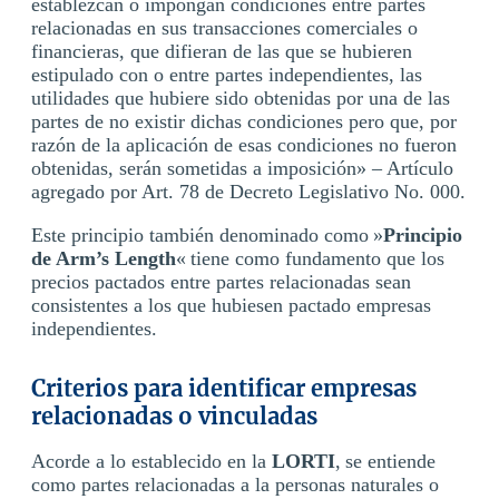
establezcan o impongan condiciones entre partes
relacionadas en sus transacciones comerciales o
financieras, que difieran de las que se hubieren
estipulado con o entre partes independientes, las
utilidades que hubiere sido obtenidas por una de las
partes de no existir dichas condiciones pero que, por
razón de la aplicación de esas condiciones no fueron
obtenidas, serán sometidas a imposición» – Artículo
agregado por Art. 78 de Decreto Legislativo No. 000.
Este principio también denominado como »
Principio
de Arm’s Length
« tiene como fundamento que los
precios pactados entre partes relacionadas sean
consistentes a los que hubiesen pactado empresas
independientes.
Criterios para identificar empresas
relacionadas o vinculadas
Acorde a lo establecido en la
LORTI
, se entiende
como partes relacionadas a la personas naturales o