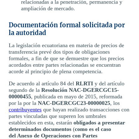
relacionadas a la penetración, permanencia y
ampliación de mercado.
Documentación formal solicitada por
la autoridad
La legislación ecuatoriana en materia de precios de
transferencia prevé dos tipos de obligaciones
formales, a fin de que se demuestre que los precios
acordados entre partes relacionadas se encuentran
acorde al principio de plena competencia.
De acuerdo al artículo 84 del
RLRTI
y del artículo
segundo de la
Resolución NAC-DGERCGC15-
00000455
, publicada en mayo de 2015, reformada
por la por la
NAC-DGERCGC23-00000025
, los
contribuyentes
que hayan realizado transacciones con
partes vinculadas que superen los umbrales
establecidos en esta, estarán
obligados a presentar
determinados documentos
(
como es el caso
del Anexo de Operaciones con Partes