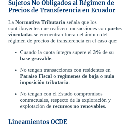
Sujetos No Obligados al Régimen de
Precios de Transferencia en Ecuador
La
Normativa Tributaria
señala que los
contribuyentes que realicen transacciones con
partes
vinculadas
se encuentran fuera del ámbito del
régimen de precios de transferencia en el caso que:
Cuando la cuota íntegra supere el
3%
de su
base gravable
.
No tengan transacciones con residentes en
Paraíso Fiscal
o
regímenes de baja o nula
imposición tributaria
.
No tengan con el Estado compromisos
contractuales, respecto de la exploración y
explotación de
recursos no renovables
.
Lineamientos OCDE