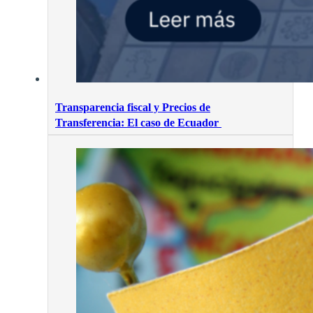
Transparencia fiscal y Precios de
Transferencia: El caso de Ecuador