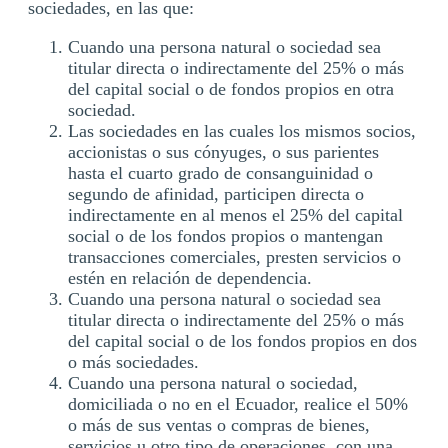
sociedades, en las que:
Cuando una persona natural o sociedad sea
titular directa o indirectamente del 25% o más
del capital social o de fondos propios en otra
sociedad.
Las sociedades en las cuales los mismos socios,
accionistas o sus cónyuges, o sus parientes
hasta el cuarto grado de consanguinidad o
segundo de afinidad, participen directa o
indirectamente en al menos el 25% del capital
social o de los fondos propios o mantengan
transacciones comerciales, presten servicios o
estén en relación de dependencia.
Cuando una persona natural o sociedad sea
titular directa o indirectamente del 25% o más
del capital social o de los fondos propios en dos
o más sociedades.
Cuando una persona natural o sociedad,
domiciliada o no en el Ecuador, realice el 50%
o más de sus ventas o compras de bienes,
servicios u otro tipo de operaciones, con una