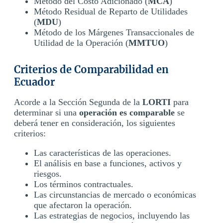
Método del Costo Adicionado (
MCA
)
Método Residual de Reparto de Utilidades
(
MDU
)
Método de los Márgenes Transaccionales de
Utilidad de la Operación (
MMTUO
)
Criterios de Comparabilidad en
Ecuador
Acorde a la Sección Segunda de la
LORTI
para
determinar si una
operación es comparable
se
deberá tener en consideración, los siguientes
criterios:
Las características de las operaciones.
El análisis en base a funciones, activos y
riesgos.
Los términos contractuales.
Las circunstancias de mercado o económicas
que afectaron la operación.
Las estrategias de negocios, incluyendo las