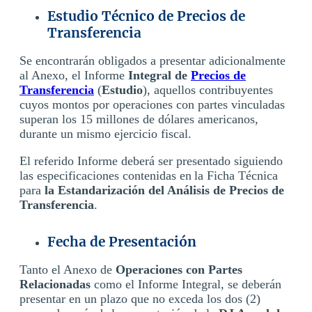
Estudio Técnico de Precios de
Transferencia
Se encontrarán obligados a presentar adicionalmente
al Anexo, el Informe
Integral de
Precios de
Transferencia
(
Estudio
), aquellos contribuyentes
cuyos montos por operaciones con partes vinculadas
superan los 15 millones de dólares americanos,
durante un mismo ejercicio fiscal.
El referido Informe deberá ser presentado siguiendo
las especificaciones contenidas en la Ficha Técnica
para
la Estandarización del Análisis de Precios de
Transferencia
.
Fecha de Presentación
Tanto el Anexo de
Operaciones con Partes
Relacionadas
como el Informe Integral, se deberán
presentar en un plazo que no exceda los dos (2)