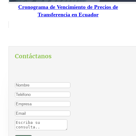
Cronograma de Vencimiento de Precios de
Transferencia en Ecuador
Contáctanos
Para contactarnos, por favor complete el siguiente
formulario: