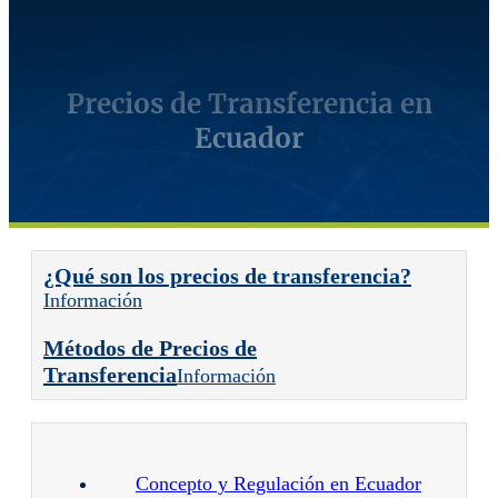
Precios de Transferencia en
Ecuador
¿Qué son los precios de transferencia?
Información
Métodos de Precios de
Transferencia
Información
Concepto y Regulación en Ecuador