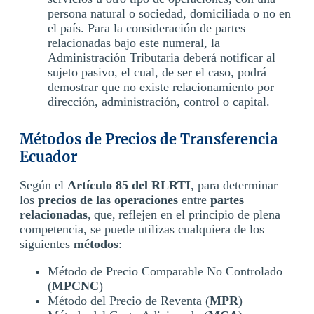
persona natural o sociedad, domiciliada o no en
el país. Para la consideración de partes
relacionadas bajo este numeral, la
Administración Tributaria deberá notificar al
sujeto pasivo, el cual, de ser el caso, podrá
demostrar que no existe relacionamiento por
dirección, administración, control o capital.
Métodos de Precios de Transferencia
Ecuador
Según el
Artículo 85 del RLRTI
, para determinar
los
precios de las operaciones
entre
partes
relacionadas
, que, reflejen en el principio de plena
competencia, se puede utilizas cualquiera de los
siguientes
métodos
:
Método de Precio Comparable No Controlado
(
MPCNC
)
Método del Precio de Reventa (
MPR
)