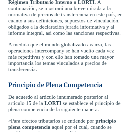
Régimen Tributario Interno o LORTI
. A
continuación, se mostrará una breve mirada a la
normativa de precios de transferencia en este país, en
cuanto a sus definiciones, supuestos de vinculación,
obligados a la declaración jurada informativa y al
informe integral, así como las sanciones respectivas.
A medida que el mundo globalizado avanza, las
operaciones intercompany se han vuelto cada vez
más repetitivas y con ello han tomado una mayor
importancia los temas vinculados a precios de
transferencia.
Principio de Plena Competencia
De acuerdo al artículo innumerado posterior al
artículo 15 de la
LORTI
se establece el principio de
plena competencia de la siguiente manera:
«Para efectos tributarios se entiende por
principio
plena competencia
aquel por el cual, cuando se