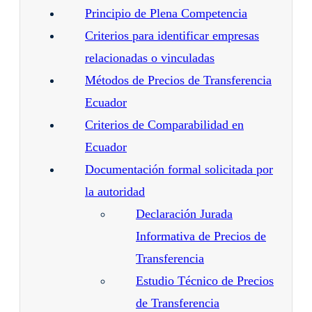
Principio de Plena Competencia
Criterios para identificar empresas
relacionadas o vinculadas
Métodos de Precios de Transferencia
Ecuador
Criterios de Comparabilidad en
Ecuador
Documentación formal solicitada por
la autoridad
Declaración Jurada
Informativa de Precios de
Transferencia
Estudio Técnico de Precios
de Transferencia