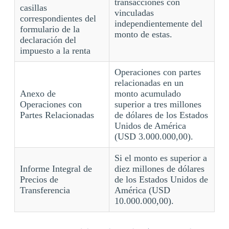
transacciones con
casillas
vinculadas
correspondientes del
independientemente del
formulario de la
monto de estas.
declaración del
impuesto a la renta
Operaciones con partes
relacionadas en un
Anexo de
monto acumulado
Operaciones con
superior a tres millones
Partes Relacionadas
de dólares de los Estados
Unidos de América
(USD 3.000.000,00).
Si el monto es superior a
Informe Integral de
diez millones de dólares
Precios de
de los Estados Unidos de
Transferencia
América (USD
10.000.000,00).