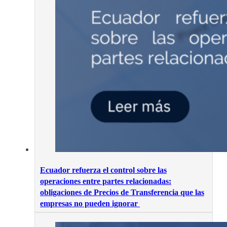
Ecuador refuerza el control sobre las
operaciones entre partes relacionadas:
obligaciones de Precios de Transferencia que las
empresas no pueden ignorar