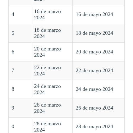
16 de marzo
4
16 de mayo 2024
2024
18 de marzo
5
18 de mayo 2024
2024
20 de marzo
6
20 de mayo 2024
2024
22 de marzo
7
22 de mayo 2024
2024
24 de marzo
8
24 de mayo 2024
2024
26 de marzo
9
26 de mayo 2024
2024
28 de marzo
0
28 de mayo 2024
2024