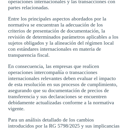
operaciones internacionales y las transacciones con
partes relacionadas.
Entre los principales aspectos abordados por la
normativa se encuentran la adecuación de los
criterios de presentación de documentación, la
revisión de determinados parámetros aplicables a los
sujetos obligados y la alineación del régimen local
con estándares internacionales en materia de
transparencia fiscal.
En consecuencia, las empresas que realicen
operaciones intercompañía o transacciones
internacionales relevantes deben evaluar el impacto
de esta resolución en sus procesos de cumplimiento,
asegurando que su documentación de precios de
transferencia y sus declaraciones se encuentren
debidamente actualizadas conforme a la normativa
vigente.
Para un análisis detallado de los cambios
introducidos por la RG 5798/2025 y sus implicancias