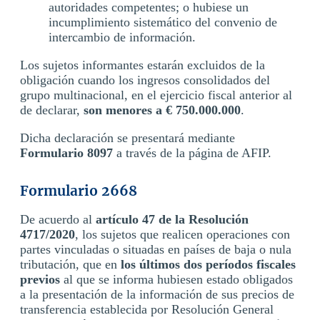
autoridades competentes; o hubiese un
incumplimiento sistemático del convenio de
intercambio de información.
Los sujetos informantes estarán excluidos de la
obligación cuando los ingresos consolidados del
grupo multinacional, en el ejercicio fiscal anterior al
de declarar,
son menores a € 750.000.000
.
Dicha declaración se presentará mediante
Formulario 8097
a través de la página de AFIP.
Formulario 2668
De acuerdo al
artículo 47 de la Resolución
4717/2020
, los sujetos que realicen operaciones con
partes vinculadas o situadas en países de baja o nula
tributación, que en
los últimos dos períodos fiscales
previos
al que se informa hubiesen estado obligados
a la presentación de la información de sus precios de
transferencia establecida por Resolución General