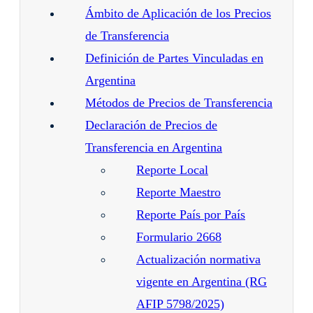
Ámbito de Aplicación de los Precios
de Transferencia
Definición de Partes Vinculadas en
Argentina
Métodos de Precios de Transferencia
Declaración de Precios de
Transferencia en Argentina
Reporte Local
Reporte Maestro
Reporte País por País
Formulario 2668
Actualización normativa
vigente en Argentina (RG
AFIP 5798/2025)