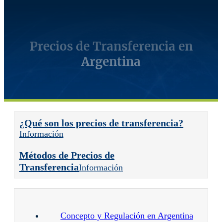
Precios de Transferencia en
Argentina
¿Qué son los precios de transferencia?
Información
Métodos de Precios de
Transferencia
Información
Concepto y Regulación en Argentina