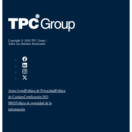
Copyright © 2026 TPC Group |
Todos los Derechos Reservados
Aviso Legal
Política de Privacidad
Política
de Cookies
Certificación ISO
9001
Política de seguridad de la
información