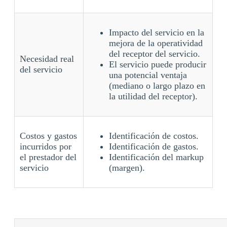
Impacto del servicio en la
mejora de la operatividad
del receptor del servicio.
Necesidad real
El servicio puede producir
del servicio
una potencial ventaja
(mediano o largo plazo en
la utilidad del receptor).
Costos y gastos
Identificación de costos.
incurridos por
Identificación de gastos.
el prestador del
Identificación del markup
servicio
(margen).