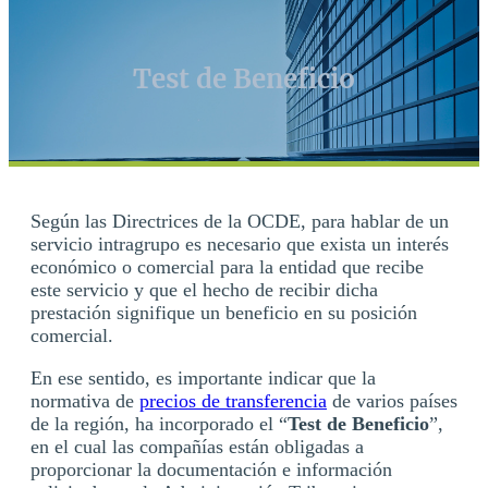
Test de Beneficio
Según las Directrices de la OCDE, para hablar de un
servicio intragrupo es necesario que exista un interés
económico o comercial para la entidad que recibe
este servicio y que el hecho de recibir dicha
prestación signifique un beneficio en su posición
comercial.
En ese sentido, es importante indicar que la
normativa de
precios de transferencia
de varios países
de la región, ha incorporado el “
Test de Beneficio
”,
en el cual las compañías están obligadas a
proporcionar la documentación e información