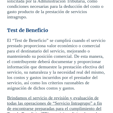
solicitada por la Administración Tributaria, como
condiciones necesarias para la deducción del costo o
gasto producto de la prestación de servicios
intragrupo.
Test de Beneficio
El “Test de Beneficio” se cumplirá cuando el servicio
prestado proporciona valor económico o comercial
para el destinatario del servicio, mejorando o
manteniendo su posición comercial. De esta manera,
el contribuyente deberá documentar y proporcionar
información que demuestre la prestación efectiva del
servicio, su naturaleza y la necesidad real del mismo,
los costos y gastos incurridos por el prestador del
servicio, así como los criterios razonables de
asignación de dichos costos y gastos.
Brindamos el servicio de revisión y evaluación de
todas las operaciones de “Servicio Intragrupo” a fin
de encontrarse preparadas para el cumplimiento del