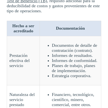
Test de Beneficio (TB)
, requisito adicional para la
deducibilidad de costos y gastos provenientes de este
tipo de operaciones.
Hecho a ser
Documentación
acreditado
Documentos de detalle de
contratación (contrato).
Prestación
Informes de resultados.
efectiva del
Informes de conformidad.
servicio
Planes de trabajo, planes
de implementación.
Estrategia corporativa.
Naturaleza del
Financiero, tecnológico,
servicio
científico, minero,
prestado
comercial, entre otros.