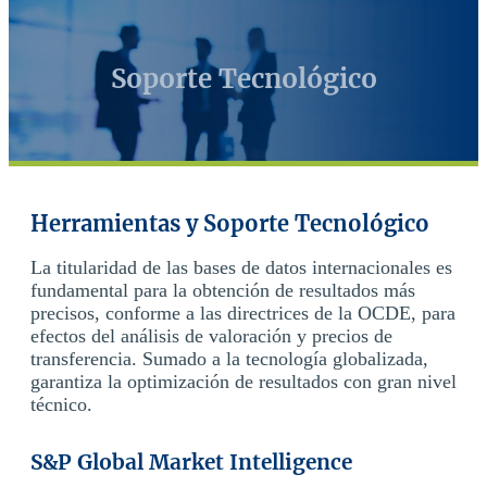
Soporte Tecnológico
Herramientas y Soporte Tecnológico
La titularidad de las bases de datos internacionales es
fundamental para la obtención de resultados más
precisos, conforme a las directrices de la OCDE, para
efectos del análisis de valoración y precios de
transferencia. Sumado a la tecnología globalizada,
garantiza la optimización de resultados con gran nivel
técnico.
S&P Global Market Intelligence