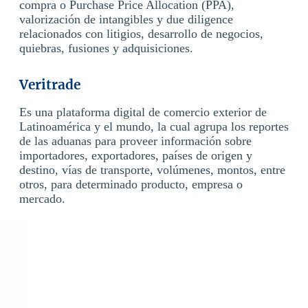
compra o Purchase Price Allocation (PPA),
valorización de intangibles y due diligence
relacionados con litigios, desarrollo de negocios,
quiebras, fusiones y adquisiciones.
Veritrade
Es una plataforma digital de comercio exterior de
Latinoamérica y el mundo, la cual agrupa los reportes
de las aduanas para proveer información sobre
importadores, exportadores, países de origen y
destino, vías de transporte, volúmenes, montos, entre
otros, para determinado producto, empresa o
mercado.