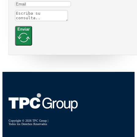
Enviar
Copyright © 2026 TPC Group |
Todos los Derechos Reservados