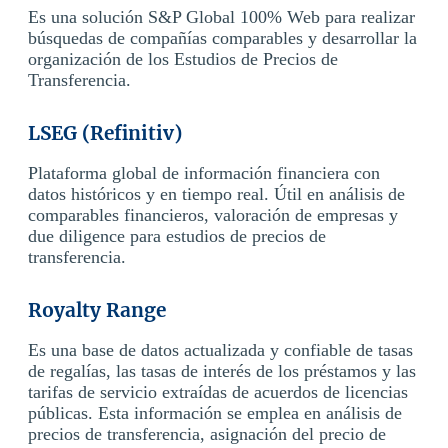
Es una solución S&P Global 100% Web para realizar
búsquedas de compañías comparables y desarrollar la
organización de los Estudios de Precios de
Transferencia.
LSEG (
Refinitiv
​)
Plataforma global de
información
financiera
con
datos
históricos
y
en
tiempo
real.
Útil
en
análisis
de
comparables
financieros
,
valoración
de
empresas
y
due diligence para
estudios
de
precios
de
transferencia
.
Royalty Range
Es una base de datos actualizada y confiable de tasas
de regalías, las tasas de interés de los préstamos y las
tarifas de servicio extraídas de acuerdos de licencias
públicas. Esta información se emplea en análisis de
precios de transferencia, asignación del precio de