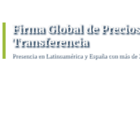
Firma Global de Precios
Transferencia
Presencia en Latinoamérica y España con más de 2