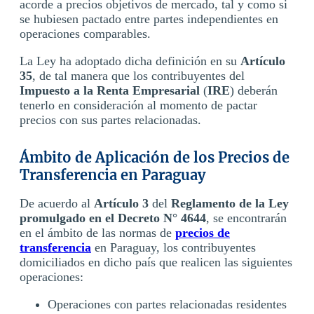
acorde a precios objetivos de mercado, tal y como si
se hubiesen pactado entre partes independientes en
operaciones comparables.
La Ley ha adoptado dicha definición en su
Artículo
35
, de tal manera que los contribuyentes del
Impuesto a la Renta Empresarial
(
IRE
) deberán
tenerlo en consideración al momento de pactar
precios con sus partes relacionadas.
Ámbito de Aplicación de los Precios de
Transferencia en Paraguay
De acuerdo al
Artículo 3
del
Reglamento de la Ley
promulgado en el Decreto N° 4644
, se encontrarán
en el ámbito de las normas de
precios de
transferencia
en Paraguay, los contribuyentes
domiciliados en dicho país que realicen las siguientes
operaciones:
Operaciones con partes relacionadas residentes