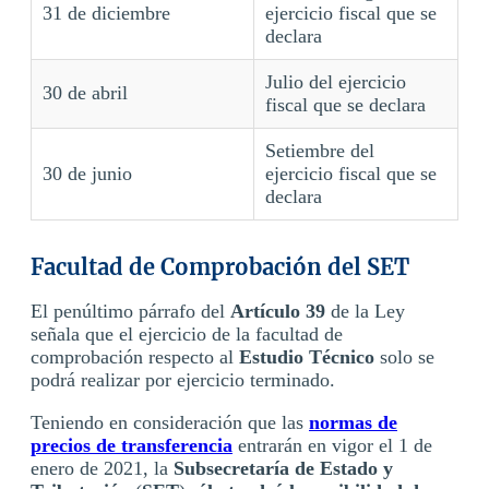
31 de diciembre
ejercicio fiscal que se
declara
Julio del ejercicio
30 de abril
fiscal que se declara
Setiembre del
30 de junio
ejercicio fiscal que se
declara
Facultad de Comprobación del SET
El penúltimo párrafo del
Artículo 39
de la Ley
señala que el ejercicio de la facultad de
comprobación respecto al
Estudio Técnico
solo se
podrá realizar por ejercicio terminado.
Teniendo en consideración que las
normas de
precios de transferencia
entrarán en vigor el 1 de
enero de 2021, la
Subsecretaría de Estado y