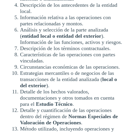
Descripción de los antecedentes de la entidad
local.
Información relativa a las operaciones con
partes relacionadas y montos.
Análisis y selección de la parte analizada
(
entidad local o entidad del exterior
).
Información de las funciones, activos y riesgos.
Descripción de los términos contractuales.
Características de las operaciones con partes
vinculadas.
Circunstancias económicas de las operaciones.
Estrategias mercantiles o de negocios de las
transacciones de la entidad analizada (
local o
del exterior
).
Detalle de los hechos valorados,
documentaciones y otros tomados en cuenta
para el
Estudio Técnico
.
Detalle y cuantificación de las operaciones
dentro del régimen de
Normas Especiales de
Valoración de Operaciones
.
Método utilizado, incluyendo operaciones y