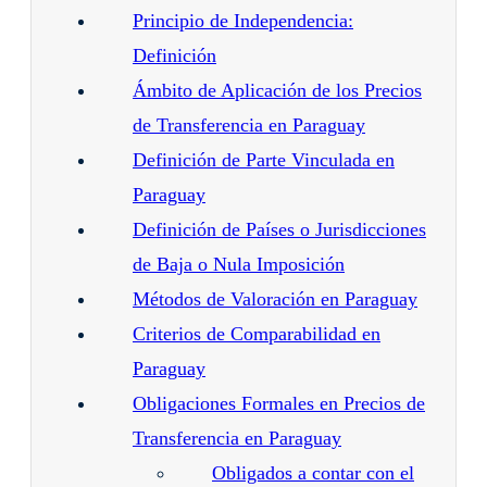
Principio de Independencia:
Definición
Ámbito de Aplicación de los Precios
de Transferencia en Paraguay
Definición de Parte Vinculada en
Paraguay
Definición de Países o Jurisdicciones
de Baja o Nula Imposición
Métodos de Valoración en Paraguay
Criterios de Comparabilidad en
Paraguay
Obligaciones Formales en Precios de
Transferencia en Paraguay
Obligados a contar con el