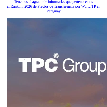
Tenemos el agrado de informarles que pertenecemos
al Ranking 2026 de Precios de Transferencia por World TP en
Paraguay