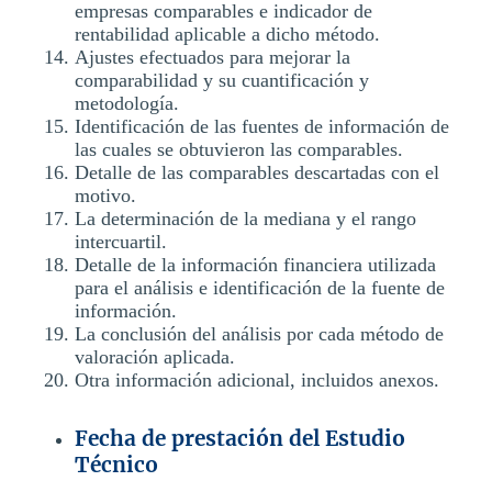
empresas comparables e indicador de
rentabilidad aplicable a dicho método.
Ajustes efectuados para mejorar la
comparabilidad y su cuantificación y
metodología.
Identificación de las fuentes de información de
las cuales se obtuvieron las comparables.
Detalle de las comparables descartadas con el
motivo.
La determinación de la mediana y el rango
intercuartil.
Detalle de la información financiera utilizada
para el análisis e identificación de la fuente de
información.
La conclusión del análisis por cada método de
valoración aplicada.
Otra información adicional, incluidos anexos.
Fecha de prestación del Estudio
Técnico