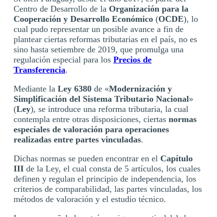
Centro de Desarrollo de la
Organización para la
Cooperación y Desarrollo Económico
(
OCDE
), lo
cual pudo representar un posible avance a fin de
plantear ciertas reformas tributarias en el país, no es
sino hasta setiembre de 2019, que promulga una
regulación especial para los
Precios de
Transferencia
.
Mediante la
Ley 6380
de «
Modernización y
Simplificación del Sistema Tributario Nacional
»
(
Ley
), se introduce una reforma tributaria, la cual
contempla entre otras disposiciones, ciertas
normas
especiales de valoración para operaciones
realizadas entre partes vinculadas
.
Dichas normas se pueden encontrar en el
Capítulo
III
de la Ley, el cual consta de 5 artículos, los cuales
definen y regulan el principio de independencia, los
criterios de comparabilidad, las partes vinculadas, los
métodos de valoración y el estudio técnico.