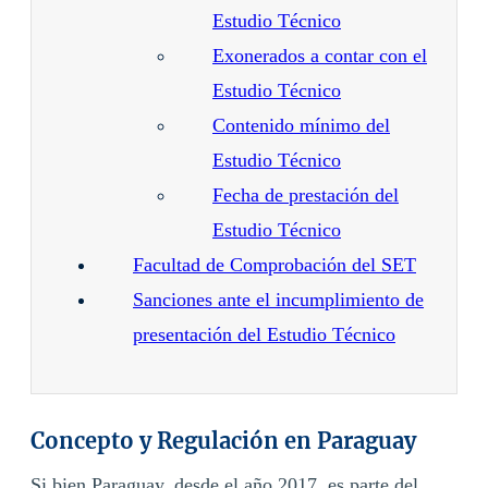
Estudio Técnico
Exonerados a contar con el
Estudio Técnico
Contenido mínimo del
Estudio Técnico
Fecha de prestación del
Estudio Técnico
Facultad de Comprobación del SET
Sanciones ante el incumplimiento de
presentación del Estudio Técnico
Concepto y Regulación en Paraguay
Si bien Paraguay, desde el año 2017, es parte del