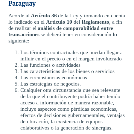
Paraguay
Acorde al
Artículo 36
de la Ley y tomando en cuenta
lo indicado en el
Artículo 10
del
Reglamento
, a fin
de realizar el
análisis de comparabilidad entre
transacciones
se deberá tener en consideración lo
siguiente:
Los términos contractuales que puedan llegar a
influir en el precio o en el margen involucrado
Las funciones o actividades
Las características de los bienes o servicios
Las circunstancias económicas.
Las estrategias de negocios.
Cualquier otra circunstancia que sea relevante
de la que el contribuyente podría haber tenido
acceso a información de manera razonable,
incluye aspectos como pérdidas económicas,
efectos de decisiones gubernamentales, ventajas
de ubicación, la existencia de equipos
colaborativos o la generación de sinergias.