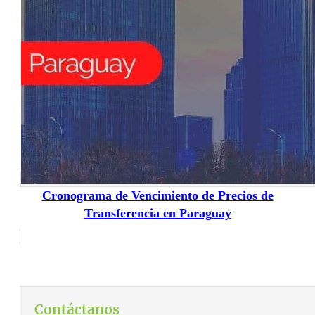
Cronograma de Vencimiento de Precios de
Transferencia en Paraguay
Contáctanos