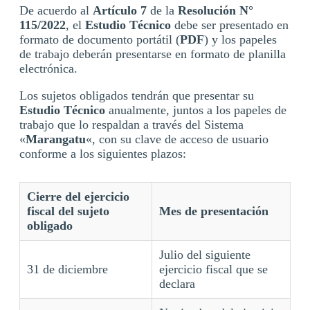
De acuerdo al
Artículo 7
de la
Resolución N°
115/2022
, el
Estudio Técnico
debe ser presentado en
formato de documento portátil (
PDF
) y los papeles
de trabajo deberán presentarse en formato de planilla
electrónica.
Los sujetos obligados tendrán que presentar su
Estudio Técnico
anualmente, juntos a los papeles de
trabajo que lo respaldan a través del Sistema
«
Marangatu
«, con su clave de acceso de usuario
conforme a los siguientes plazos:
Cierre del ejercicio
fiscal del sujeto
Mes de presentación
obligado
Julio del siguiente
31 de diciembre
ejercicio fiscal que se
declara