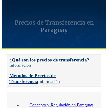
Precios de Transferencia en
Paraguay
¿Qué son los precios de transferencia?
Información
Métodos de Precios de
Transferencia
Información
Concepto y Regulación en Paraguay