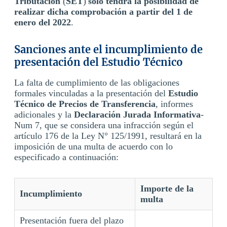
Tributación
(
SET
)
sólo tendrá la posibilidad de
realizar dicha comprobación a partir del 1 de
enero del 2022
.
Sanciones ante el incumplimiento de
presentación del Estudio Técnico
La falta de cumplimiento de las obligaciones
formales vinculadas a la presentación del
Estudio
Técnico de Precios de Transferencia
, informes
adicionales y la
Declaración Jurada Informativa
-
Num 7, que se considera una infracción según el
artículo 176 de la Ley N° 125/1991, resultará en la
imposición de una multa de acuerdo con lo
especificado a continuación:
Importe de la
Incumplimiento
multa
Presentación fuera del plazo