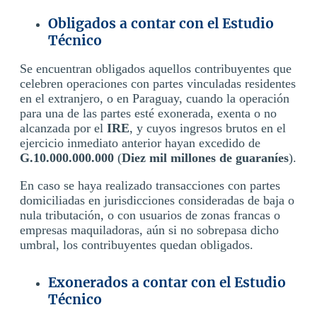
Obligados a contar con el Estudio
Técnico
Se encuentran obligados aquellos contribuyentes que
celebren operaciones con partes vinculadas residentes
en el extranjero, o en Paraguay, cuando la operación
para una de las partes esté exonerada, exenta o no
alcanzada por el
IRE
, y cuyos ingresos brutos en el
ejercicio inmediato anterior hayan excedido de
G.10.000.000.000
(
Diez mil millones de guaraníes
).
En caso se haya realizado transacciones con partes
domiciliadas en jurisdicciones consideradas de baja o
nula tributación, o con usuarios de zonas francas o
empresas maquiladoras, aún si no sobrepasa dicho
umbral, los contribuyentes quedan obligados.
Exonerados a contar con el Estudio
Técnico