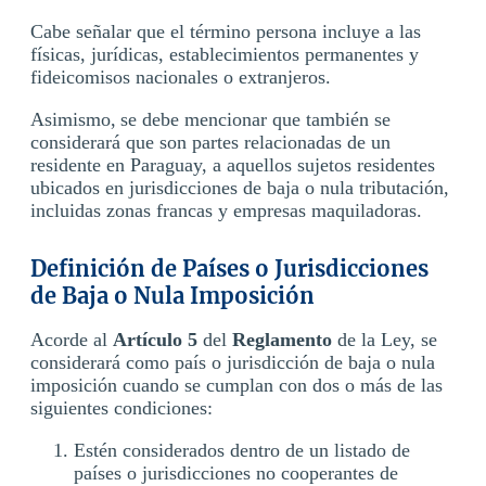
Cabe señalar que el término persona incluye a las
físicas, jurídicas, establecimientos permanentes y
fideicomisos nacionales o extranjeros.
Asimismo, se debe mencionar que también se
considerará que son partes relacionadas de un
residente en Paraguay, a aquellos sujetos residentes
ubicados en jurisdicciones de baja o nula tributación,
incluidas zonas francas y empresas maquiladoras.
Definición de Países o Jurisdicciones
de Baja o Nula Imposición
Acorde al
Artículo 5
del
Reglamento
de la Ley, se
considerará como país o jurisdicción de baja o nula
imposición cuando se cumplan con dos o más de las
siguientes condiciones:
Estén considerados dentro de un listado de
países o jurisdicciones no cooperantes de