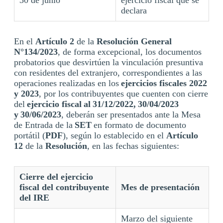
declara
En el
Artículo 2
de la
Resolución General
N°134/2023
, de forma excepcional, los documentos
probatorios que desvirtúen la vinculación presuntiva
con residentes del extranjero, correspondientes a las
operaciones realizadas en los
ejercicios fiscales 2022
y 2023
, por los contribuyentes que cuenten con cierre
del
ejercicio fiscal al 31/12/2022, 30/04/2023
y 30/06/2023
, deberán ser presentados ante la Mesa
de Entrada de la
SET
en formato de documento
portátil (
PDF
), según lo establecido en el
Artículo
12
de la
Resolución
, en las fechas siguientes:
Cierre del ejercicio
fiscal del contribuyente
Mes de presentación
del IRE
Marzo del siguiente