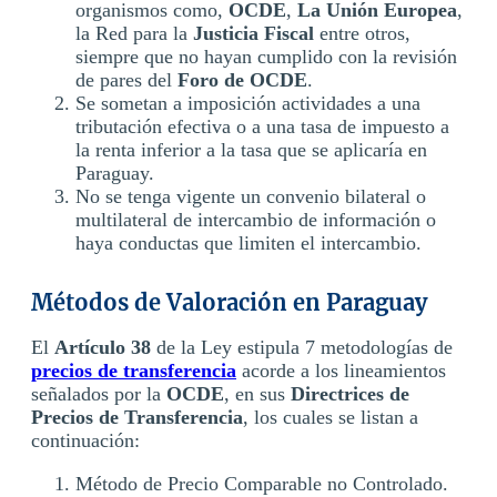
organismos como,
OCDE
,
La Unión Europea
,
la Red para la
Justicia Fiscal
entre otros,
siempre que no hayan cumplido con la revisión
de pares del
Foro de
OCDE
.
Se sometan a imposición actividades a una
tributación efectiva o a una tasa de impuesto a
la renta inferior a la tasa que se aplicaría en
Paraguay.
No se tenga vigente un convenio bilateral o
multilateral de intercambio de información o
haya conductas que limiten el intercambio.
Métodos de Valoración en Paraguay
El
Artículo 38
de la Ley estipula 7 metodologías de
precios de transferencia
acorde a los lineamientos
señalados por la
OCDE
, en sus
Directrices de
Precios de Transferencia
, los cuales se listan a
continuación:
Método de Precio Comparable no Controlado.