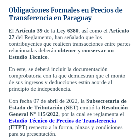
Obligaciones Formales en Precios de
Transferencia en Paraguay
El
Artículo 39
de la
Ley 6380
, así como el
Artículo
27
del Reglamento, han señalado que los
contribuyentes que realicen transacciones entre partes
relacionadas deberán
obtener y conservar un
Estudio Técnico
.
En este, se deberá incluir la documentación
comprobatoria con la que demuestran que el monto
de sus ingresos y deducciones están acorde al
principio de independencia.
Con fecha 07 de abril de 2022, la
Subsecretaría de
Estado de Tributación
(
SET
) emitió la
Resolución
General N° 115/2022
, por la cual se reglamenta el
Estudio Técnico de Precios de Transferencia
(
ETPT
) respecto a la forma, plazos y condiciones
para su presentación.