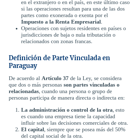
en el extranjero o en el país, en este último caso
si las operaciones resultan para una de las dos
partes como exonerada o exenta por el
Impuesto a la Renta Empresarial
.
Operaciones con sujetos residentes en países o
jurisdicciones de baja o nula tributación o
relacionados con zonas francas.
Definición de Parte Vinculada en
Paraguay
De acuerdo al
Artículo 37
de la Ley, se considera
que dos o más personas
son partes vinculadas o
relacionadas
, cuando una persona o grupo de
personas participa de manera directa o indirecta en:
La administración o control de la otra
, esto
es cuando una empresa tiene la capacidad
influir sobre las decisiones comerciales de otra.
El capital
, siempre que se posea más del 50%
del capital social de la otra.