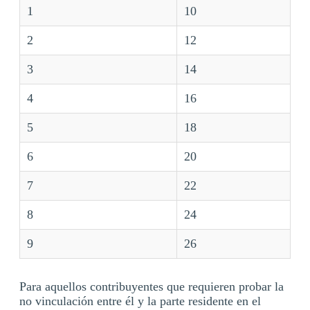
1
10
2
12
3
14
4
16
5
18
6
20
7
22
8
24
9
26
Para aquellos contribuyentes que requieren probar la
no vinculación entre él y la parte residente en el