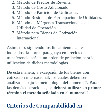
Método de Precios de Reventa.
Método de Costo Adicionado.
Método de Partición de Utilidades.
Método Residual de Participación de Utilidades.
Método de Márgenes Transaccionales de
Utilidad de Operación.
Método para Bienes de Cotización
Internacional.
Asimismo, siguiendo los lineamientos antes
indicados, la norma paraguaya en precios de
transferencia señala un orden de prelación para la
utilización de dichas metodologías.
De esta manera, a excepción de los bienes con
cotización internacional, los cuales deben ser
analizados bajo la metodología del numeral 7. Para
las demás operaciones,
se deberá utilizar en primer
término el método señalado en el numeral 1
.
Criterios de Comparabilidad en