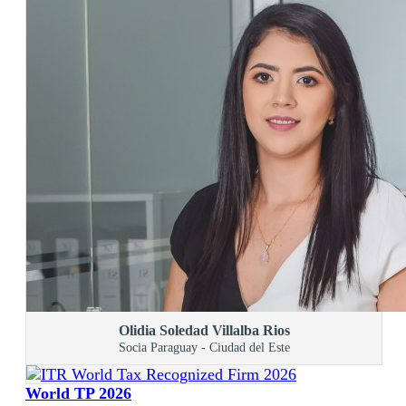
Olidia Soledad Villalba Rios
Socia Paraguay - Ciudad del Este
World TP 2026