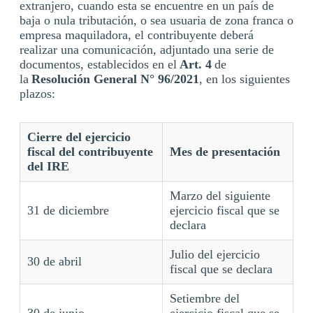
extranjero, cuando esta se encuentre en un país de
baja o nula tributación, o sea usuaria de zona franca o
empresa maquiladora, el contribuyente deberá
realizar una comunicación, adjuntado una serie de
documentos, establecidos en el
Art. 4
de
la
Resolución General N° 96/2021
, en los siguientes
plazos:
Cierre del ejercicio
fiscal del contribuyente
Mes de presentación
del IRE
Marzo del siguiente
31 de diciembre
ejercicio fiscal que se
declara
Julio del ejercicio
30 de abril
fiscal que se declara
Setiembre del
30 de junio
ejercicio fiscal que se