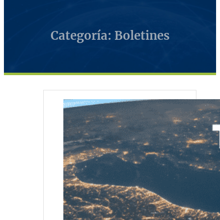
Categoría: Boletines