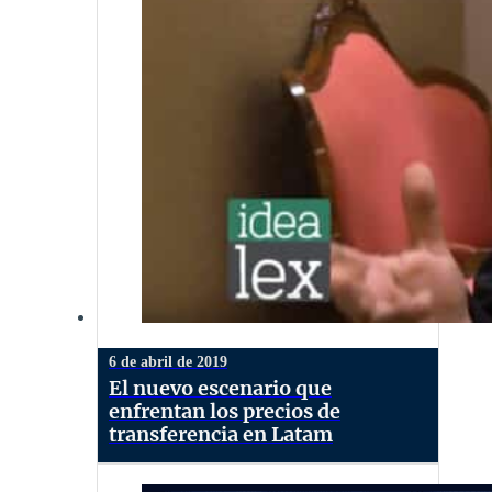
6 de abril de 2019
El nuevo escenario que
enfrentan los precios de
transferencia en Latam