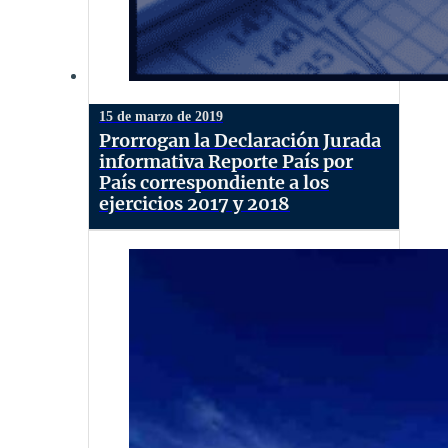
15 de marzo de 2019
Prorrogan la Declaración Jurada
informativa Reporte País por
País correspondiente a los
ejercicios 2017 y 2018