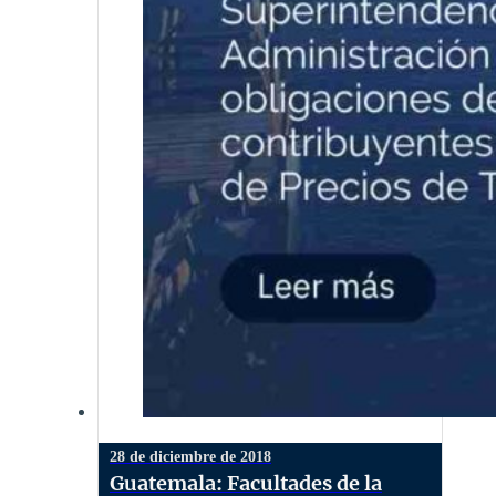
28 de diciembre de 2018
Guatemala: Facultades de la