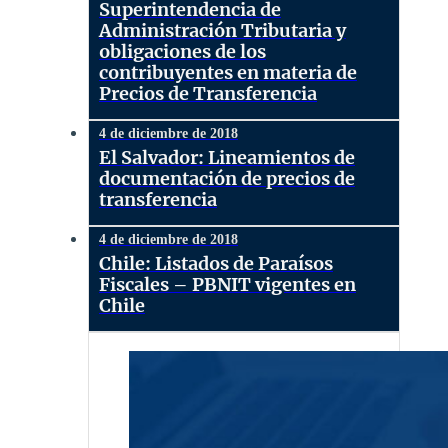
Superintendencia de
Administración Tributaria y
obligaciones de los
contribuyentes en materia de
Precios de Transferencia
4 de diciembre de 2018
El Salvador: Lineamientos de
documentación de precios de
transferencia
4 de diciembre de 2018
Chile: Listados de Paraísos
Fiscales – PBNIT vigentes en
Chile