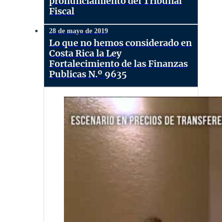
pronunciamiento del Tribunal
Fiscal
28 de mayo de 2019
Lo que no hemos considerado en
Costa Rica la Ley
Fortalecimiento de las Finanzas
Publicas N.º 9635