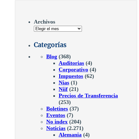
Archivos
Categorías
Blog
(368)
Auditorias
(4)
Corporativo
(4)
Impuestos
(62)
Nias
(1)
Niif
(21)
Precios de Transferencia
(253)
Boletines
(37)
Eventos
(7)
No index
(204)
Noticias
(2.271)
Alemania
(4)