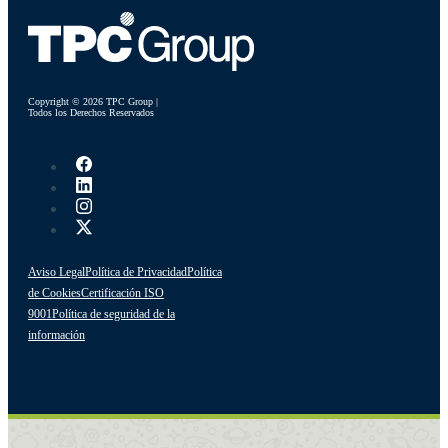
Copyright © 2026 TPC Group |
Todos los Derechos Reservados
Aviso Legal
Política de Privacidad
Política
de Cookies
Certificación ISO
9001
Política de seguridad de la
información