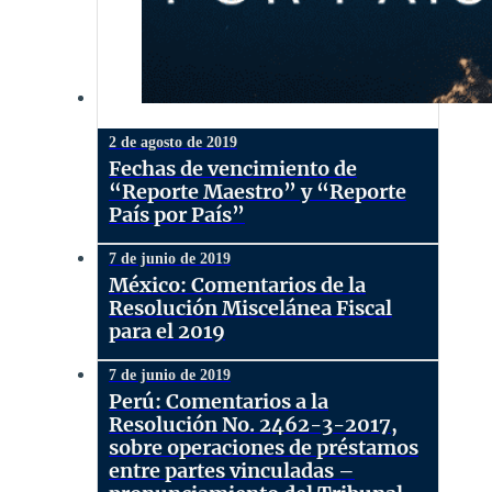
2 de agosto de 2019
Fechas de vencimiento de
“Reporte Maestro” y “Reporte
País por País”
7 de junio de 2019
México: Comentarios de la
Resolución Miscelánea Fiscal
para el 2019
7 de junio de 2019
Perú: Comentarios a la
Resolución No. 2462-3-2017,
sobre operaciones de préstamos
entre partes vinculadas –