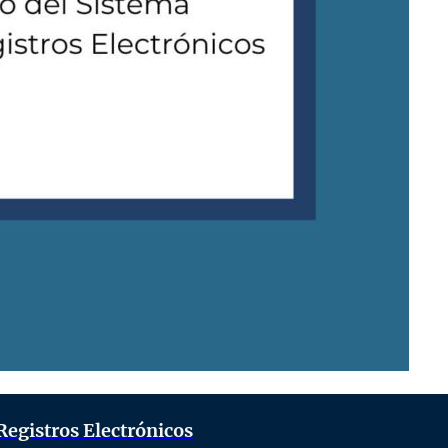
Registros Electrónicos