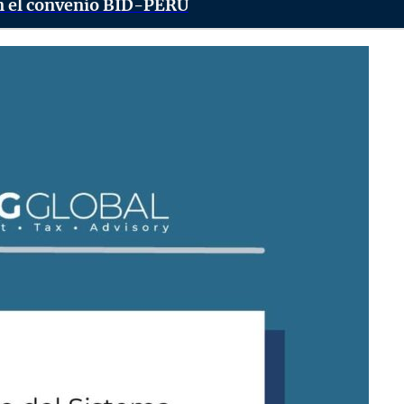
en el convenio BID-PERÚ