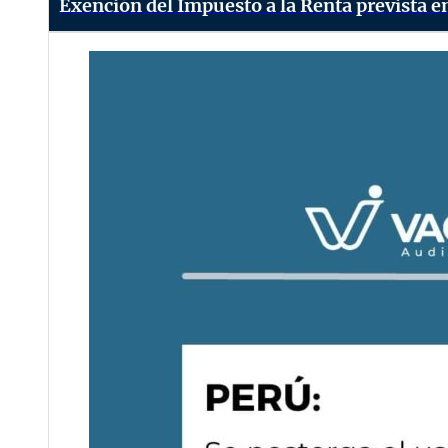
Exención del Impuesto a la Renta prevista 