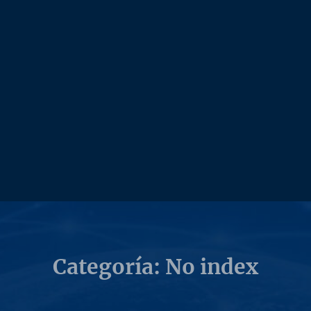
Categoría: No index