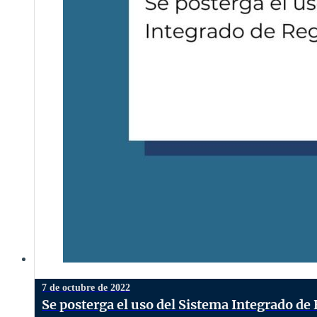
7 de octubre de 2022
Se posterga el uso del Sistema Integrado de 