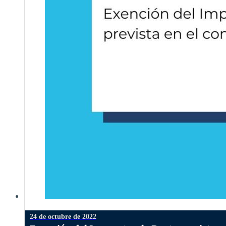
24 de octubre de 2022