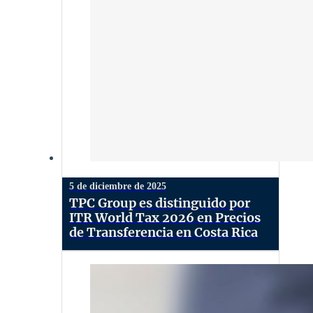
5 de diciembre de 2025
TPC Group es distinguido por
ITR World Tax 2026 en Precios
de Transferencia en Costa Rica