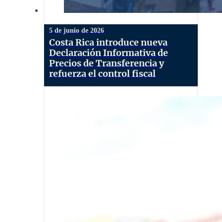
5 de junio de 2026
Costa Rica introduce nueva
Declaración Informativa de
Precios de Transferencia y
refuerza el control fiscal