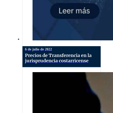
6 de julio de 2022
Precios de Transferencia en la
jurisprudencia costarricense