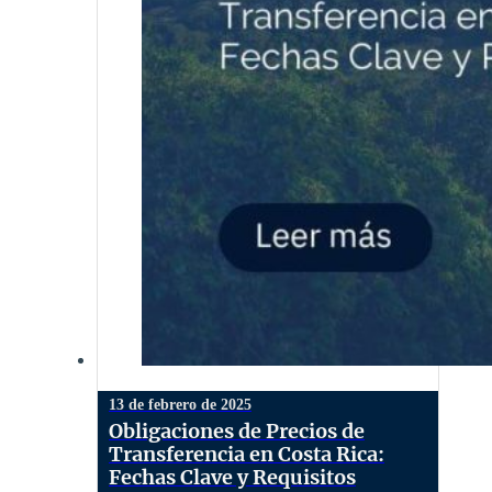
13 de febrero de 2025
Obligaciones de Precios de
Transferencia en Costa Rica:
Fechas Clave y Requisitos