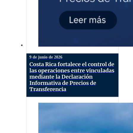
9 de junio de 2026
Costa Rica fortalece el control de
las operaciones entre vinculadas
mediante la Declaración
Informativa de Precios de
Transferencia