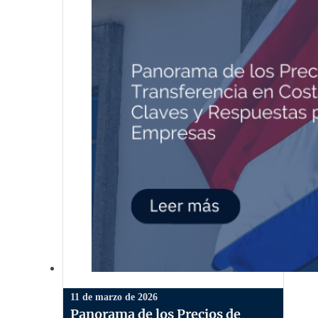
11 de marzo de 2026
Panorama de los Precios de