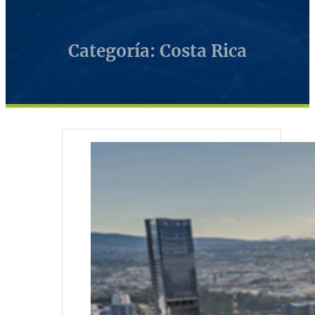
Categoría: Costa Rica