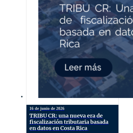
16 de junio de 2026
TRIBU CR: una nueva era de
fiscalización tributaria basada
en datos en Costa Rica