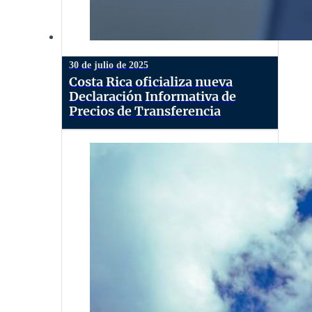
30 de julio de 2025
Costa Rica oficializa nueva
Declaración Informativa de
Precios de Transferencia