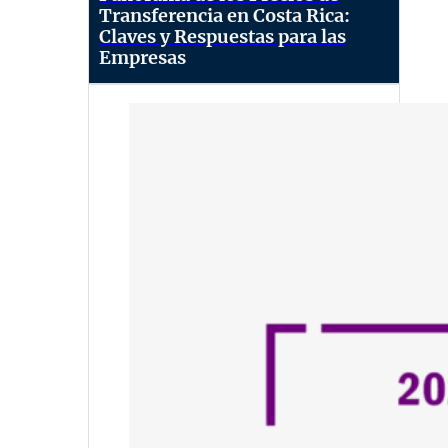
Transferencia en Costa Rica:
Claves y Respuestas para las
Empresas