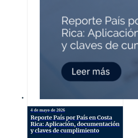
4 de mayo de 2026
Reporte País por País en Costa
Rica: Aplicación, documentación
y claves de cumplimiento