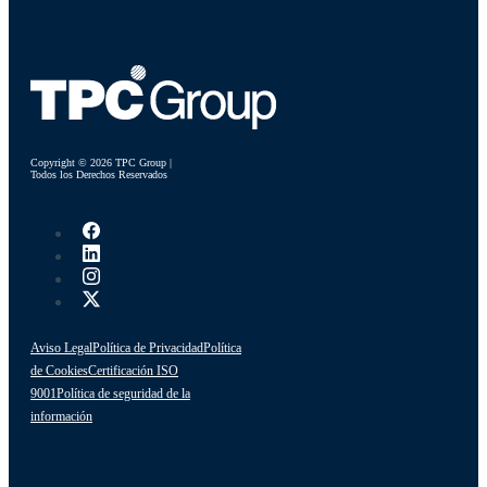
Copyright © 2026 TPC Group |
Todos los Derechos Reservados
Aviso Legal
Política de Privacidad
Política
de Cookies
Certificación ISO
9001
Política de seguridad de la
información