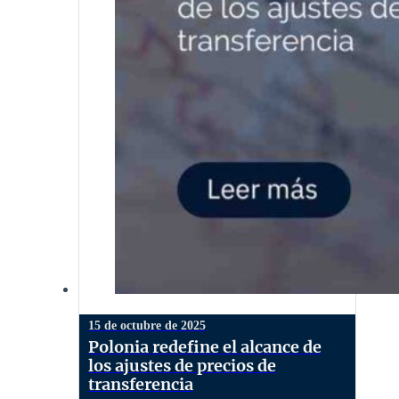
15 de octubre de 2025
Polonia redefine el alcance de
los ajustes de precios de
transferencia