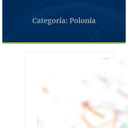
Categoría: Polonia