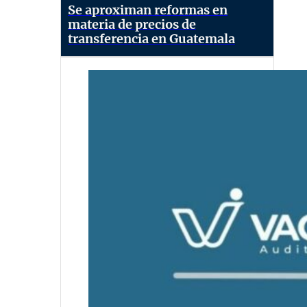
Se aproximan reformas en
materia de precios de
transferencia en Guatemala