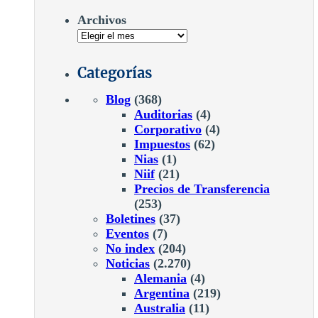
Archivos
Categorías
Blog
(368)
Auditorias
(4)
Corporativo
(4)
Impuestos
(62)
Nias
(1)
Niif
(21)
Precios de Transferencia
(253)
Boletines
(37)
Eventos
(7)
No index
(204)
Noticias
(2.270)
Alemania
(4)
Argentina
(219)
Australia
(11)