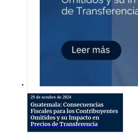
29 de octubre de 2024
Guatemala: Consecuencias
Fiscales para los Contribuyentes
Omitidos y su Impacto en
Precios de Transferencia