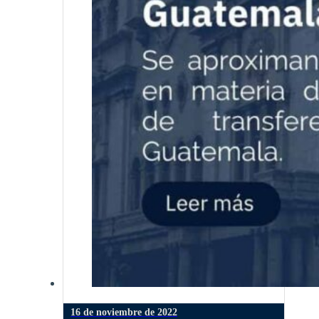
16 de noviembre de 2022