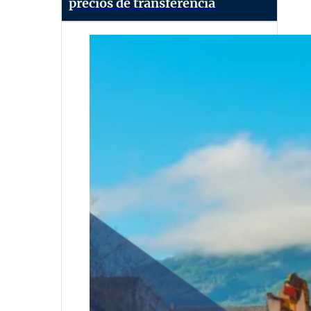
precios de transferencia