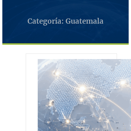
Categoría: Guatemala