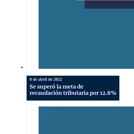
8 de abril de 2022
Se superó la meta de
recaudación tributaria por 12.8%