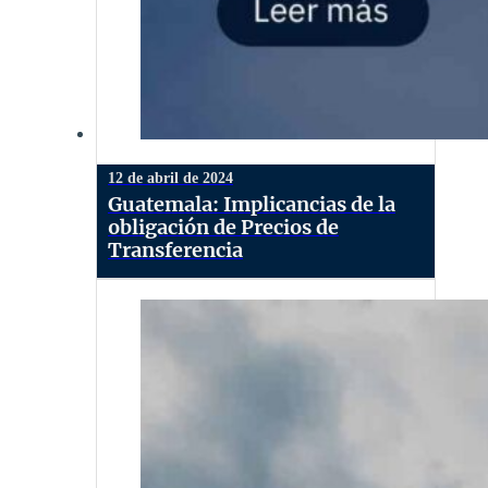
12 de abril de 2024
Guatemala: Implicancias de la
obligación de Precios de
Transferencia