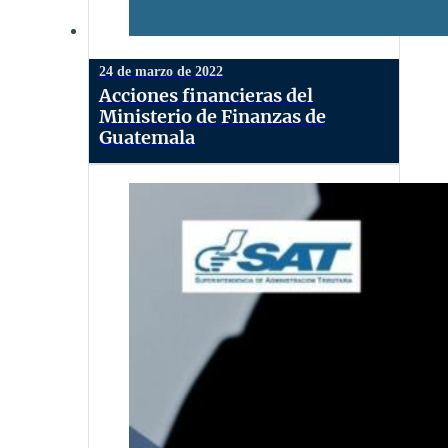
24 de marzo de 2022
Acciones financieras del
Ministerio de Finanzas de
Guatemala