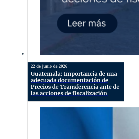
22 de junio de 2026
Guatemala: Importancia de una
adecuada documentación de
Precios de Transferencia ante de
las acciones de fiscalización