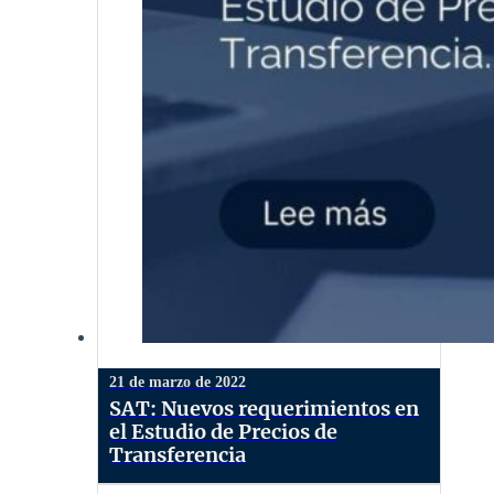
21 de marzo de 2022
SAT: Nuevos requerimientos en
el Estudio de Precios de
Transferencia