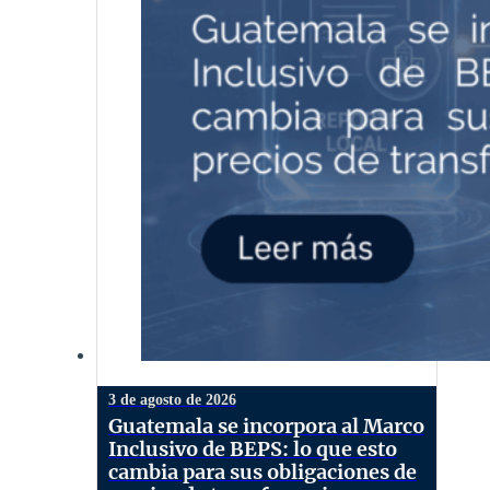
3 de agosto de 2026
Guatemala se incorpora al Marco
Inclusivo de BEPS: lo que esto
cambia para sus obligaciones de