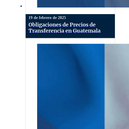
19 de febrero de 2025
Obligaciones de Precios de
Transferencia en Guatemala