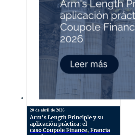
20 de abril de 2026
Arm’s Length Principle y su
aplicación práctica: el
caso Coupole Finance, Francia