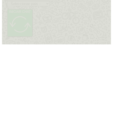
INICIAR CHAT