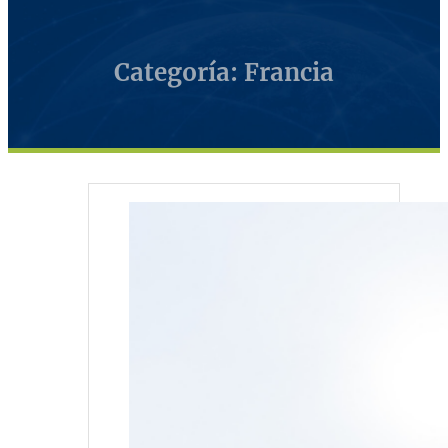
Categoría: Francia