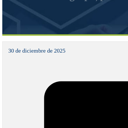
30 de diciembre de 2025