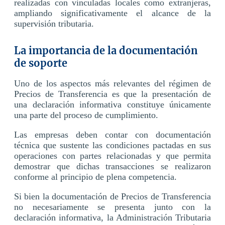
realizadas con vinculadas locales como extranjeras,
ampliando significativamente el alcance de la
supervisión tributaria.
La importancia de la documentación
de soporte
Uno de los aspectos más relevantes del régimen de
Precios de Transferencia es que la presentación de
una declaración informativa constituye únicamente
una parte del proceso de cumplimiento.
Las empresas deben contar con documentación
técnica que sustente las condiciones pactadas en sus
operaciones con partes relacionadas y que permita
demostrar que dichas transacciones se realizaron
conforme al principio de plena competencia.
Si bien la documentación de Precios de Transferencia
no necesariamente se presenta junto con la
declaración informativa, la Administración Tributaria