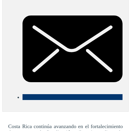
Costa Rica continúa avanzando en el fortalecimiento