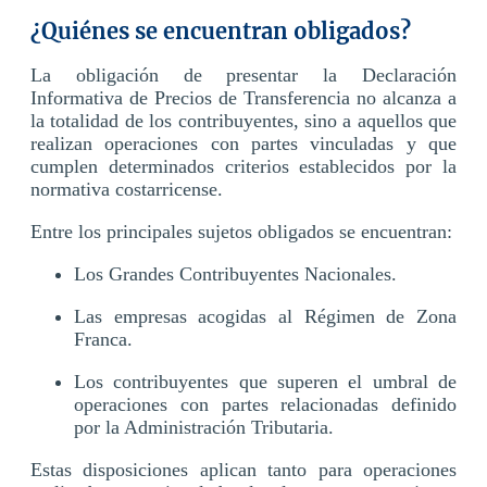
¿Quiénes se encuentran obligados?
La obligación de presentar la Declaración
Informativa de Precios de Transferencia no alcanza a
la totalidad de los contribuyentes, sino a aquellos que
realizan operaciones con partes vinculadas y que
cumplen determinados criterios establecidos por la
normativa costarricense.
Entre los principales sujetos obligados se encuentran:
Los Grandes Contribuyentes Nacionales.
Las empresas acogidas al Régimen de Zona
Franca.
Los contribuyentes que superen el umbral de
operaciones con partes relacionadas definido
por la Administración Tributaria.
Estas disposiciones aplican tanto para operaciones