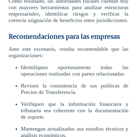
Como resultado, las autoridades fiscales cuentan hoy
con mayores herramientas para analizar estructuras
empresariales, identificar riesgos y verificar la
correcta asignación de beneficios entre jurisdicciones.
Recomendaciones para las empresas
Ante este escenario, resulta recomendable que las
organizaciones:
Identifiquen oportunamente todas las
operaciones realizadas con partes relacionadas.
Revisen la consistencia de sus políticas de
Precios de Transferencia.
Verifiquen que la información financiera y
tributaria sea coherente con la documentación
de soporte.
Mantengan actualizados sus estudios técnicos y
análisis económicos.