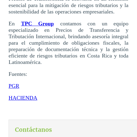
esencial para la mitigación de riesgos tributarios y la
sostenibilidad de las operaciones empresariales.
En
TPC Group
contamos con un equipo
especializado en Precios de Transferencia y
Tributación Internacional, brindando asesoría integral
para el cumplimiento de obligaciones fiscales, la
preparación de documentación técnica y la gestión
eficiente de riesgos tributarios en Costa Rica y toda
Latinoamérica.
Fuentes:
PGR
HACIENDA
Contáctanos