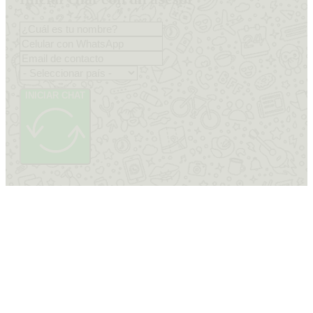
INICIAR CHAT