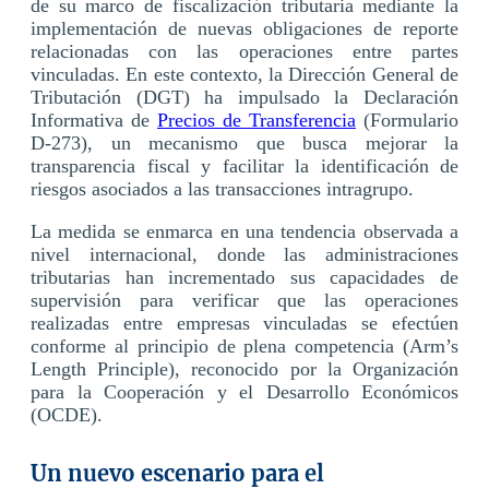
de su marco de fiscalización tributaria mediante la
implementación de nuevas obligaciones de reporte
relacionadas con las operaciones entre partes
vinculadas. En este contexto, la Dirección General de
Tributación (DGT) ha impulsado la Declaración
Informativa de
Precios de Transferencia
(Formulario
D-273), un mecanismo que busca mejorar la
transparencia fiscal y facilitar la identificación de
riesgos asociados a las transacciones intragrupo.
La medida se enmarca en una tendencia observada a
nivel internacional, donde las administraciones
tributarias han incrementado sus capacidades de
supervisión para verificar que las operaciones
realizadas entre empresas vinculadas se efectúen
conforme al principio de plena competencia (Arm’s
Length Principle), reconocido por la Organización
para la Cooperación y el Desarrollo Económicos
(OCDE).
Un nuevo escenario para el