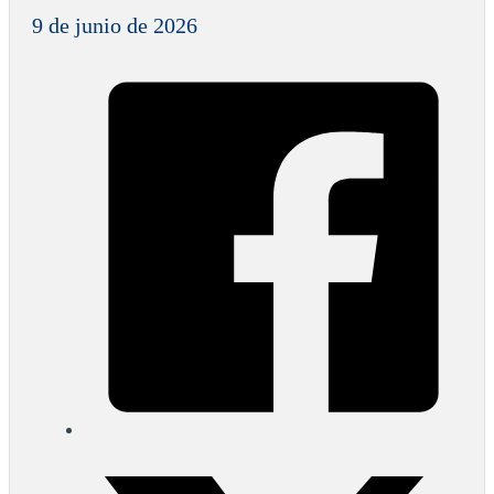
9 de junio de 2026