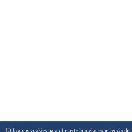
Utilizamos cookies para ofrecerte la mejor experiencia de