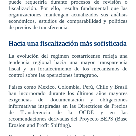
puede requerirla durante procesos de revisión o
fiscalización. Por ello, resulta fundamental que las
organizaciones mantengan actualizados sus análisis
económicos, estudios de comparabilidad y políticas
de precios de transferencia.
Hacia una fiscalización más sofisticada
La evolución del régimen costarricense refleja una
tendencia regional hacia una mayor transparencia
fiscal y un fortalecimiento de los mecanismos de
control sobre las operaciones intragrupo.
Países como México, Colombia, Perú, Chile y Brasil
han incorporado durante los últimos años mayores
exigencias de documentación y obligaciones
informativas inspiradas en las Directrices de Precios
de Transferencia de la OCDE y en las
recomendaciones derivadas del Proyecto BEPS (Base
Erosion and Profit Shifting).