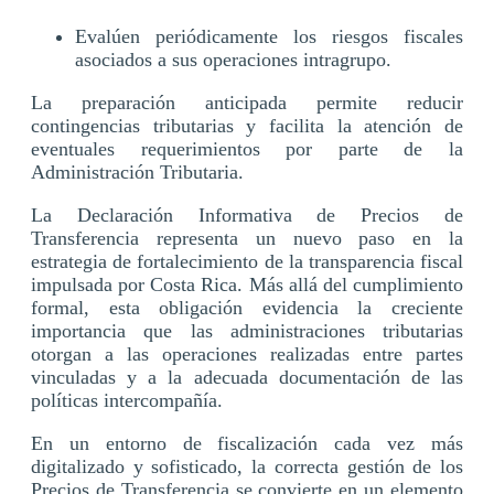
Evalúen periódicamente los riesgos fiscales
asociados a sus operaciones intragrupo.
La preparación anticipada permite reducir
contingencias tributarias y facilita la atención de
eventuales requerimientos por parte de la
Administración Tributaria.
La Declaración Informativa de Precios de
Transferencia representa un nuevo paso en la
estrategia de fortalecimiento de la transparencia fiscal
impulsada por Costa Rica. Más allá del cumplimiento
formal, esta obligación evidencia la creciente
importancia que las administraciones tributarias
otorgan a las operaciones realizadas entre partes
vinculadas y a la adecuada documentación de las
políticas intercompañía.
En un entorno de fiscalización cada vez más
digitalizado y sofisticado, la correcta gestión de los
Precios de Transferencia se convierte en un elemento