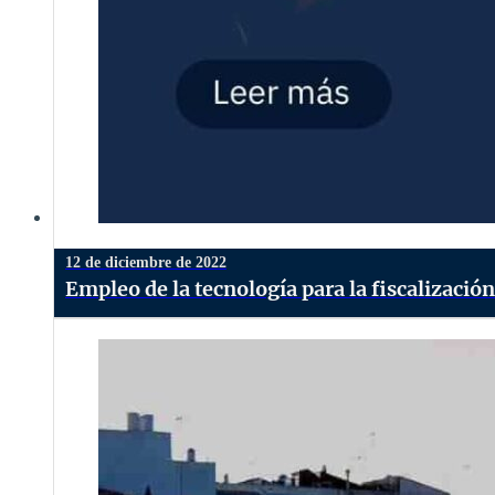
12 de diciembre de 2022
Empleo de la tecnología para la fiscalizació