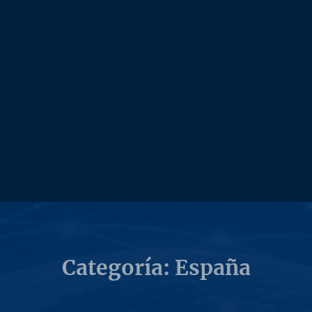
Categoría: España