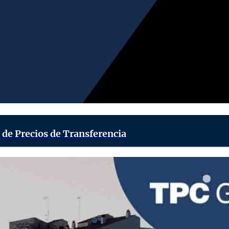
n de Precios de Transferencia