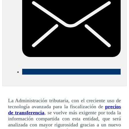
La Administración tributaria, con el creciente uso de
tecnología avanzada para la fiscalización de
precios
de transferencia
, se vuelve más exigente por toda la
información compartida con esta entidad, que será
analizada con mayor rigurosidad gracias a un nuevo