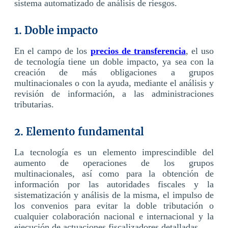
sistema automatizado de análisis de riesgos.
1. Doble impacto
En el campo de los
precios de transferencia
, el uso
de tecnología tiene un doble impacto, ya sea con la
creación de más obligaciones a grupos
multinacionales o con la ayuda, mediante el análisis y
revisión de información, a las administraciones
tributarias.
2. Elemento fundamental
La tecnología es un elemento imprescindible del
aumento de operaciones de los grupos
multinacionales, así como para la obtención de
información por las autoridades fiscales y la
sistematización y análisis de la misma, el impulso de
los convenios para evitar la doble tributación o
cualquier colaboración nacional e internacional y la
ejecución de actuaciones fiscalizadores detalladas.