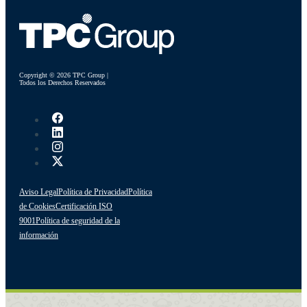
Copyright © 2026 TPC Group |
Todos los Derechos Reservados
Aviso Legal
Política de Privacidad
Política
de Cookies
Certificación ISO
9001
Política de seguridad de la
información