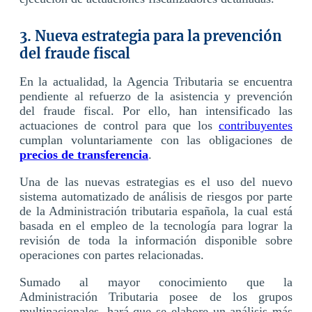
3. Nueva estrategia para la prevención
del fraude fiscal
En la actualidad, la Agencia Tributaria se encuentra
pendiente al refuerzo de la asistencia y prevención
del fraude fiscal. Por ello, han intensificado las
actuaciones de control para que los
contribuyentes
cumplan voluntariamente con las obligaciones de
precios de transferencia
.
Una de las nuevas estrategias es el uso del nuevo
sistema automatizado de análisis de riesgos por parte
de la Administración tributaria española, la cual está
basada en el empleo de la tecnología para lograr la
revisión de toda la información disponible sobre
operaciones con partes relacionadas.
Sumado al mayor conocimiento que la
Administración Tributaria posee de los grupos
multinacionales, hará que se elabore un análisis más