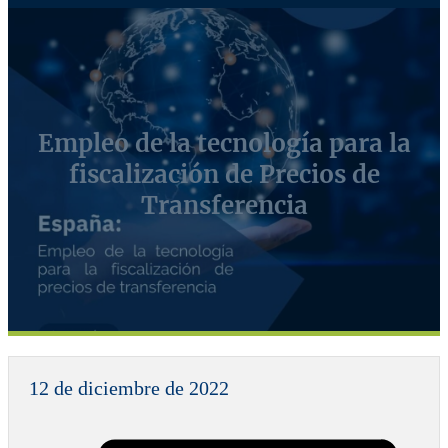
Empleo de la tecnología para la
fiscalización de Precios de
Transferencia
12 de diciembre de 2022