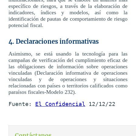
específico de riesgos, a través de la elaboración de
indicadores, índices y modelos, así como la
identificación de pautas de comportamiento de riesgo
potencial fiscal.
4. Declaraciones informativas
Asimismo, se está usando la tecnología para las
campañas de verificación del cumplimiento eficaz de
las obligaciones de información sobre operaciones
vinculadas (Declaración informativa de operaciones
vinculadas y de operaciones y situaciones
relacionadas con países o territorios calificados como
paraísos fiscales-Modelo 232).
Fuente: 
El Confidencial
 12/12/22
Contáctanos