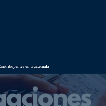
 Contribuyentes en Guatemala