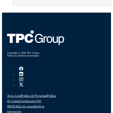
Copyright © 2026 TPC Group |
Todos los Derechos Reservados
Aviso Legal
Política de Privacidad
Política
de Cookies
Certificación ISO
9001
Política de seguridad de la
información