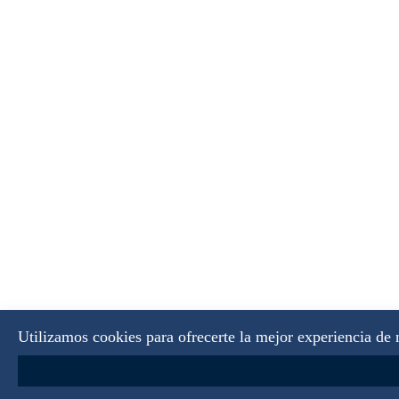
Utilizamos cookies para ofrecerte la mejor experiencia de