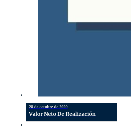
28 de octubre de 2020
Valor Neto De Realización