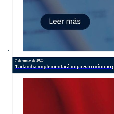
7 de enero de 2025
Tailandia implementará impuesto mínimo g