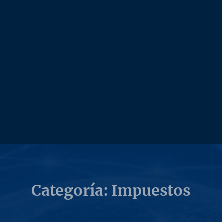
Categoría: Impuestos