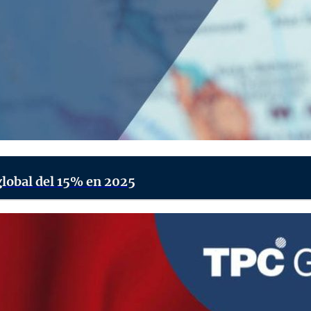
lobal del 15% en 2025