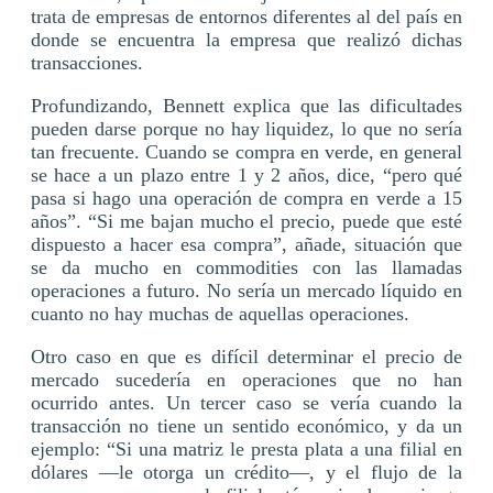
trata de empresas de entornos diferentes al del país en
donde se encuentra la empresa que realizó dichas
transacciones.
Profundizando, Bennett explica que las dificultades
pueden darse porque no hay liquidez, lo que no sería
tan frecuente. Cuando se compra en verde, en general
se hace a un plazo entre 1 y 2 años, dice, “pero qué
pasa si hago una operación de compra en verde a 15
años”. “Si me bajan mucho el precio, puede que esté
dispuesto a hacer esa compra”, añade, situación que
se da mucho en commodities con las llamadas
operaciones a futuro. No sería un mercado líquido en
cuanto no hay muchas de aquellas operaciones.
Otro caso en que es difícil determinar el precio de
mercado sucedería en operaciones que no han
ocurrido antes. Un tercer caso se vería cuando la
transacción no tiene un sentido económico, y da un
ejemplo: “Si una matriz le presta plata a una filial en
dólares —le otorga un crédito—, y el flujo de la