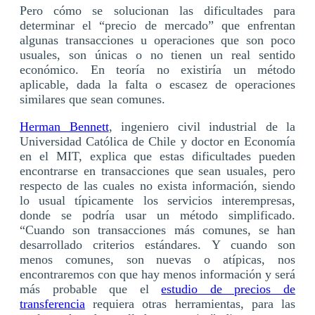
Pero cómo se solucionan las dificultades para
determinar el “precio de mercado” que enfrentan
algunas transacciones u operaciones que son poco
usuales, son únicas o no tienen un real sentido
económico. En teoría no existiría un método
aplicable, dada la falta o escasez de operaciones
similares que sean comunes.
Herman Bennett
, ingeniero civil industrial de la
Universidad Católica de Chile y doctor en Economía
en el MIT, explica que estas dificultades pueden
encontrarse en transacciones que sean usuales, pero
respecto de las cuales no exista información, siendo
lo usual típicamente los servicios interempresas,
donde se podría usar un método simplificado.
“Cuando son transacciones más comunes, se han
desarrollado criterios estándares. Y cuando son
menos comunes, son nuevas o atípicas, nos
encontraremos con que hay menos información y será
más probable que el
estudio de precios de
transferencia
requiera otras herramientas, para las