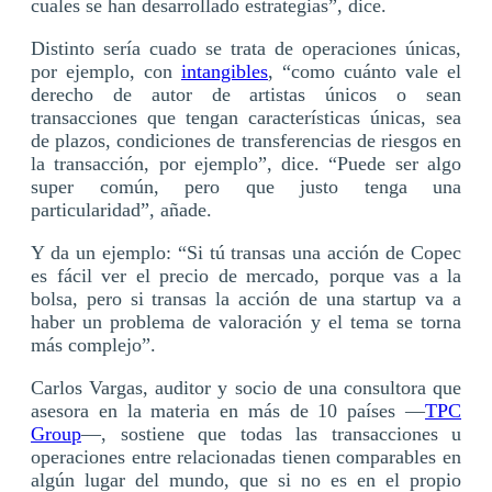
cuales se han desarrollado estrategias”, dice.
Distinto sería cuado se trata de operaciones únicas,
por ejemplo, con
intangibles
, “como cuánto vale el
derecho de autor de artistas únicos o sean
transacciones que tengan características únicas, sea
de plazos, condiciones de transferencias de riesgos en
la transacción, por ejemplo”, dice. “Puede ser algo
super común, pero que justo tenga una
particularidad”, añade.
Y da un ejemplo: “Si tú transas una acción de Copec
es fácil ver el precio de mercado, porque vas a la
bolsa, pero si transas la acción de una startup va a
haber un problema de valoración y el tema se torna
más complejo”.
Carlos Vargas, auditor y socio de una consultora que
asesora en la materia en más de 10 países —
TPC
Group
—, sostiene que todas las transacciones u
operaciones entre relacionadas tienen comparables en
algún lugar del mundo, que si no es en el propio