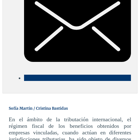
Sofía Martin / Cristina Bastidas
En el ámbito de la tributación internacional, el
régimen fiscal de los beneficios obtenidos por
empresas vinculadas, cuando actúan en diferentes
jurisdicciones tributarias, ha sido objeto de diversos