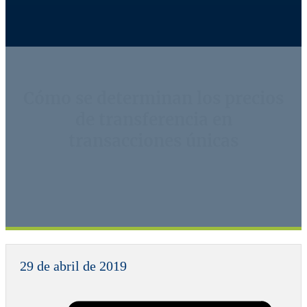
Cómo se determinan los precios
de transferencia en
transacciones únicas
29 de abril de 2019