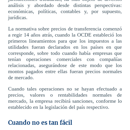
análisis y abordado desde distintas perspectivas:
económicas, políticas, contables y, por supuesto,
jurídicas.
La normativa sobre precios de transferencia comenzó
a regir 14 años atrás, cuando la OCDE estableció los
primeros lineamientos para que los impuestos a las
utilidades fueran declarados en los países en que
corresponde, sobre todo cuando había empresas que
tenían operaciones comerciales con compañías
relacionadas, asegurándose de este modo que los
montos pagados entre ellas fueran precios normales
de mercado.
Cuando tales operaciones no se hayan efectuado a
precios, valores o rentabilidades normales de
mercado, la empresa recibirá sanciones, conforme lo
establecido en la legislación del país respectivo.
Cuando no es tan fácil