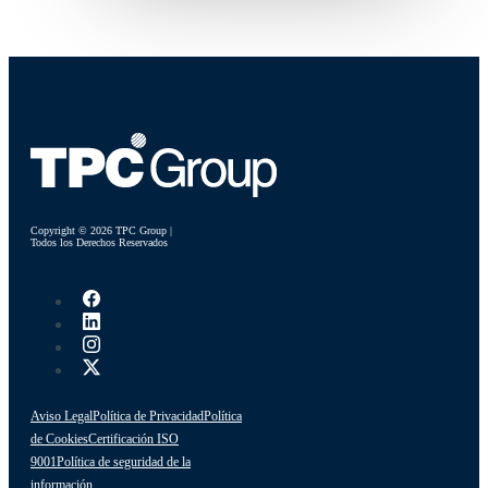
Copyright © 2026 TPC Group |
Todos los Derechos Reservados
Aviso Legal
Política de Privacidad
Política
de Cookies
Certificación ISO
9001
Política de seguridad de la
información