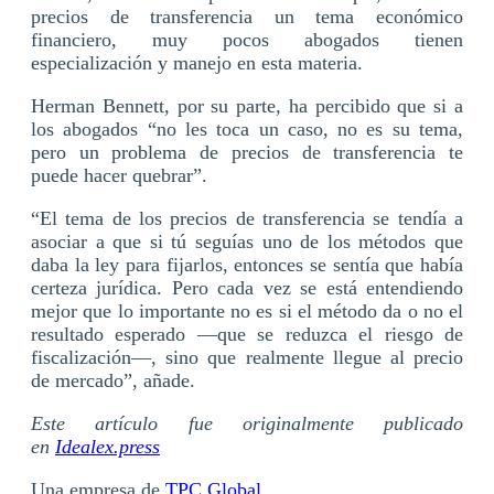
precios de transferencia un tema económico
financiero, muy pocos abogados tienen
especialización y manejo en esta materia.
Herman Bennett, por su parte, ha percibido que si a
los abogados “no les toca un caso, no es su tema,
pero un problema de precios de transferencia te
puede hacer quebrar”.
“El tema de los precios de transferencia se tendía a
asociar a que si tú seguías uno de los métodos que
daba la ley para fijarlos, entonces se sentía que había
certeza jurídica. Pero cada vez se está entendiendo
mejor que lo importante no es si el método da o no el
resultado esperado —que se reduzca el riesgo de
fiscalización—, sino que realmente llegue al precio
de mercado”, añade.
Este artículo fue originalmente publicado
en
Idealex.press
Una empresa de
TPC Global