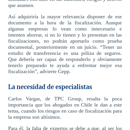
que asumen.
Así adquiriría la mayor relevancia disponer de ese
documento a la hora de la fiscalización. Aunque
algunas empresas lo vean como innecesario e
intenten ahorrar, si no lo tienen y lo presentan en las
fiscalizaciones, no podrán aportarlo como prueba
documental, posteriormente en un juicio. “Tener un
estudio de transferencia es una póliza de seguros.
Que debería ser capaz de responderlo y obviamente
tenerlo preparado te ayuda a enfrentar mejor esa
fiscalización”, advierte Gepp.
La necesidad de especialistas
Carlos Vargas, de TPC Group, resalta la poca
importancia que los abogados en Chile le dan a este
tema, cuando los riesgos en caso de fiscalización para
la empresa son altísimos.
Para él, la falta de expertos se debe a que, al ser los