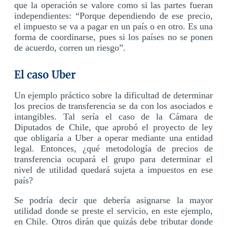
que la operación se valore como si las partes fueran
independientes: “Porque dependiendo de ese precio,
el impuesto se va a pagar en un país o en otro. Es una
forma de coordinarse, pues si los países no se ponen
de acuerdo, corren un riesgo”.
El caso Uber
Un ejemplo práctico sobre la dificultad de determinar
los precios de transferencia se da con los asociados e
intangibles. Tal sería el caso de la Cámara de
Diputados de Chile, que aprobó el proyecto de ley
que obligaría a Uber a operar mediante una entidad
legal. Entonces, ¿qué metodología de precios de
transferencia ocupará el grupo para determinar el
nivel de utilidad quedará sujeta a impuestos en ese
país?
Se podría decir que debería asignarse la mayor
utilidad donde se preste el servicio, en este ejemplo,
en Chile. Otros dirán que quizás debe tributar donde