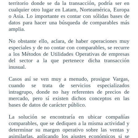
territorio donde se da la transacción, podría ser en
cualquier otro lugar en Latam, Norteamérica, Europa
o Asia. Lo importante es contar con sólidas bases de
datos para hacer una búsqueda de comparables más
amplia.
No obstante ello, aclara, de haber operaciones muy
especiales y de no contar con comparables, se recurre
a los Métodos de Utilidades Operativas de empresas
del sector a la que pertenece dicha transacción
inusual.
Casos así se ven muy a menudo, prosigue Vargas,
cuando se trata de servicios especializados
intragrupo, donde no hay referentes de precios de
mercado, pero sí existen dichos conceptos en las
bases de datos de carácter público.
La solución se encontraría en ubicar compañías
comparables, que se dediquen a la misma actividad y
determinar su margen operativo sobre las ventas y
asimilarlas, aplicando los ajustes económicos si se