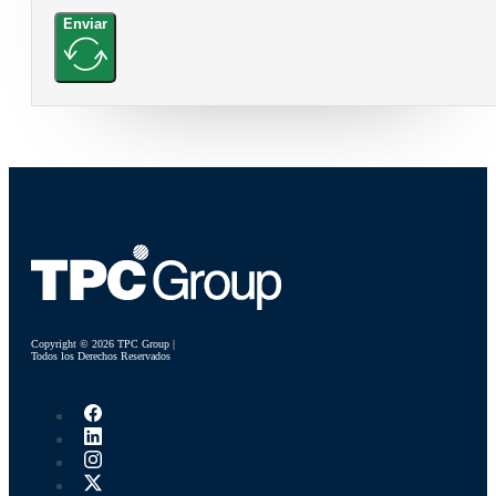
Enviar
Copyright © 2026 TPC Group |
Todos los Derechos Reservados