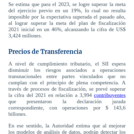
Se estima que para el 2023, se logre superar la meta
del ejercicio previo en un 19%, lo cual no resulta
imposible por la expectativa superada el pasado año,
al lograr superar la meta del plan de fiscalización
2021 inicial en un 46%, alcanzando la cifra de US$
3,424 millones.
Precios de Transferencia
A nivel de cumplimiento tributario, el SII espera
disminuir los riesgos asociados a operaciones
transnacionales entre partes vinculados que no
cumplan con el principio de plena competencia. A
través de procesos de fiscalización, se prevé superar
la cifra del 2021 en relación a 3,994
contribuyentes
que presentaron la declaración jurada
correspondiente, con operaciones por $ 143,6
billones.
En ese sentido, la Autoridad estima que al mejorar
los modelos de análisis de datos, podrán detectar los