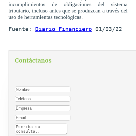
incumplimientos de obligaciones del sistema
tributario, incluso antes que se produzcan a través del
uso de herramientas tecnológicas.
Fuente: 
Diario Financiero
 01/03/22
Contáctanos
Para contactarnos, por favor complete el siguiente
formulario: