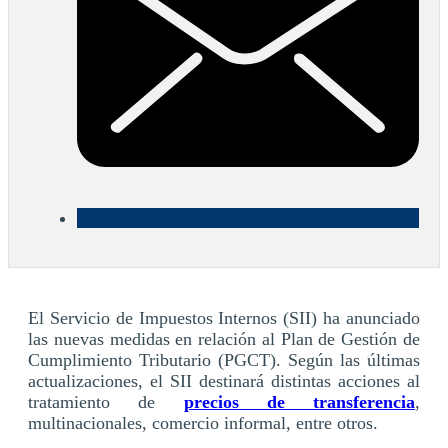
El Servicio de Impuestos Internos (SII) ha anunciado
las nuevas medidas en relación al Plan de Gestión de
Cumplimiento Tributario (PGCT). Según las últimas
actualizaciones, el SII destinará distintas acciones al
tratamiento de
precios de transferencia
,
multinacionales, comercio informal, entre otros.