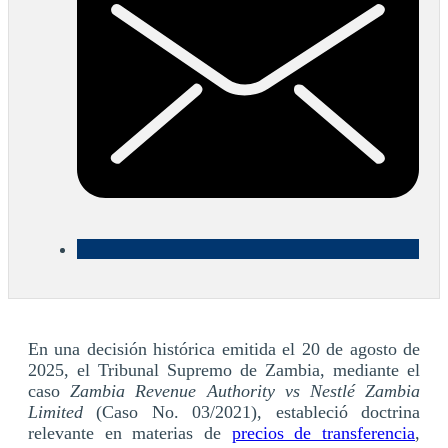
En una decisión histórica emitida el 20 de agosto de
2025, el Tribunal Supremo de Zambia, mediante el
caso
Zambia Revenue Authority vs Nestlé Zambia
Limited
(Caso No. 03/2021), estableció doctrina
relevante en materias de
precios de transferencia
,