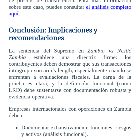
de precios de transferencia. Para más información
sobre este caso, puedes consultar
el análisis completo
aquí.
Conclusión: Implicaciones y
recomendaciones
La sentencia del Supremo en
Zambia vs Nestlé
Zambia
establece una directriz firme: los
contribuyentes deben demostrar que sus transacciones
intragrupo son arm’s length, especialmente cuando se
enfrentan a evaluaciones fiscales. La carga de la
prueba es clara, y la definición funcional (como
LRD) debe sustentarse con documentación robusta y
evidencia operativa.
Empresas internacionales con operaciones en Zambia
deben:
Documentar exhaustivamente funciones, riesgos
y activos (análisis funcional).