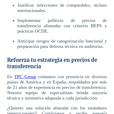
Justificar selecciones de comparables, incluso
internacionales.
Implementar políticas de precios de
transferencia alineadas con criterios BEPS y
prácticas OCDE.
Anticipar riesgos de categorización funcional y
preparación para defensa técnica en auditorías.
Refuerza tu estrategia en precios de
transferencia
En
TPC Group
contamos con presencia en diversos
países de América y en España, respaldados por más
de 21 años de experiencia en precios de transferencia.
Nuestro equipo de especialistas brinda asesoría
técnica y normativa adaptada a cada jurisdicción.
¿Quieres una solución alineada con los estándares
internacionales? Contáctanos y recibe asesoría