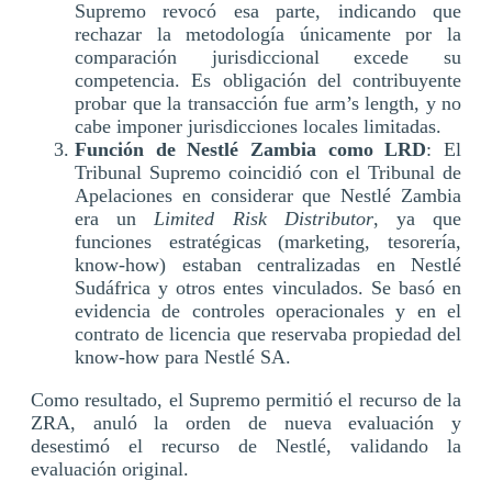
Supremo revocó esa parte, indicando que
rechazar la metodología únicamente por la
comparación jurisdiccional excede su
competencia. Es obligación del contribuyente
probar que la transacción fue arm’s length, y no
cabe imponer jurisdicciones locales limitadas.
Función de Nestlé Zambia como LRD
: El
Tribunal Supremo coincidió con el Tribunal de
Apelaciones en considerar que Nestlé Zambia
era un
Limited Risk Distributor
, ya que
funciones estratégicas (marketing, tesorería,
know-how) estaban centralizadas en Nestlé
Sudáfrica y otros entes vinculados. Se basó en
evidencia de controles operacionales y en el
contrato de licencia que reservaba propiedad del
know-how para Nestlé SA.
Como resultado, el Supremo permitió el recurso de la
ZRA, anuló la orden de nueva evaluación y
desestimó el recurso de Nestlé, validando la
evaluación original.