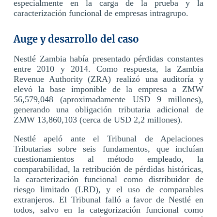
especialmente en la carga de la prueba y la
caracterización funcional de empresas intragrupo.
Auge y desarrollo del caso
Nestlé Zambia había presentado pérdidas constantes
entre 2010 y 2014. Como respuesta, la Zambia
Revenue Authority (ZRA) realizó una auditoría y
elevó la base imponible de la empresa a ZMW
56,579,048 (aproximadamente USD 9 millones),
generando una obligación tributaria adicional de
ZMW 13,860,103 (cerca de USD 2,2 millones).
Nestlé apeló ante el Tribunal de Apelaciones
Tributarias sobre seis fundamentos, que incluían
cuestionamientos al método empleado, la
comparabilidad, la retribución de pérdidas históricas,
la caracterización funcional como distribuidor de
riesgo limitado (LRD), y el uso de comparables
extranjeros. El Tribunal falló a favor de Nestlé en
todos, salvo en la categorización funcional como