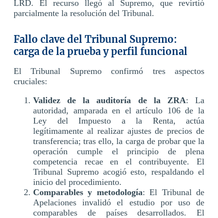
LRD. El recurso llegó al Supremo, que revirtió
parcialmente la resolución del Tribunal.
Fallo clave del Tribunal Supremo:
carga de la prueba y perfil funcional
El Tribunal Supremo confirmó tres aspectos
cruciales:
Validez de la auditoría de la ZRA
: La
autoridad, amparada en el artículo 106 de la
Ley del Impuesto a la Renta, actúa
legítimamente al realizar ajustes de precios de
transferencia; tras ello, la carga de probar que la
operación cumple el principio de plena
competencia recae en el contribuyente. El
Tribunal Supremo acogió esto, respaldando el
inicio del procedimiento.
Comparables y metodología
: El Tribunal de
Apelaciones invalidó el estudio por uso de
comparables de países desarrollados. El