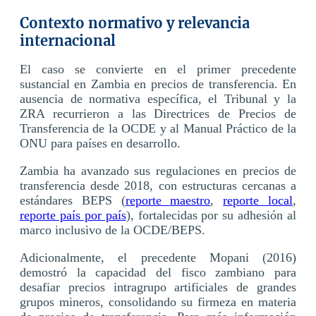
Contexto normativo y relevancia
internacional
El caso se convierte en el primer precedente
sustancial en Zambia en precios de transferencia. En
ausencia de normativa específica, el Tribunal y la
ZRA recurrieron a las Directrices de Precios de
Transferencia de la OCDE y al Manual Práctico de la
ONU para países en desarrollo.
Zambia ha avanzado sus regulaciones en precios de
transferencia desde 2018, con estructuras cercanas a
estándares BEPS (
reporte maestro
,
reporte local
,
reporte país por país
), fortalecidas por su adhesión al
marco inclusivo de la OCDE/BEPS.
Adicionalmente, el precedente Mopani (2016)
demostró la capacidad del fisco zambiano para
desafiar precios intragrupo artificiales de grandes
grupos mineros, consolidando su firmeza en materia