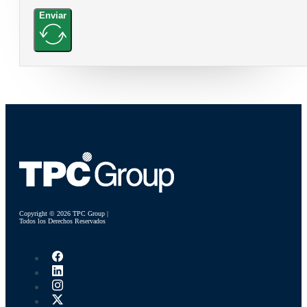
Enviar
Copyright © 2026 TPC Group |
Todos los Derechos Reservados