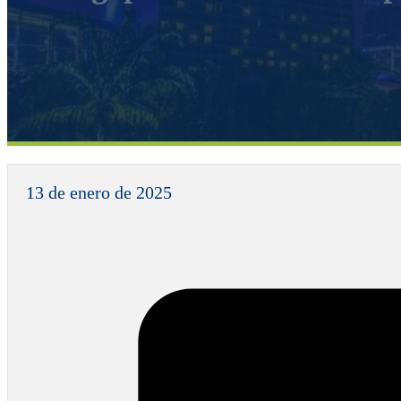
13 de enero de 2025