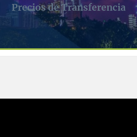
Precios de Transferencia