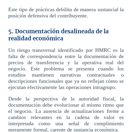
Este tipo de prácticas debilita de manera sustancial la
posición defensiva del contribuyente.
5. Documentación desalineada de la
realidad económica
Un riesgo transversal identificado por HMRC es la
falta de correspondencia entre la documentación de
precios de transferencia y la operativa real del
negocio. Este problema se presenta cuando los
estudios mantienen narrativas contractuales o
descripciones funcionales que ya no reflejan cómo se
ejecutan efectivamente las operaciones intragrupo.
Desde la perspectiva de la autoridad fiscal, la
documentación debe evolucionar al mismo ritmo que
el negocio. La ausencia de actualizaciones frente a
cambios relevantes en la cadena de valor es
interpretada como una señal de cumplimiento
meramente formal, carente de sustancia económica.