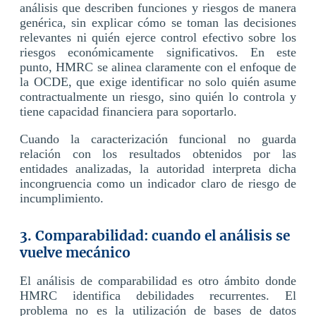
análisis que describen funciones y riesgos de manera
genérica, sin explicar cómo se toman las decisiones
relevantes ni quién ejerce control efectivo sobre los
riesgos económicamente significativos. En este
punto, HMRC se alinea claramente con el enfoque de
la OCDE, que exige identificar no solo quién asume
contractualmente un riesgo, sino quién lo controla y
tiene capacidad financiera para soportarlo.
Cuando la caracterización funcional no guarda
relación con los resultados obtenidos por las
entidades analizadas, la autoridad interpreta dicha
incongruencia como un indicador claro de riesgo de
incumplimiento.
3. Comparabilidad: cuando el análisis se
vuelve mecánico
El análisis de comparabilidad es otro ámbito donde
HMRC identifica debilidades recurrentes. El
problema no es la utilización de bases de datos