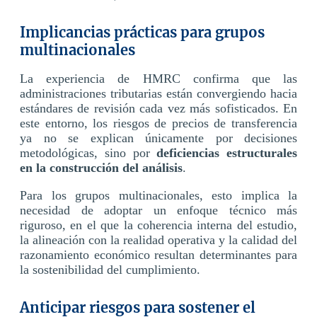
Implicancias prácticas para grupos
multinacionales
La experiencia de HMRC confirma que las
administraciones tributarias están convergiendo hacia
estándares de revisión cada vez más sofisticados. En
este entorno, los riesgos de precios de transferencia
ya no se explican únicamente por decisiones
metodológicas, sino por
deficiencias estructurales
en la construcción del análisis
.
Para los grupos multinacionales, esto implica la
necesidad de adoptar un enfoque técnico más
riguroso, en el que la coherencia interna del estudio,
la alineación con la realidad operativa y la calidad del
razonamiento económico resultan determinantes para
la sostenibilidad del cumplimiento.
Anticipar riesgos para sostener el