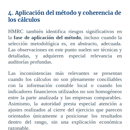
4. Aplicación del método y coherencia de
los cálculos
HMRC también identifica riesgos significativos en
la
fase de aplicación del método
, incluso cuando la
selección metodológica es, en abstracto, adecuada.
Las observaciones en este punto suelen ser técnicas y
detalladas, y adquieren especial relevancia en
auditorías profundas.
Las inconsistencias más relevantes se presentan
cuando los cálculos no son plenamente conciliables
con la información contable local o cuando los
indicadores financieros utilizados no son homogéneos
entre la parte analizada y las empresas comparables.
Asimismo, la autoridad presta especial atención a
ajustes realizados al cierre del ejercicio que parecen
orientados únicamente a posicionar los resultados
dentro del rango, sin una explicación económica
razonable.