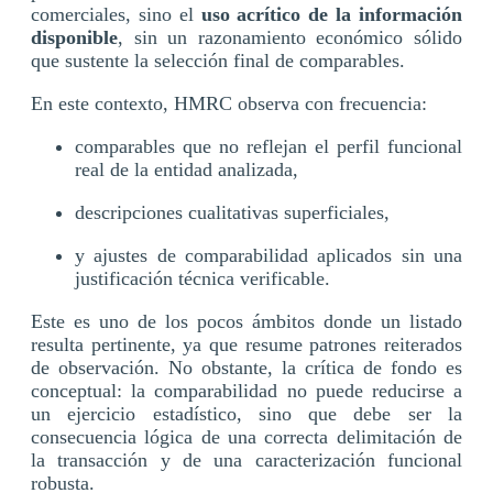
comerciales, sino el
uso acrítico de la información
disponible
, sin un razonamiento económico sólido
que sustente la selección final de comparables.
En este contexto, HMRC observa con frecuencia:
comparables que no reflejan el perfil funcional
real de la entidad analizada,
descripciones cualitativas superficiales,
y ajustes de comparabilidad aplicados sin una
justificación técnica verificable.
Este es uno de los pocos ámbitos donde un listado
resulta pertinente, ya que resume patrones reiterados
de observación. No obstante, la crítica de fondo es
conceptual: la comparabilidad no puede reducirse a
un ejercicio estadístico, sino que debe ser la
consecuencia lógica de una correcta delimitación de
la transacción y de una caracterización funcional
robusta.