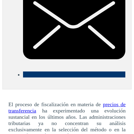
El proceso de fiscalización en materia de
precios de
transferencia
ha experimentado una evolución
sustancial en los últimos años. Las administraciones
tributarias ya no concentran su análisis
exclusivamente en la selección del método o en la