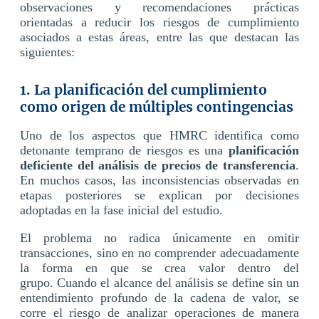
observaciones y recomendaciones prácticas
orientadas a reducir los riesgos de cumplimiento
asociados a estas áreas, entre las que destacan las
siguientes:
1. La planificación del cumplimiento
como origen de múltiples contingencias
Uno de los aspectos que HMRC identifica como
detonante temprano de riesgos es una
planificación
deficiente del análisis de precios de transferencia
.
En muchos casos, las inconsistencias observadas en
etapas posteriores se explican por decisiones
adoptadas en la fase inicial del estudio.
El problema no radica únicamente en omitir
transacciones, sino en no comprender adecuadamente
la forma en que se crea valor dentro del
grupo. Cuando el alcance del análisis se define sin un
entendimiento profundo de la cadena de valor, se
corre el riesgo de analizar operaciones de manera