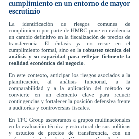
cumplimiento en un entorno de mayor
escrutinio
La identificación de riesgos comunes de
cumplimiento por parte de HMRC pone en evidencia
un cambio definitivo en la fiscalización de precios de
transferencia. El énfasis ya no recae en el
cumplimiento formal, sino en la
robustez técnica del
análisis y su capacidad para reflejar fielmente la
realidad económica del negocio
.
En este contexto, anticipar los riesgos asociados a la
planificación, al análisis funcional, a la
comparabilidad y a la aplicación del método se
convierte en un elemento clave para reducir
contingencias y fortalecer la posición defensiva frente
a auditorías y controversias fiscales.
En TPC Group asesoramos a grupos multinacionales
en la evaluación técnica y estructural de sus políticas
y estudios de precios de transferencia, con un