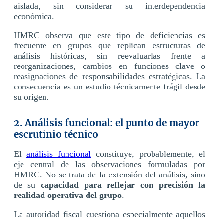
aislada, sin considerar su interdependencia
económica.
HMRC observa que este tipo de deficiencias es
frecuente en grupos que replican estructuras de
análisis históricas, sin reevaluarlas frente a
reorganizaciones, cambios en funciones clave o
reasignaciones de responsabilidades estratégicas. La
consecuencia es un estudio técnicamente frágil desde
su origen.
2. Análisis funcional: el punto de mayor
escrutinio técnico
El
análisis funcional
constituye, probablemente, el
eje central de las observaciones formuladas por
HMRC. No se trata de la extensión del análisis, sino
de su
capacidad para reflejar con precisión la
realidad operativa del grupo
.
La autoridad fiscal cuestiona especialmente aquellos