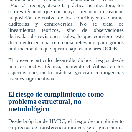
Part 2”
recoge, desde la práctica fiscalizadora, los
errores técnicos que con mayor frecuencia erosionan
la posición defensiva de los contribuyentes durante
auditorías y controversias. No se trata de
lineamientos teóricos, sino de observaciones
derivadas de revisiones reales, lo que convierte este
documento en una referencia relevante para grupos
multinacionales que operan bajo estándares OCDE.
El presente artículo desarrolla dichos riesgos desde
una perspectiva técnica, poniendo el énfasis en los
aspectos que, en la práctica, generan contingencias
fiscales significativas.
El riesgo de cumplimiento como
problema estructural, no
metodológico
Desde la óptica de HMRC, el riesgo de cumplimiento
en precios de transferencia rara vez se origina en una