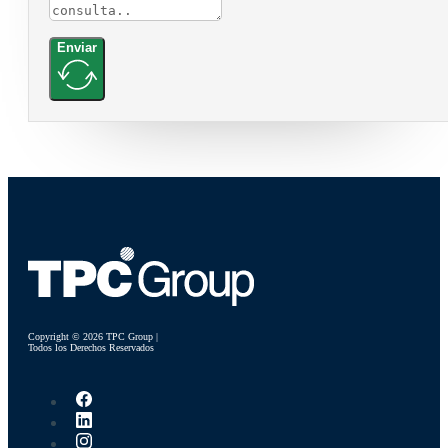
Enviar
Copyright © 2026 TPC Group |
Todos los Derechos Reservados