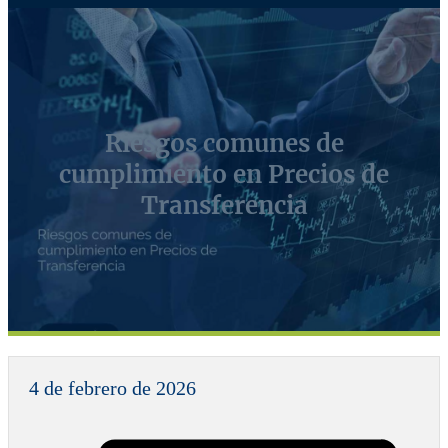
Riesgos comunes de
cumplimiento en Precios de
Transferencia
4 de febrero de 2026