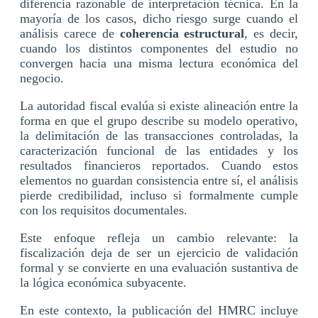
diferencia razonable de interpretación técnica. En la
mayoría de los casos, dicho riesgo surge cuando el
análisis carece de
coherencia estructural
, es decir,
cuando los distintos componentes del estudio no
convergen hacia una misma lectura económica del
negocio.
La autoridad fiscal evalúa si existe alineación entre la
forma en que el grupo describe su modelo operativo,
la delimitación de las transacciones controladas, la
caracterización funcional de las entidades y los
resultados financieros reportados. Cuando estos
elementos no guardan consistencia entre sí, el análisis
pierde credibilidad, incluso si formalmente cumple
con los requisitos documentales.
Este enfoque refleja un cambio relevante: la
fiscalización deja de ser un ejercicio de validación
formal y se convierte en una evaluación sustantiva de
la lógica económica subyacente.
En este contexto, la publicación del HMRC incluye