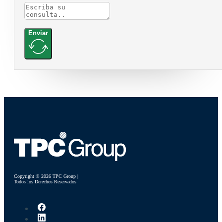
Enviar
Copyright © 2026 TPC Group |
Todos los Derechos Reservados