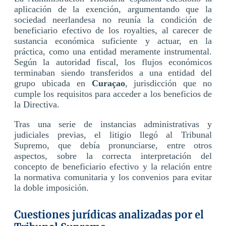
aplicación de la exención, argumentando que la
sociedad neerlandesa no reunía la condición de
beneficiario efectivo de los royalties, al carecer de
sustancia económica suficiente y actuar, en la
práctica, como una entidad meramente instrumental.
Según la autoridad fiscal, los flujos económicos
terminaban siendo transferidos a una entidad del
grupo ubicada en
Curaçao
, jurisdicción que no
cumple los requisitos para acceder a los beneficios de
la Directiva.
Tras una serie de instancias administrativas y
judiciales previas, el litigio llegó al Tribunal
Supremo, que debía pronunciarse, entre otros
aspectos, sobre la correcta interpretación del
concepto de beneficiario efectivo y la relación entre
la normativa comunitaria y los convenios para evitar
la doble imposición.
Cuestiones jurídicas analizadas por el