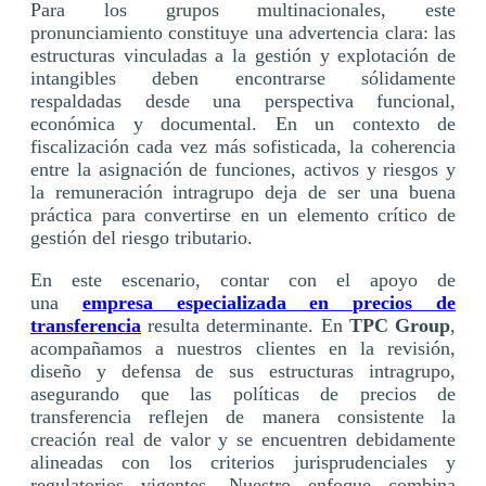
Para los grupos multinacionales, este
pronunciamiento constituye una advertencia clara: las
estructuras vinculadas a la gestión y explotación de
intangibles deben encontrarse sólidamente
respaldadas desde una perspectiva funcional,
económica y documental. En un contexto de
fiscalización cada vez más sofisticada, la coherencia
entre la asignación de funciones, activos y riesgos y
la remuneración intragrupo deja de ser una buena
práctica para convertirse en un elemento crítico de
gestión del riesgo tributario.
En este escenario, contar con el apoyo de
una
empresa especializada en precios de
transferencia
resulta determinante. En
TPC Group
,
acompañamos a nuestros clientes en la revisión,
diseño y defensa de sus estructuras intragrupo,
asegurando que las políticas de precios de
transferencia reflejen de manera consistente la
creación real de valor y se encuentren debidamente
alineadas con los criterios jurisprudenciales y
regulatorios vigentes. Nuestro enfoque combina