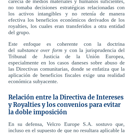
carecía de medios materiales y humanos suficientes,
no tomaba decisiones estratégicas relacionadas con
los activos intangibles y no retenía de manera
efectiva los beneficios económicos derivados de los
royalties, los cuales eran transferidos a otra entidad
del grupo.
Este enfoque es coherente con la doctrina
del
substance over form
y con la jurisprudencia del
Tribunal de Justicia de la Unión Europea,
especialmente en los casos daneses sobre abuso de
las Directivas comunitarias, donde se enfatiza que la
aplicación de beneficios fiscales exige una realidad
económica subyacente.
Relación entre la Directiva de Intereses
y Royalties y los convenios para evitar
la doble imposición
En su defensa, Velcro Europe S.A. sostuvo que,
incluso en el supuesto de que no resultara aplicable la