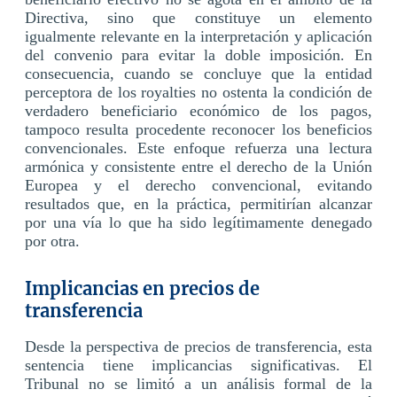
Directiva, sino que constituye un elemento
igualmente relevante en la interpretación y aplicación
del convenio para evitar la doble imposición. En
consecuencia, cuando se concluye que la entidad
perceptora de los royalties no ostenta la condición de
verdadero beneficiario económico de los pagos,
tampoco resulta procedente reconocer los beneficios
convencionales. Este enfoque refuerza una lectura
armónica y consistente entre el derecho de la Unión
Europea y el derecho convencional, evitando
resultados que, en la práctica, permitirían alcanzar
por una vía lo que ha sido legítimamente denegado
por otra.
Implicancias en precios de
transferencia
Desde la perspectiva de precios de transferencia, esta
sentencia tiene implicancias significativas. El
Tribunal no se limitó a un análisis formal de la