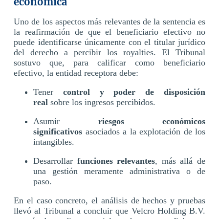
económica
Uno de los aspectos más relevantes de la sentencia es
la reafirmación de que el beneficiario efectivo no
puede identificarse únicamente con el titular jurídico
del derecho a percibir los royalties. El Tribunal
sostuvo que, para calificar como beneficiario
efectivo, la entidad receptora debe:
Tener
control y poder de disposición
real
sobre los ingresos percibidos.
Asumir
riesgos económicos
significativos
asociados a la explotación de los
intangibles.
Desarrollar
funciones relevantes
, más allá de
una gestión meramente administrativa o de
paso.
En el caso concreto, el análisis de hechos y pruebas
llevó al Tribunal a concluir que Velcro Holding B.V.