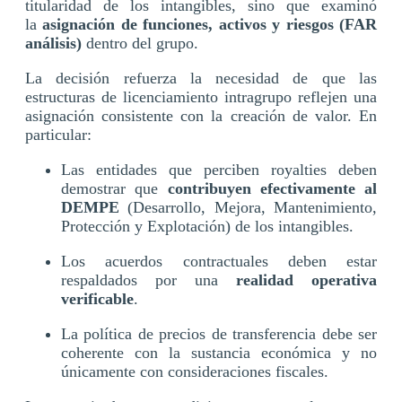
titularidad de los intangibles, sino que examinó
la
asignación de funciones, activos y riesgos (FAR
análisis)
dentro del grupo.
La decisión refuerza la necesidad de que las
estructuras de licenciamiento intragrupo reflejen una
asignación consistente con la creación de valor. En
particular:
Las entidades que perciben royalties deben
demostrar que
contribuyen efectivamente al
DEMPE
(Desarrollo, Mejora, Mantenimiento,
Protección y Explotación) de los intangibles.
Los acuerdos contractuales deben estar
respaldados por una
realidad operativa
verificable
.
La política de precios de transferencia debe ser
coherente con la sustancia económica y no
únicamente con consideraciones fiscales.