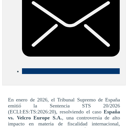
En enero de 2026, el Tribunal Supremo de España
emitió la Sentencia STS 20/2026
(ECLI:ES:TS:2026:20), resolviendo el caso
España
vs. Velcro Europe S.A.
, una controversia de alto
impacto en materia de fiscalidad internacional,