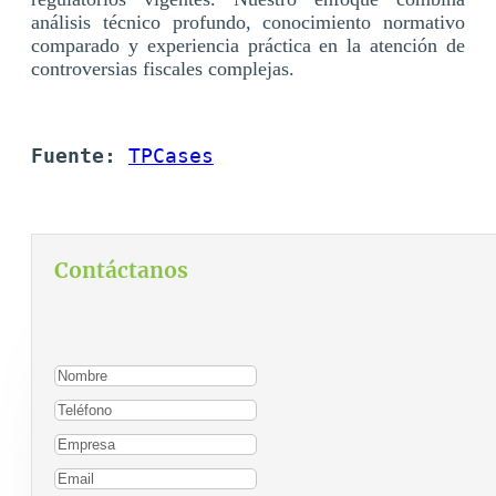
análisis técnico profundo, conocimiento normativo
comparado y experiencia práctica en la atención de
controversias fiscales complejas.
Fuente:
TPCases
Contáctanos
Para contactarnos, por favor complete el siguiente
formulario: