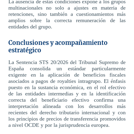
La ausencia de estas condiciones expone a los grupos
multinacionales no solo a ajustes en materia de
retenciones, sino también a cuestionamientos más
amplios sobre la correcta remuneración de las
entidades del grupo.
Conclusiones y acompañamiento
estratégico
La Sentencia STS 20/2026 del Tribunal Supremo de
España consolida un estándar particularmente
exigente en la aplicación de beneficios fiscales
asociados a pagos de royalties intragrupo. El énfasis
puesto en la sustancia económica, en el rol efectivo
de las entidades intermedias y en la identificación
correcta del beneficiario efectivo confirma una
interpretación alineada con los desarrollos más
recientes del derecho tributario internacional y con
los principios de precios de transferencia promovidos
a nivel OCDE y por la jurisprudencia europea.