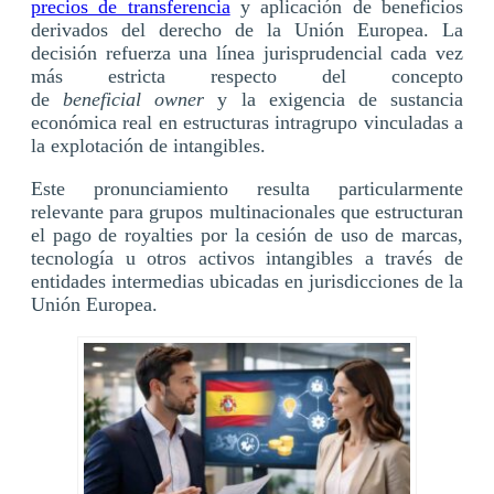
precios de transferencia
y aplicación de beneficios
derivados del derecho de la Unión Europea. La
decisión refuerza una línea jurisprudencial cada vez
más estricta respecto del concepto
de
beneficial owner
y la exigencia de sustancia
económica real en estructuras intragrupo vinculadas a
la explotación de intangibles.
Este pronunciamiento resulta particularmente
relevante para grupos multinacionales que estructuran
el pago de royalties por la cesión de uso de marcas,
tecnología u otros activos intangibles a través de
entidades intermedias ubicadas en jurisdicciones de la
Unión Europea.