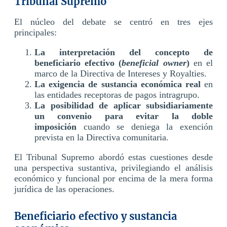
Tribunal Supremo
El núcleo del debate se centró en tres ejes
principales:
La interpretación del concepto de
beneficiario efectivo (
beneficial owner
)
en el
marco de la Directiva de Intereses y Royalties.
La exigencia de sustancia económica real
en
las entidades receptoras de pagos intragrupo.
La posibilidad de aplicar subsidiariamente
un convenio para evitar la doble
imposición
cuando se deniega la exención
prevista en la Directiva comunitaria.
El Tribunal Supremo abordó estas cuestiones desde
una perspectiva sustantiva, privilegiando el análisis
económico y funcional por encima de la mera forma
jurídica de las operaciones.
Beneficiario efectivo y sustancia