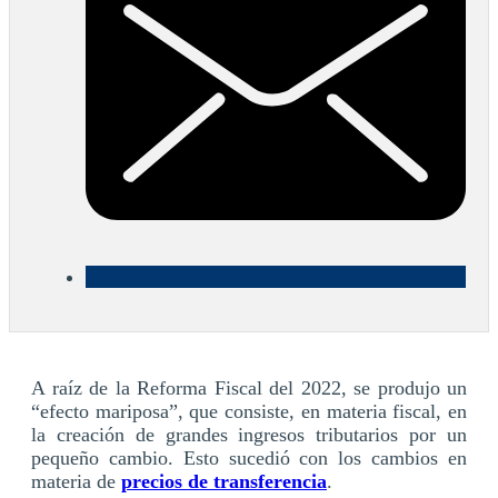
A raíz de la Reforma Fiscal del 2022, se produjo un
“efecto mariposa”, que consiste, en materia fiscal, en
la creación de grandes ingresos tributarios por un
pequeño cambio. Esto sucedió con los cambios en
materia de
precios de transferencia
.