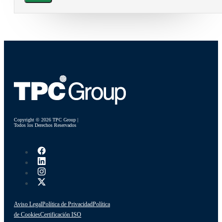
Copyright © 2026 TPC Group |
Todos los Derechos Reservados
Aviso Legal
Política de Privacidad
Política
de Cookies
Certificación ISO