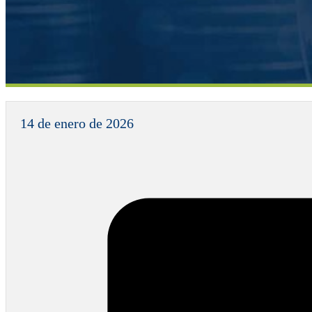
14 de enero de 2026