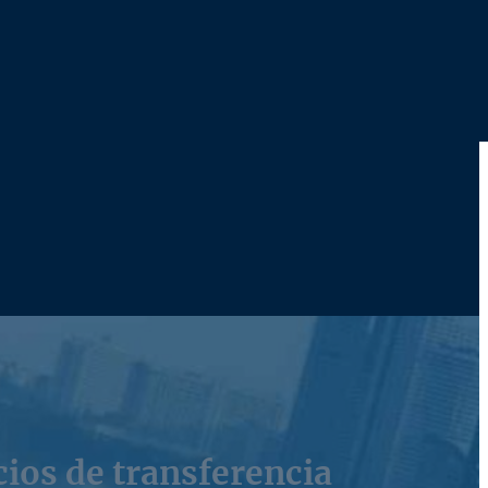
cios de transferencia