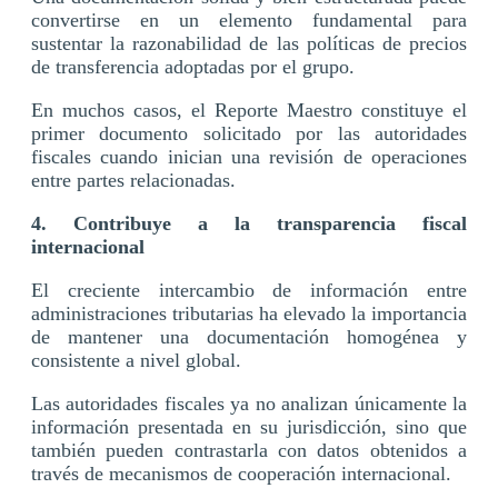
convertirse en un elemento fundamental para
sustentar la razonabilidad de las políticas de precios
de transferencia adoptadas por el grupo.
En muchos casos, el Reporte Maestro constituye el
primer documento solicitado por las autoridades
fiscales cuando inician una revisión de operaciones
entre partes relacionadas.
4. Contribuye a la transparencia fiscal
internacional
El creciente intercambio de información entre
administraciones tributarias ha elevado la importancia
de mantener una documentación homogénea y
consistente a nivel global.
Las autoridades fiscales ya no analizan únicamente la
información presentada en su jurisdicción, sino que
también pueden contrastarla con datos obtenidos a
través de mecanismos de cooperación internacional.