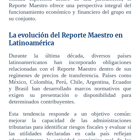
Reporte Maestro ofrece una perspectiva integral del
funcionamiento económico y financiero del grupo en
su conjunto.
La evolución del Reporte Maestro en
Latinoamérica
Durante la última década, diversos países
latinoamericanos han incorporado obligaciones
relacionadas con el Reporte Maestro dentro de sus
regímenes de precios de transferencia. Países como
México, Colombia, Perú, Chile, Argentina, Ecuador
y Brasil han desarrollado marcos normativos que
exigen su presentación o disponibilidad para
determinados contribuyentes.
Esta tendencia responde a un objetivo común:
mejorar la capacidad de las administraciones
tributarias para identificar riesgos fiscales y evaluar si
las utilidades declaradas en cada país reflejan
adecuadamente la actividad económica real de las