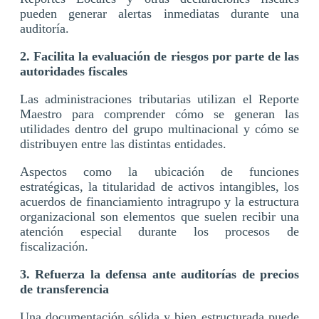
pueden generar alertas inmediatas durante una
auditoría.
2. Facilita la evaluación de riesgos por parte de las
autoridades fiscales
Las administraciones tributarias utilizan el Reporte
Maestro para comprender cómo se generan las
utilidades dentro del grupo multinacional y cómo se
distribuyen entre las distintas entidades.
Aspectos como la ubicación de funciones
estratégicas, la titularidad de activos intangibles, los
acuerdos de financiamiento intragrupo y la estructura
organizacional son elementos que suelen recibir una
atención especial durante los procesos de
fiscalización.
3. Refuerza la defensa ante auditorías de precios
de transferencia
Una documentación sólida y bien estructurada puede