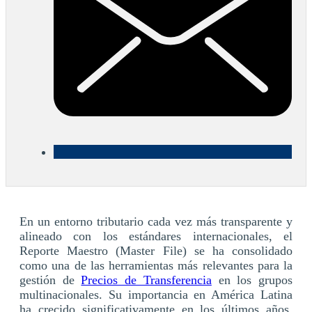
En un entorno tributario cada vez más transparente y
alineado con los estándares internacionales, el
Reporte Maestro (Master File) se ha consolidado
como una de las herramientas más relevantes para la
gestión de
Precios de Transferencia
en los grupos
multinacionales. Su importancia en América Latina
ha crecido significativamente en los últimos años,