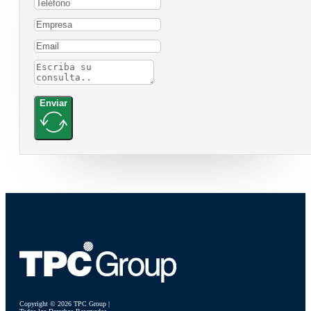
Enviar
Copyright © 2026 TPC Group |