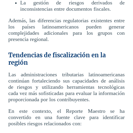
La gestión de riesgos derivados de
inconsistencias entre documentos fiscales.
Además, las diferencias regulatorias existentes entre
los países latinoamericanos pueden generar
complejidades adicionales para los grupos con
presencia regional.
Tendencias de fiscalización en la
región
Las administraciones tributarias latinoamericanas
continúan fortaleciendo sus capacidades de análisis
de riesgos y utilizando herramientas tecnológicas
cada vez más sofisticadas para evaluar la información
proporcionada por los contribuyentes.
En este contexto, el Reporte Maestro se ha
convertido en una fuente clave para identificar
posibles riesgos relacionados con: