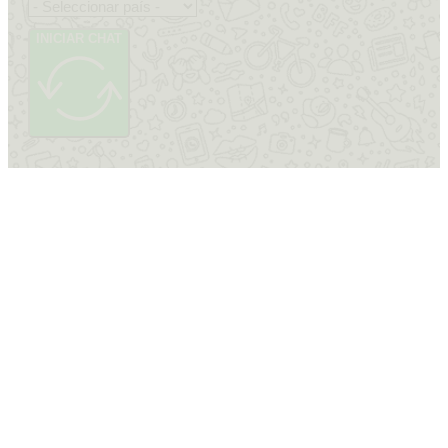
INICIAR CHAT