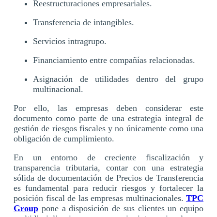
Reestructuraciones empresariales.
Transferencia de intangibles.
Servicios intragrupo.
Financiamiento entre compañías relacionadas.
Asignación de utilidades dentro del grupo
multinacional.
Por ello, las empresas deben considerar este
documento como parte de una estrategia integral de
gestión de riesgos fiscales y no únicamente como una
obligación de cumplimiento.
En un entorno de creciente fiscalización y
transparencia tributaria, contar con una estrategia
sólida de documentación de Precios de Transferencia
es fundamental para reducir riesgos y fortalecer la
posición fiscal de las empresas multinacionales.
TPC
Group
pone a disposición de sus clientes un equipo