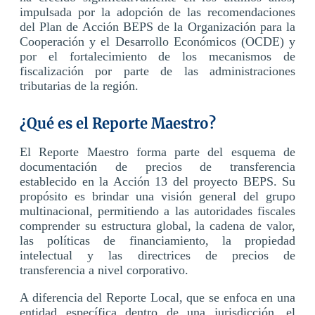
impulsada por la adopción de las recomendaciones
del Plan de Acción BEPS de la Organización para la
Cooperación y el Desarrollo Económicos (OCDE) y
por el fortalecimiento de los mecanismos de
fiscalización por parte de las administraciones
tributarias de la región.
¿Qué es el Reporte Maestro?
El Reporte Maestro forma parte del esquema de
documentación de precios de transferencia
establecido en la Acción 13 del proyecto BEPS. Su
propósito es brindar una visión general del grupo
multinacional, permitiendo a las autoridades fiscales
comprender su estructura global, la cadena de valor,
las políticas de financiamiento, la propiedad
intelectual y las directrices de precios de
transferencia a nivel corporativo.
A diferencia del Reporte Local, que se enfoca en una
entidad específica dentro de una jurisdicción, el