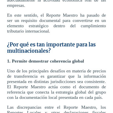
empresas.
En este sentido, el Reporte Maestro ha pasado de
ser un requisito documental para convertirse en un
elemento estratégico dentro del cumplimiento
tributario internacional.
¿Por qué es tan importante para las
multinacionales?
1. Permite demostrar coherencia global
Uno de los principales desafíos en materia de precios
de transferencia es garantizar que la información
presentada en distintas jurisdicciones sea consistente.
El Reporte Maestro actúa como el documento de
referencia que conecta la estrategia global del grupo
con la documentación local presentada en cada país.
Las discrepancias entre el Reporte Maestro, los
Reportes Locales y otras declaraciones fiscales