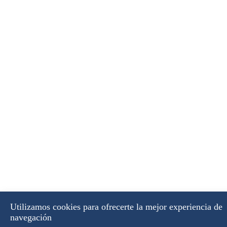
Utilizamos cookies para ofrecerte la mejor experiencia de
navegación