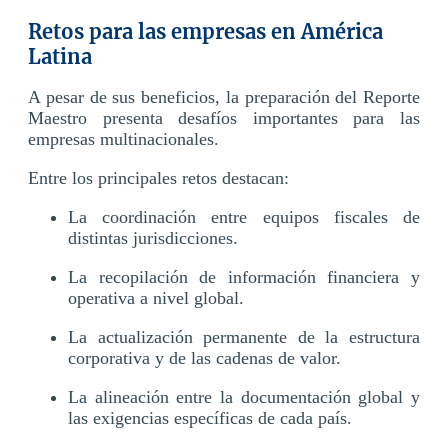
Retos para las empresas en América
Latina
A pesar de sus beneficios, la preparación del Reporte
Maestro presenta desafíos importantes para las
empresas multinacionales.
Entre los principales retos destacan:
La coordinación entre equipos fiscales de
distintas jurisdicciones.
La recopilación de información financiera y
operativa a nivel global.
La actualización permanente de la estructura
corporativa y de las cadenas de valor.
La alineación entre la documentación global y
las exigencias específicas de cada país.