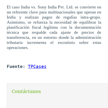
El caso India vs. Sony India Pvt. Ltd. se convierte en
un referente clave para multinacionales que operan en
India y realizan pagos de regalías intra-grupo.
Asimismo, se refuerza la necesidad de equilibrar la
planificación fiscal legítima con la documentación
técnica que respalde cada ajuste de precios de
transferencia, en un entorno donde la administración
tributaria incrementa el escrutinio sobre estas
operaciones.
Fuente:
TPCases
Contáctanos
Para contactarnos, por favor complete el siguiente
formulario: