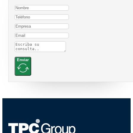
Enviar