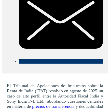
El Tribunal de Apelaciones de Impuestos sobre la
Renta de India (ITAT) resolvió en agosto de 2025 un
caso de alto perfil entre la Autoridad Fiscal India y
Sony India Pvt. Ltd., abordando cuestiones centrales
en materia de
precios de transferencia
y deducibilidad