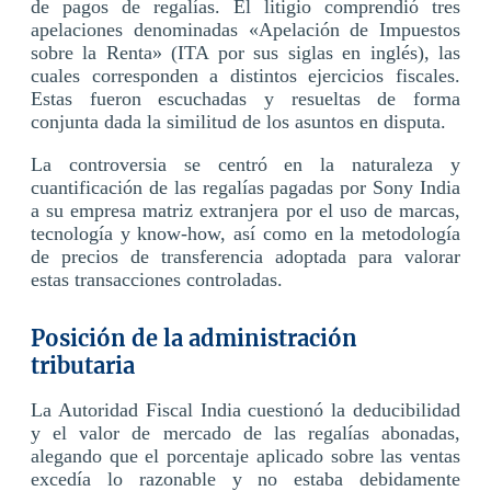
de pagos de regalías. El litigio comprendió tres
apelaciones denominadas «Apelación de Impuestos
sobre la Renta» (ITA por sus siglas en inglés), las
cuales corresponden a distintos ejercicios fiscales.
Estas fueron escuchadas y resueltas de forma
conjunta dada la similitud de los asuntos en disputa.
La controversia se centró en la naturaleza y
cuantificación de las regalías pagadas por Sony India
a su empresa matriz extranjera por el uso de marcas,
tecnología y know-how, así como en la metodología
de precios de transferencia adoptada para valorar
estas transacciones controladas.
Posición de la administración
tributaria
La Autoridad Fiscal India cuestionó la deducibilidad
y el valor de mercado de las regalías abonadas,
alegando que el porcentaje aplicado sobre las ventas
excedía lo razonable y no estaba debidamente