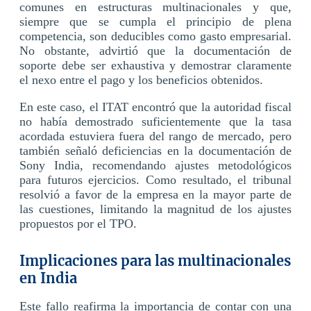
comunes en estructuras multinacionales y que,
siempre que se cumpla el principio de plena
competencia, son deducibles como gasto empresarial.
No obstante, advirtió que la documentación de
soporte debe ser exhaustiva y demostrar claramente
el nexo entre el pago y los beneficios obtenidos.
En este caso, el ITAT encontró que la autoridad fiscal
no había demostrado suficientemente que la tasa
acordada estuviera fuera del rango de mercado, pero
también señaló deficiencias en la documentación de
Sony India, recomendando ajustes metodológicos
para futuros ejercicios. Como resultado, el tribunal
resolvió a favor de la empresa en la mayor parte de
las cuestiones, limitando la magnitud de los ajustes
propuestos por el TPO.
Implicaciones para las multinacionales
en India
Este fallo reafirma la importancia de contar con una