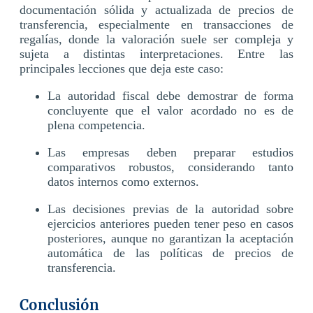
documentación sólida y actualizada de precios de
transferencia, especialmente en transacciones de
regalías, donde la valoración suele ser compleja y
sujeta a distintas interpretaciones. Entre las
principales lecciones que deja este caso:
La autoridad fiscal debe demostrar de forma
concluyente que el valor acordado no es de
plena competencia.
Las empresas deben preparar estudios
comparativos robustos, considerando tanto
datos internos como externos.
Las decisiones previas de la autoridad sobre
ejercicios anteriores pueden tener peso en casos
posteriores, aunque no garantizan la aceptación
automática de las políticas de precios de
transferencia.
Conclusión