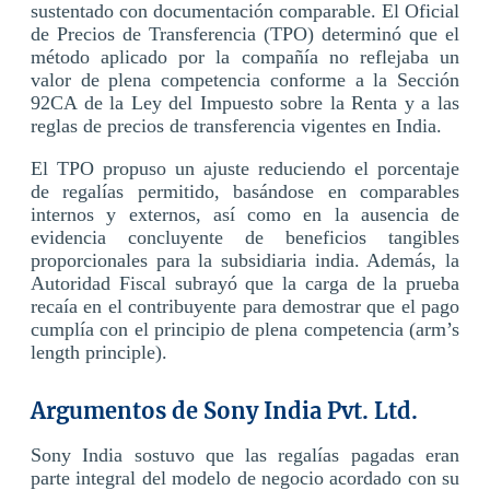
sustentado con documentación comparable. El Oficial
de Precios de Transferencia (TPO) determinó que el
método aplicado por la compañía no reflejaba un
valor de plena competencia conforme a la Sección
92CA de la Ley del Impuesto sobre la Renta y a las
reglas de precios de transferencia vigentes en India.
El TPO propuso un ajuste reduciendo el porcentaje
de regalías permitido, basándose en comparables
internos y externos, así como en la ausencia de
evidencia concluyente de beneficios tangibles
proporcionales para la subsidiaria india. Además, la
Autoridad Fiscal subrayó que la carga de la prueba
recaía en el contribuyente para demostrar que el pago
cumplía con el principio de plena competencia (arm’s
length principle).
Argumentos de Sony India Pvt. Ltd.
Sony India sostuvo que las regalías pagadas eran
parte integral del modelo de negocio acordado con su