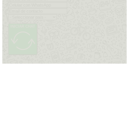
INICIAR CHAT