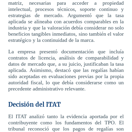
matriz, necesarias para acceder a propiedad
intelectual, procesos técnicos, soporte continuo y
estrategias de mercado. Argumentó que la tasa
aplicada se alineaba con acuerdos comparables en la
industria y que la valoración debía considerar no solo
beneficios tangibles inmediatos, sino también el valor
estratégico y la continuidad de la marca.
La empresa presentó documentación que incluía
contratos de licencia, análisis de comparabilidad y
datos de mercado que, a su juicio, justificaban la tasa
aplicada. Asimismo, destacó que las regalías habían
sido aceptadas en evaluaciones previas por la propia
autoridad fiscal, lo que debía considerarse como un
precedente administrativo relevante.
Decisión del ITAT
El ITAT analizó tanto la evidencia aportada por el
contribuyente como los fundamentos del TPO. El
tribunal reconoció que los pagos de regalías son