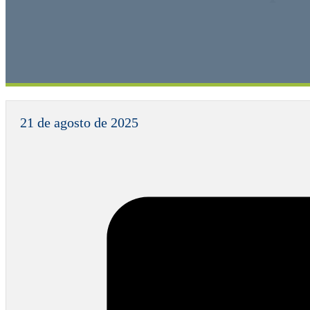
21 de agosto de 2025