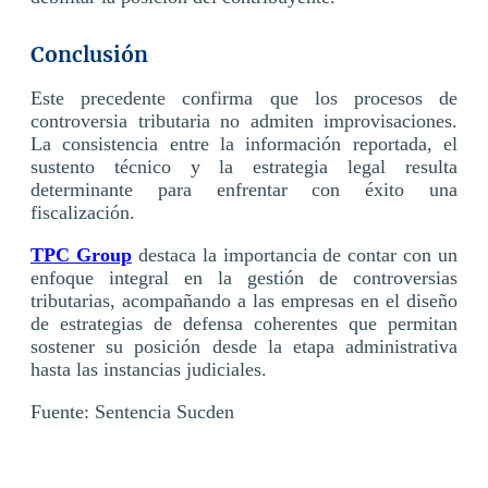
Conclusión
Este precedente confirma que los procesos de
controversia tributaria no admiten improvisaciones.
La consistencia entre la información reportada, el
sustento técnico y la estrategia legal resulta
determinante para enfrentar con éxito una
fiscalización.
TPC Group
destaca la importancia de contar con un
enfoque integral en la gestión de controversias
tributarias, acompañando a las empresas en el diseño
de estrategias de defensa coherentes que permitan
sostener su posición desde la etapa administrativa
hasta las instancias judiciales.
Fuente: Sentencia Sucden