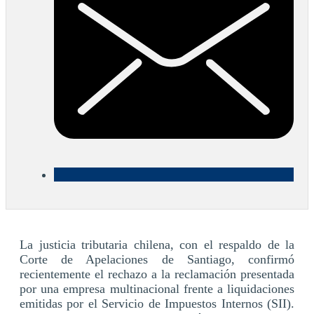
La justicia tributaria chilena, con el respaldo de la
Corte de Apelaciones de Santiago, confirmó
recientemente el rechazo a la reclamación presentada
por una empresa multinacional frente a liquidaciones
emitidas por el Servicio de Impuestos Internos (SII).