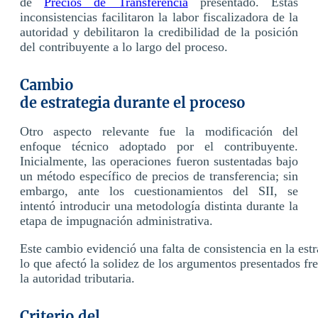
de
Precios de Transferencia
presentado. Estas
inconsistencias facilitaron la labor fiscalizadora de la
autoridad y debilitaron la credibilidad de la posición
del contribuyente a lo largo del proceso.
Cambio
de estrategia durante el proceso
Otro aspecto relevante fue la modificación del
enfoque técnico adoptado por el contribuyente.
Inicialmente, las operaciones fueron sustentadas bajo
un método específico de precios de transferencia; sin
embargo, ante los cuestionamientos del SII, se
intentó introducir una metodología distinta durante la
etapa de impugnación administrativa.
Este cambio evidenció una falta de consistencia en la estr
lo que afectó la solidez de los argumentos presentados fre
la autoridad tributaria.
Criterio del