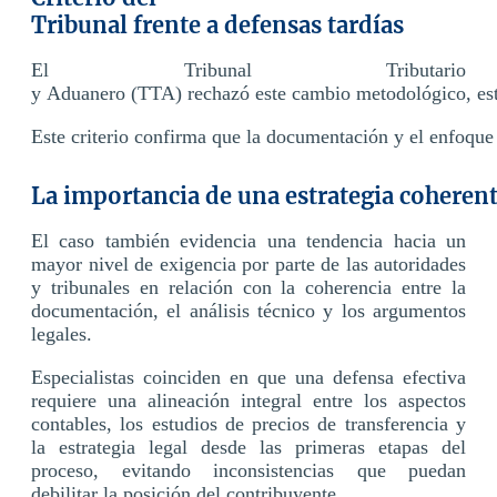
Tribunal frente a defensas tardías
El Tribunal Tributario
y Aduanero (TTA) rechazó este cambio metodológico, establ
Este criterio confirma que la documentación y el enfoque a
La importancia de una estrategia coherent
El caso también evidencia una tendencia hacia un
mayor nivel de exigencia por parte de las autoridades
y tribunales en relación con la coherencia entre la
documentación, el análisis técnico y los argumentos
legales.
Especialistas coinciden en que una defensa efectiva
requiere una alineación integral entre los aspectos
contables, los estudios de precios de transferencia y
la estrategia legal desde las primeras etapas del
proceso, evitando inconsistencias que puedan
debilitar la posición del contribuyente.