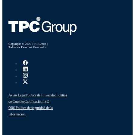
Copyright © 2026 TPC Group |
Todos los Derechos Reservados
Aviso Legal
Política de Privacidad
Política
de Cookies
Certificación ISO
9001
Política de seguridad de la
información