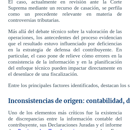
El caso, actualmente en revisión ante la Corte
Suprema mediante un recurso de casación, se perfila
como un precedente relevante en materia de
controversias tributarias.
Más allá del debate técnico sobre la valoración de las
operaciones, los antecedentes del proceso evidencian
que el resultado estuvo influenciado por deficiencias
en la estrategia de defensa del contribuyente. En
particular, el caso pone de relieve cómo errores en la
consistencia de la información y en la planificación
del enfoque técnico pueden impactar directamente en
el desenlace de una fiscalización.
Entre los principales factores identificados, destacan los s
Inconsistencias de origen: contabilidad,
Uno de los elementos más críticos fue la existencia
de discrepancias entre la información contable del
contribuyente, sus Declaraciones Juradas y el informe