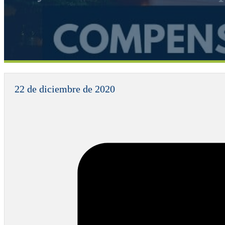
22 de diciembre de 2020