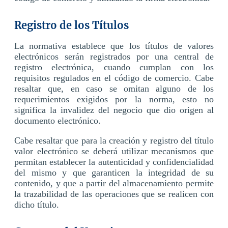
Registro de los Títulos
La normativa establece que los títulos de valores
electrónicos serán registrados por una central de
registro electrónica, cuando cumplan con los
requisitos regulados en el código de comercio. Cabe
resaltar que, en caso se omitan alguno de los
requerimientos exigidos por la norma, esto no
significa la invalidez del negocio que dio origen al
documento electrónico.
Cabe resaltar que para la creación y registro del título
valor electrónico se deberá utilizar mecanismos que
permitan establecer la autenticidad y confidencialidad
del mismo y que garanticen la integridad de su
contenido, y que a partir del almacenamiento permite
la trazabilidad de las operaciones que se realicen con
dicho título.