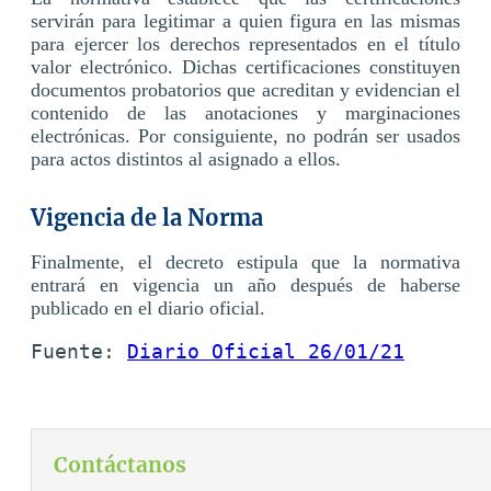
servirán para legitimar a quien figura en las mismas
para ejercer los derechos representados en el título
valor electrónico. Dichas certificaciones constituyen
documentos probatorios que acreditan y evidencian el
contenido de las anotaciones y marginaciones
electrónicas. Por consiguiente, no podrán ser usados
para actos distintos al asignado a ellos.
Vigencia de la Norma
Finalmente, el decreto estipula que la normativa
entrará en vigencia un año después de haberse
publicado en el diario oficial.
Fuente: 
Diario Oficial 26/01/21
Contáctanos