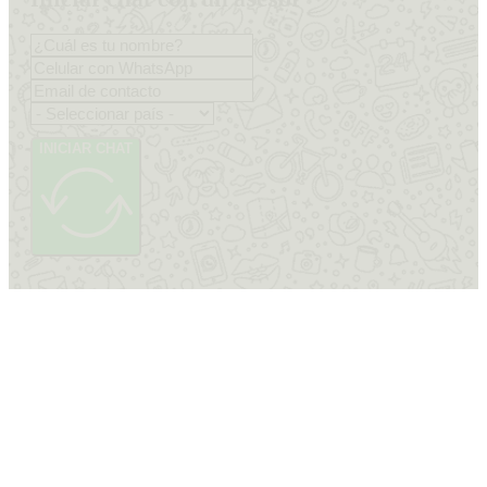
INICIAR CHAT