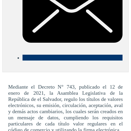
Mediante el Decreto N° 743, publicado el 12 de
enero de 2021, la Asamblea Legislativa de la
República de el Salvador, regulo los títulos de valores
electrónicos, su emisión, circulación, aceptación, aval
y demás actos cambiarios, los cuales serán creados en
un mensaje de datos, cumpliendo los requisitos
particulares de cada título valor regulares en el
código de comercio y utilizando la firma electrónica.