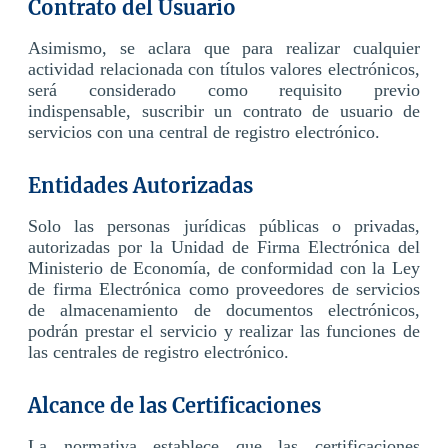
Contrato del Usuario
Asimismo, se aclara que para realizar cualquier
actividad relacionada con títulos valores electrónicos,
será considerado como requisito previo
indispensable, suscribir un contrato de usuario de
servicios con una central de registro electrónico.
Entidades Autorizadas
Solo las personas jurídicas públicas o privadas,
autorizadas por la Unidad de Firma Electrónica del
Ministerio de Economía, de conformidad con la Ley
de firma Electrónica como proveedores de servicios
de almacenamiento de documentos electrónicos,
podrán prestar el servicio y realizar las funciones de
las centrales de registro electrónico.
Alcance de las Certificaciones
La normativa establece que las certificaciones