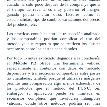
cuando ha sido poco después de la compra ya que si
el tiempo de reventa es muy posterior el margen
ganado podría incluir otros factores como la
estacionalidad, tipo de cambio, variaciones del precio
del producto, etc.
Las prácticas contables entre la transacción analizada
y las comparables podrían complicar el uso del
método ya que requerirá que se realicen los ajustes
necesarios sobre los costos considerados.
Por todo lo antes explicado llegamos a la conclusión
el
Método PR
ofrece una herramienta valiosa,
especialmente en contextos con datos de mercado
disponibles y transacciones comparables entre partes
no vinculadas, también porque al utilizarse márgenes
permite una comparación algo menos exhaustiva de
los productos que el método del
PCNC
. Sin
embargo, su aplicación puede ser limitada en
escenarios complejos que involucren intangibles
valiosos, donde otros métodos podrían ser más