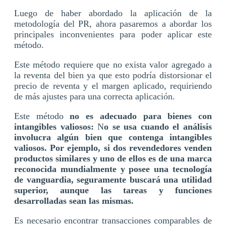
Luego de haber abordado la aplicación de la
metodología del PR, ahora pasaremos a abordar los
principales inconvenientes para poder aplicar este
método.
Este método requiere que no exista valor agregado a
la reventa del bien ya que esto podría distorsionar el
precio de reventa y el margen aplicado, requiriendo
de más ajustes para una correcta aplicación.
Este método
no es adecuado para bienes con
intangibles valiosos:
N
o se usa cuando el análisis
involucra algún bien que contenga intangibles
valiosos. Por ejemplo, si dos revendedores venden
productos similares y uno de ellos es de una marca
reconocida mundialmente y posee una tecnología
de vanguardia, seguramente buscará una utilidad
superior, aunque las tareas y funciones
desarrolladas sean las mismas.
Es necesario encontrar transacciones comparables de