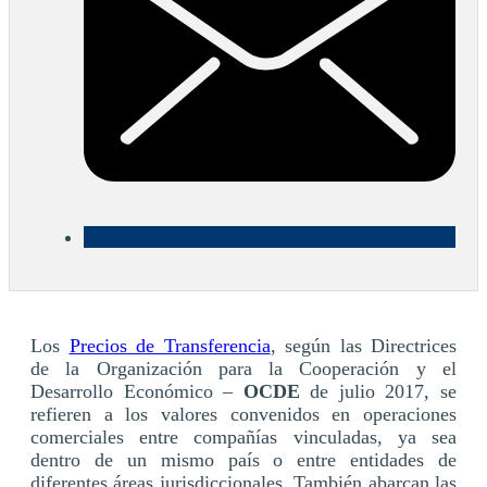
Los
Precios de Transferencia
, según las Directrices
de la Organización para la Cooperación y el
Desarrollo Económico –
OCDE
de julio 2017, se
refieren a los valores convenidos en operaciones
comerciales entre compañías vinculadas, ya sea
dentro de un mismo país o entre entidades de
diferentes áreas jurisdiccionales. También abarcan las