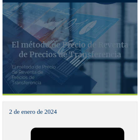
El método de Precio de Reventa
de Precios de Transferencia
2 de enero de 2024