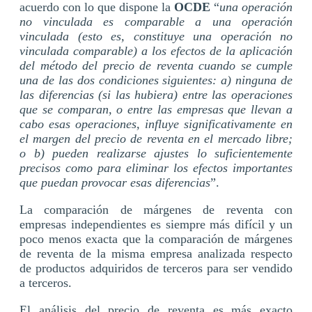
acuerdo con lo que dispone la
OCDE
“
una operación
no vinculada es comparable a una operación
vinculada (esto es, constituye una operación no
vinculada comparable) a los efectos de la aplicación
del método del precio de reventa cuando se cumple
una de las dos condiciones siguientes: a) ninguna de
las diferencias (si las hubiera) entre las operaciones
que se comparan, o entre las empresas que llevan a
cabo esas operaciones, influye significativamente en
el margen del precio de reventa en el mercado libre;
o b) pueden realizarse ajustes lo suficientemente
precisos como para eliminar los efectos importantes
que puedan provocar esas diferencias
”.
La comparación de márgenes de reventa con
empresas independientes es siempre más difícil y un
poco menos exacta que la comparación de márgenes
de reventa de la misma empresa analizada respecto
de productos adquiridos de terceros para ser vendido
a terceros.
El análisis del precio de reventa es más exacto