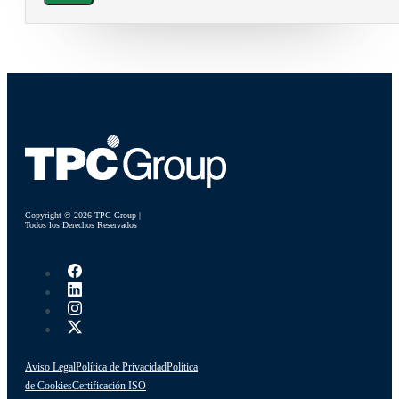
Copyright © 2026 TPC Group |
Todos los Derechos Reservados
Aviso Legal
Política de Privacidad
Política
de Cookies
Certificación ISO