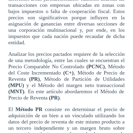
transacciones con empresas ubicadas en zonas con
bajos impuestos o falta de cooperación fiscal. Estos
precios son significativos porque influyen en la
asignación de ganancias entre diversas secciones de
una corporación multinacional y, por ende, en los
impuestos que cada nación puede recaudar de dicha
entidad.
Analizar los precios pactados requiere de la selección
de una metodología, entre las cuales se encuentran el
Precio Comparable No Controlado
(PCNC)
, Método
del Coste Incrementado
(C+)
, Método de Precio de
Reventa
(PR)
, Método de Partición de Utilidades
(MPU)
y el Método del margen neto transaccional
(MNT)
. En este artículo abordaremos el Método de
Precio de Reventa
(PR)
.
El
Método PR
consiste en determinar el precio de
adquisición de un bien a un vinculado utilizando los
datos del precio de reventa de este mismo producto a
un tercero independiente y un margen bruto sobre