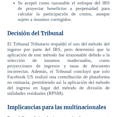
Se aceptó como razonable el enfoque del IRS
de proyectar beneficios a perpetuidad para
calcular la participación de costos, aunque
sujeto a insumos corregidos.
Decisión del Tribunal
El Tribunal Tributario respaldó el uso del método del
ingreso por parte del IRS, pero determinó que la
aplicación de este método fue irrazonable debido a la
selección de insumos inadecuados, como
proyecciones de ingresos y tasas de descuento
incorrectas. Además, el Tribunal concluyó que solo
Facebook US realizó una contribución de plataforma
no rutinaria, permitiendo así la aplicación del método
del ingreso en lugar del método de división de
utilidades residuales (RPSM).
Implicancias para las multinacionales