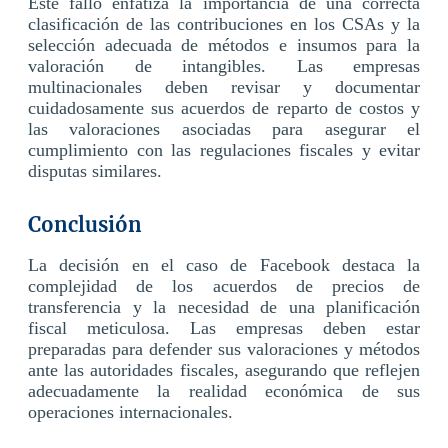
Este fallo enfatiza la importancia de una correcta
clasificación de las contribuciones en los CSAs y la
selección adecuada de métodos e insumos para la
valoración de intangibles. Las empresas
multinacionales deben revisar y documentar
cuidadosamente sus acuerdos de reparto de costos y
las valoraciones asociadas para asegurar el
cumplimiento con las regulaciones fiscales y evitar
disputas similares.
Conclusión
La decisión en el caso de Facebook destaca la
complejidad de los acuerdos de precios de
transferencia y la necesidad de una planificación
fiscal meticulosa. Las empresas deben estar
preparadas para defender sus valoraciones y métodos
ante las autoridades fiscales, asegurando que reflejen
adecuadamente la realidad económica de sus
operaciones internacionales.