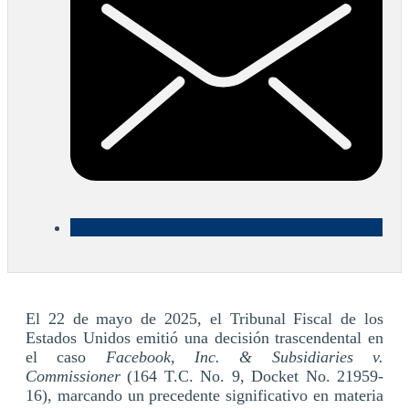
El 22 de mayo de 2025, el Tribunal Fiscal de los
Estados Unidos emitió una decisión trascendental en
el caso
Facebook, Inc. & Subsidiaries v.
Commissioner
(164 T.C. No. 9, Docket No. 21959-
16), marcando un precedente significativo en materia