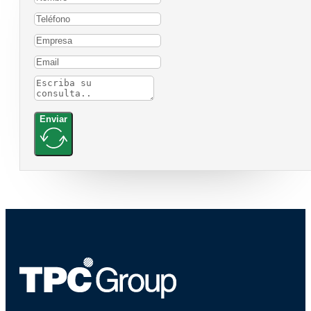
Enviar