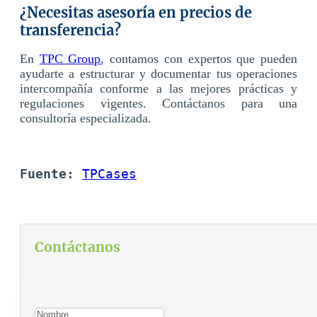
¿Necesitas asesoría en precios de
transferencia?
En
TPC Group
, contamos con expertos que pueden
ayudarte a estructurar y documentar tus operaciones
intercompañía conforme a las mejores prácticas y
regulaciones vigentes. Contáctanos para una
consultoría especializada.
Fuente:
TPCases
Contáctanos
Para contactarnos, por favor complete el siguiente
formulario: