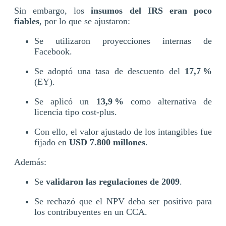
Sin embargo, los
insumos del IRS eran poco
fiables
, por lo que se ajustaron:
Se utilizaron proyecciones internas de
Facebook.
Se adoptó una tasa de descuento del
17,7 %
(EY).
Se aplicó un
13,9 %
como alternativa de
licencia tipo cost-plus.
Con ello, el valor ajustado de los intangibles fue
fijado en
USD 7.800 millones
.
Además:
Se
validaron las regulaciones de 2009
.
Se rechazó que el NPV deba ser positivo para
los contribuyentes en un CCA.