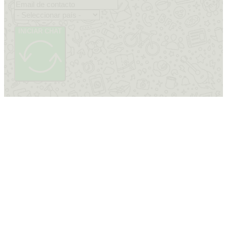
INICIAR CHAT