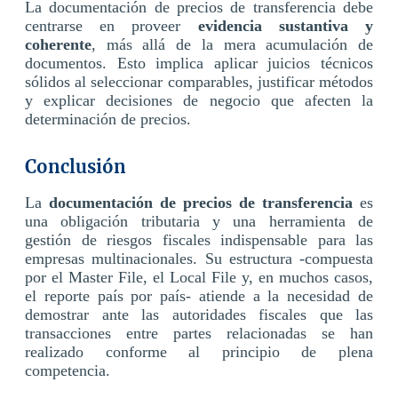
La documentación de precios de transferencia debe
centrarse en proveer
evidencia sustantiva y
coherente
, más allá de la mera acumulación de
documentos. Esto implica aplicar juicios técnicos
sólidos al seleccionar comparables, justificar métodos
y explicar decisiones de negocio que afecten la
determinación de precios.
Conclusión
La
documentación de precios de transferencia
es
una obligación tributaria y una herramienta de
gestión de riesgos fiscales indispensable para las
empresas multinacionales. Su estructura -compuesta
por el Master File, el Local File y, en muchos casos,
el reporte país por país- atiende a la necesidad de
demostrar ante las autoridades fiscales que las
transacciones entre partes relacionadas se han
realizado conforme al principio de plena
competencia.