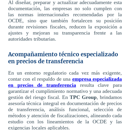
Al diseñar, preparar y actualizar adecuadamente esta
documentación, las empresas no solo cumplen con
las normas internacionales recomendadas por la
OCDE, sino que también fortalecen su posición
durante revisiones fiscales, reducen la exposición a
ajustes y mejoran su transparencia frente a las
autoridades tributarias.
Acompañamiento técnico especializado
en precios de transferencia
En un entorno regulatorio cada vez más exigente,
contar con el respaldo de una
empresa especializada
en precios de transferencia
resulta clave para
garantizar el cumplimiento normativo y una adecuada
gestión del riesgo fiscal. En
TPC Group
, brindamos
asesoría técnica integral en documentación de precios
de transferencia, análisis funcional, selección de
métodos y atención de fiscalizaciones, alineando cada
estudio con los lineamientos de la OCDE y las
exigencias locales aplicables.