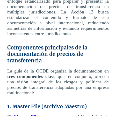
enfoque estandarizado para preparar y presentar la
documentación de precios de transferencia en
múltiples jurisdicciones. La Acción 13 busca
estandarizar el contenido y formato de esta
documentación a nivel internacional, reduciendo
asimetrías de información y evitando requerimientos
inconsistentes entre jurisdicciones
Componentes principales de la
documentación de precios de
transferencia
La guía de la OCDE organiza la documentación en
tres componentes clave
que, en conjunto, ofrecen
una visión integral de los riesgos y políticas de
precios de transferencia adoptadas por una empresa
multinacional:
1. Master File (Archivo Maestro)