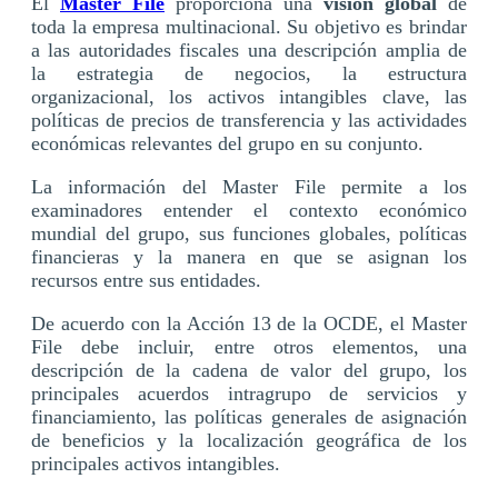
El
Master File
proporciona una
visión global
de
toda la empresa multinacional. Su objetivo es brindar
a las autoridades fiscales una descripción amplia de
la estrategia de negocios, la estructura
organizacional, los activos intangibles clave, las
políticas de precios de transferencia y las actividades
económicas relevantes del grupo en su conjunto.
La información del Master File permite a los
examinadores entender el contexto económico
mundial del grupo, sus funciones globales, políticas
financieras y la manera en que se asignan los
recursos entre sus entidades.
De acuerdo con la Acción 13 de la OCDE, el Master
File debe incluir, entre otros elementos, una
descripción de la cadena de valor del grupo, los
principales acuerdos intragrupo de servicios y
financiamiento, las políticas generales de asignación
de beneficios y la localización geográfica de los
principales activos intangibles.