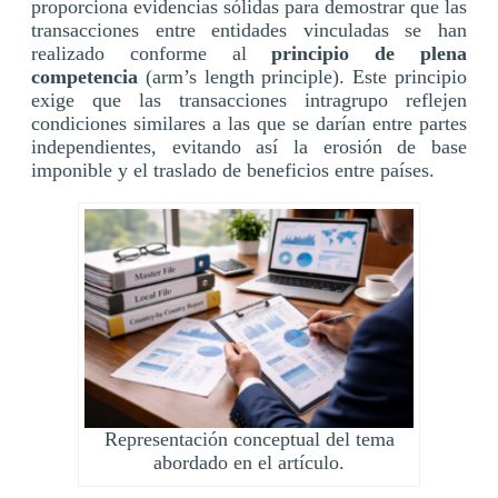
proporciona evidencias sólidas para demostrar que las
transacciones entre entidades vinculadas se han
realizado conforme al
principio de plena
competencia
(arm’s length principle). Este principio
exige que las transacciones intragrupo reflejen
condiciones similares a las que se darían entre partes
independientes, evitando así la erosión de base
imponible y el traslado de beneficios entre países.
Representación conceptual del tema
abordado en el artículo.