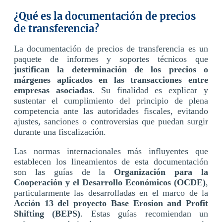
¿Qué es la documentación de precios
de transferencia?
La documentación de precios de transferencia es un
paquete de informes y soportes técnicos que
justifican la determinación de los precios o
márgenes aplicados en las transacciones entre
empresas asociadas
. Su finalidad es explicar y
sustentar el cumplimiento del principio de plena
competencia ante las autoridades fiscales, evitando
ajustes, sanciones o controversias que puedan surgir
durante una fiscalización.
Las normas internacionales más influyentes que
establecen los lineamientos de esta documentación
son las guías de la
Organización para la
Cooperación y el Desarrollo Económicos (OCDE)
,
particularmente las desarrolladas en el marco de la
Acción 13 del proyecto Base Erosion and Profit
Shifting (BEPS)
. Estas guías recomiendan un