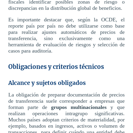
fiscales identificar posibles zonas de riesgo o
discrepancias en la distribución global de beneficios.
Es importante destacar que, según la OCDE, el
reporte país por país no debe utilizarse como base
para realizar ajustes automáticos de precios de
transferencia, sino exclusivamente como una
herramienta de evaluación de riesgos y selección de
casos para auditoría.
Obligaciones y criterios técnicos
Alcance y sujetos obligados
La obligación de preparar documentación de precios
de transferencia suele corresponder a empresas que
forman parte de
grupos multinacionales
y que
realizan operaciones intragrupo significativas.
Muchos países adoptan criterios de materialidad, por
ejemplo, basados en ingresos, activos o volumen de
transacciones, para definir cuándo una entidad debe