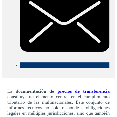
La
documentación de
precios de transferencia
constituye un elemento central en el cumplimiento
tributario de las multinacionales. Este conjunto de
informes técnicos no solo responde a obligaciones
legales en múltiples jurisdicciones, sino que también