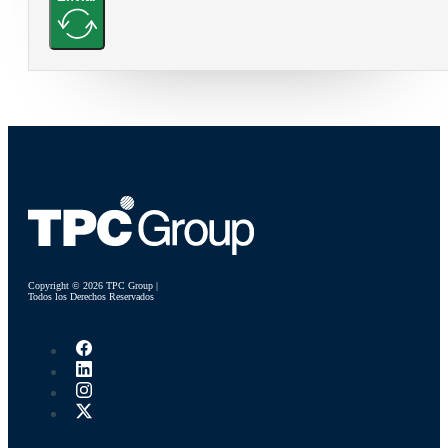
Copyright © 2026 TPC Group |
Todos los Derechos Reservados