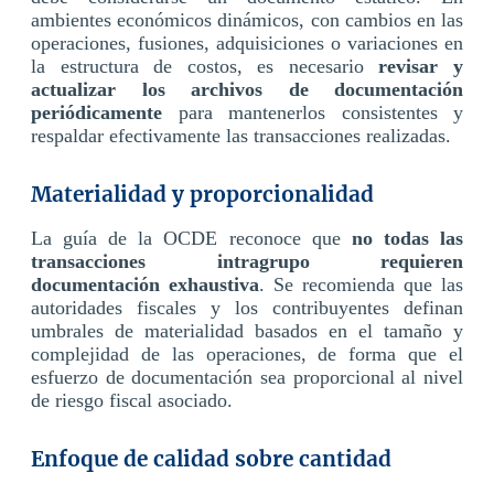
ambientes económicos dinámicos, con cambios en las
operaciones, fusiones, adquisiciones o variaciones en
la estructura de costos, es necesario
revisar y
actualizar los archivos de documentación
periódicamente
para mantenerlos consistentes y
respaldar efectivamente las transacciones realizadas.
Materialidad y proporcionalidad
La guía de la OCDE reconoce que
no todas las
transacciones intragrupo requieren
documentación exhaustiva
. Se recomienda que las
autoridades fiscales y los contribuyentes definan
umbrales de materialidad basados en el tamaño y
complejidad de las operaciones, de forma que el
esfuerzo de documentación sea proporcional al nivel
de riesgo fiscal asociado.
Enfoque de calidad sobre cantidad