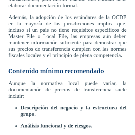
elaborar documentación formal.
Además, la adopción de los estándares de la OCDE
en la mayoría de las jurisdicciones implica que,
incluso si un país no tiene requisitos específicos de
Master File o Local File, las empresas aún deben
mantener información suficiente para demostrar que
sus precios de transferencia cumplen con las normas
fiscales locales y el principio de plena competencia.
Contenido mínimo recomendado
Aunque la normativa local puede variar, la
documentación de precios de transferencia suele
incluir:
Descripción del negocio y la estructura del
grupo.
Análisis funcional y de riesgos.