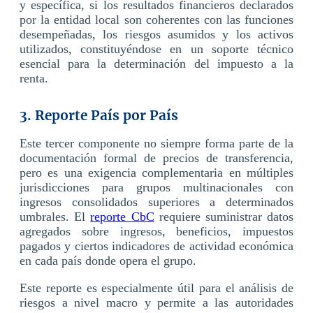
y específica, si los resultados financieros declarados
por la entidad local son coherentes con las funciones
desempeñadas, los riesgos asumidos y los activos
utilizados, constituyéndose en un soporte técnico
esencial para la determinación del impuesto a la
renta.
3. Reporte País por País
Este tercer componente no siempre forma parte de la
documentación formal de precios de transferencia,
pero es una exigencia complementaria en múltiples
jurisdicciones para grupos multinacionales con
ingresos consolidados superiores a determinados
umbrales. El
reporte CbC
requiere suministrar datos
agregados sobre ingresos, beneficios, impuestos
pagados y ciertos indicadores de actividad económica
en cada país donde opera el grupo.
Este reporte es especialmente útil para el análisis de
riesgos a nivel macro y permite a las autoridades