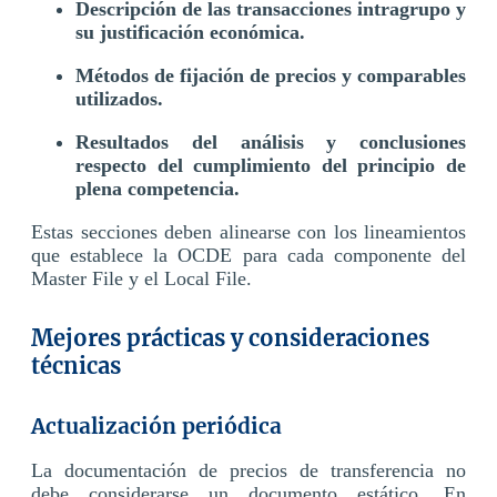
Descripción de las transacciones intragrupo y
su justificación económica.
Métodos de fijación de precios y comparables
utilizados.
Resultados del análisis y conclusiones
respecto del cumplimiento del principio de
plena competencia.
Estas secciones deben alinearse con los lineamientos
que establece la OCDE para cada componente del
Master File y el Local File.
Mejores prácticas y consideraciones
técnicas
Actualización periódica
La documentación de precios de transferencia no
debe considerarse un documento estático. En