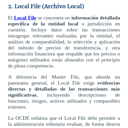
2. Local File (Archivo Local)
El
Local File
se concentra en
información detallada
específica de la entidad local
o jurisdicción en
cuestión. Incluye datos sobre las transacciones
intragrupo relevantes realizadas por la entidad, el
análisis de comparabilidad, la selección y aplicación
del método de precios de transferencia, y otra
información financiera que respalde que los precios o
márgenes utilizados están alineados con el principio
de plena competencia.
A diferencia del Master File, que aborda un
panorama general, el Local File exige
evidencias
directas y detalladas de las transacciones más
significativas
, incluyendo descripciones de
funciones, riesgos, activos utilizados y comparables
externos.
La OCDE enfatiza que el Local File debe permitir a
la administración tributaria evaluar, de forma directa