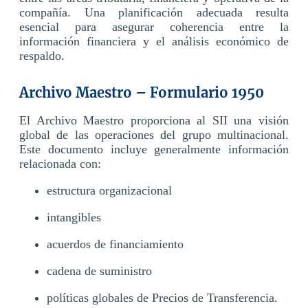
compañía. Una planificación adecuada resulta
esencial para asegurar coherencia entre la
información financiera y el análisis económico de
respaldo.
Archivo Maestro – Formulario 1950
El Archivo Maestro proporciona al SII una visión
global de las operaciones del grupo multinacional.
Este documento incluye generalmente información
relacionada con:
estructura organizacional
intangibles
acuerdos de financiamiento
cadena de suministro
políticas globales de Precios de Transferencia.