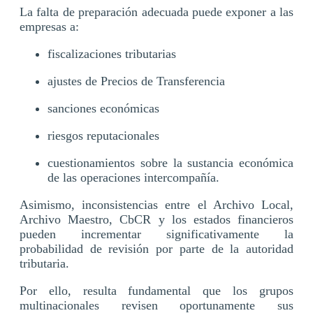
La falta de preparación adecuada puede exponer a las
empresas a:
fiscalizaciones tributarias
ajustes de Precios de Transferencia
sanciones económicas
riesgos reputacionales
cuestionamientos sobre la sustancia económica
de las operaciones intercompañía.
Asimismo, inconsistencias entre el Archivo Local,
Archivo Maestro, CbCR y los estados financieros
pueden incrementar significativamente la
probabilidad de revisión por parte de la autoridad
tributaria.
Por ello, resulta fundamental que los grupos
multinacionales revisen oportunamente sus