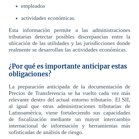
empleados
actividades económicas.
Esta información permite a las administraciones
tributarias detectar posibles discrepancias entre la
ubicación de las utilidades y las jurisdicciones donde
realmente se desarrollan las actividades económicas.
¿Por qué es importante anticipar estas
obligaciones?
La preparación anticipada de la documentación de
Precios de Transferencia se ha vuelto cada vez más
relevante dentro del actual entorno tributario. El SII,
al igual que otras administraciones tributarias de
Latinoamérica, viene fortaleciendo sus capacidades
de fiscalización mediante un mayor intercambio
internacional de información y herramientas más
sofisticadas de análisis de riesgo.