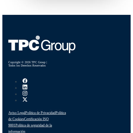
Copyright © 2026 TPC Group |
Todos los Derechos Reservados
Aviso Legal
Política de Privacidad
Política
de Cookies
Certificación ISO
9001
Política de seguridad de la
información