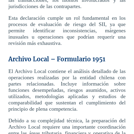
jurisdicciones de las contrapartes.
Esta declaración cumple un rol fundamental en los
procesos de evaluación de riesgo del SII, ya que
permite identificar inconsistencias, márgenes
inusuales u operaciones que podrían requerir una
revisión más exhaustiva.
Archivo Local – Formulario 1951
El Archivo Local contiene el análisis detallado de las
operaciones realizadas por la entidad chilena con
partes relacionadas. Incluye información sobre
funciones desempeñadas, riesgos asumidos, activos
utilizados, metodologías aplicadas y estudios de
comparabilidad que sustentan el cumplimiento del
principio de plena competencia.
Debido a su complejidad técnica, la preparación del
Archivo Local requiere una importante coordinación
entre las áreas tributaria, financiera y operativa de la