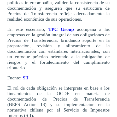
políticas intercompañía, validen la consistencia de su
documentación y aseguren que su estructura de
Precios de Transferencia refleje adecuadamente la
realidad económica de sus operaciones.
En este escenario,
TPC Group
acompaña a las
empresas en la gestión integral de sus obligaciones de
Precios de Transferencia, brindando soporte en la
preparación, revisión y alineamiento de la
documentación con estándares internacionales, con
un enfoque práctico orientado a la mitigación de
riesgos y el fortalecimiento del cumplimiento
tributario.
Fuente:
SII
El rol de cada obligación se interpreta en base a los
lineamientos de la OCD
E e
n materia de
documentación de Precios de Transferencia
(BEPS Action 13) y su implementación en la
normativa chilena por el Servicio de Impuestos
Internos (SII).