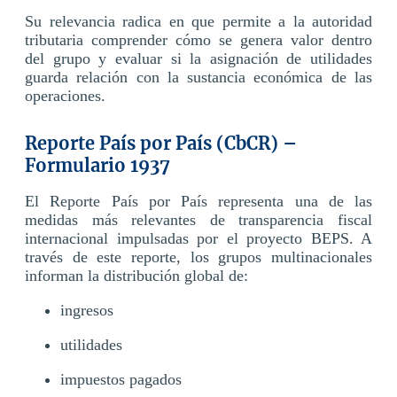
Su relevancia radica en que permite a la autoridad
tributaria comprender cómo se genera valor dentro
del grupo y evaluar si la asignación de utilidades
guarda relación con la sustancia económica de las
operaciones.
Reporte País por País (CbCR) –
Formulario 1937
El Reporte País por País representa una de las
medidas más relevantes de transparencia fiscal
internacional impulsadas por el proyecto BEPS. A
través de este reporte, los grupos multinacionales
informan la distribución global de:
ingresos
utilidades
impuestos pagados