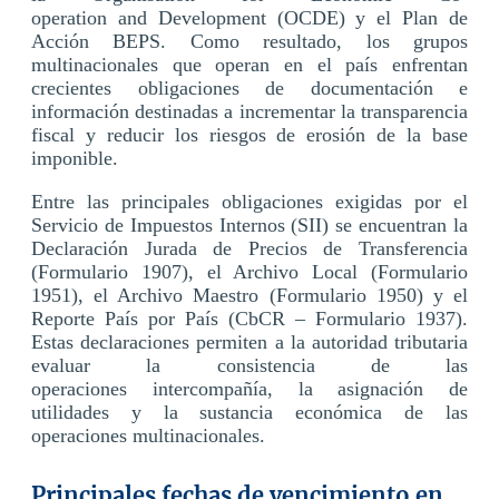
operation and Development (OCDE) y el Plan de
Acción BEPS. Como resultado, los grupos
multinacionales que operan en el país enfrentan
crecientes obligaciones de documentación e
información destinadas a incrementar la transparencia
fiscal y reducir los riesgos de erosión de la base
imponible.
Entre las principales obligaciones exigidas por el
Servicio de Impuestos Internos (SII) se encuentran la
Declaración Jurada de Precios de Transferencia
(Formulario 1907), el Archivo Local (Formulario
1951), el Archivo Maestro (Formulario 1950) y el
Reporte País por País (CbCR – Formulario 1937).
Estas declaraciones permiten a la autoridad tributaria
evaluar la consistencia de las
operaciones intercompañía, la asignación de
utilidades y la sustancia económica de las
operaciones multinacionales.
Principales fechas de vencimiento en