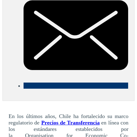
En los últimos años, Chile ha fortalecido su marco
regulatorio de
Precios de Transferencia
en línea con
los estándares establecidos por
la Organisation for Economic Co-