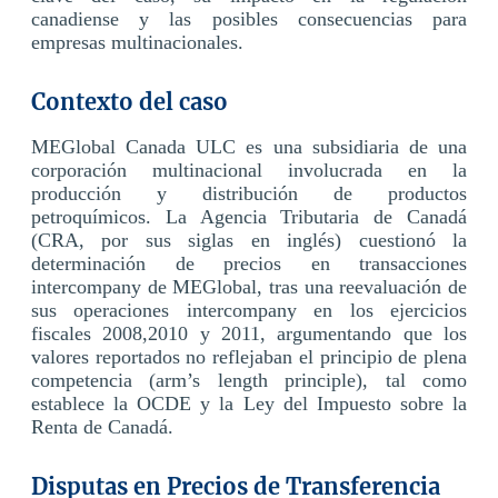
canadiense y las posibles consecuencias para
empresas multinacionales.
Contexto del caso
MEGlobal Canada ULC es una subsidiaria de una
corporación multinacional involucrada en la
producción y distribución de productos
petroquímicos. La Agencia Tributaria de Canadá
(CRA, por sus siglas en inglés) cuestionó la
determinación de precios en transacciones
intercompany de MEGlobal, tras una reevaluación de
sus operaciones intercompany en los ejercicios
fiscales 2008,2010 y 2011, argumentando que los
valores reportados no reflejaban el principio de plena
competencia (arm’s length principle), tal como
establece la OCDE y la Ley del Impuesto sobre la
Renta de Canadá.
Disputas en Precios de Transferencia