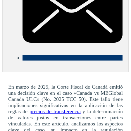
En marzo de 2025, la Corte Fiscal de Canadá emitió
una decisión clave en el caso «Canada vs MEGlobal
Canada ULC» (No. 2025 TCC 50). Este fallo tiene
implicaciones significativas en la aplicación de las
reglas de
precios de transferencia
y la determinación
de valores justos en transacciones entre partes
vinculadas. En este artículo, analizamos los aspectos
clave del caso, su impacto en la regulación