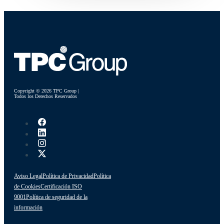
Copyright © 2026 TPC Group |
Todos los Derechos Reservados
Aviso Legal
Política de Privacidad
Política
de Cookies
Certificación ISO
9001
Política de seguridad de la
información