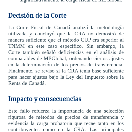
Decisión de la Corte
La Corte Fiscal de Canadá analizó la metodología
utilizada y concluyó que la CRA no demostró de
manera suficiente que el método CUP era superior al
TNMM en este caso específico. Sin embargo, la
Corte también señaló deficiencias en el análisis de
comparables de MEGlobal, ordenando ciertos ajustes
en la determinación de los precios de transferencia.
Finalmente, se revisó si la CRA tenía base suficiente
para hacer ajustes bajo la Ley del Impuesto sobre la
Renta de Canadá.
Impacto y consecuencias
Este fallo refuerza la importancia de una selección
rigurosa de métodos de precios de transferencia y
evidencia la carga probatoria que recae tanto en los
contribuyentes como en la CRA. Las principales