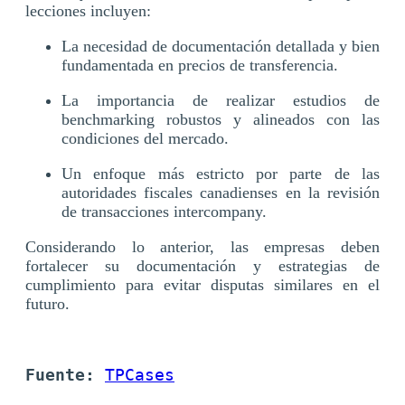
lecciones incluyen:
La necesidad de documentación detallada y bien
fundamentada en precios de transferencia.
La importancia de realizar estudios de
benchmarking robustos y alineados con las
condiciones del mercado.
Un enfoque más estricto por parte de las
autoridades fiscales canadienses en la revisión
de transacciones intercompany.
Considerando lo anterior, las empresas deben
fortalecer su documentación y estrategias de
cumplimiento para evitar disputas similares en el
futuro.
Fuente: 
TPCases