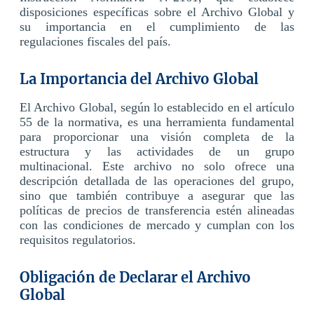
disposiciones específicas sobre el Archivo Global y
su importancia en el cumplimiento de las
regulaciones fiscales del país.
La Importancia del Archivo Global
El Archivo Global, según lo establecido en el artículo
55 de la normativa, es una herramienta fundamental
para proporcionar una visión completa de la
estructura y las actividades de un grupo
multinacional. Este archivo no solo ofrece una
descripción detallada de las operaciones del grupo,
sino que también contribuye a asegurar que las
políticas de precios de transferencia estén alineadas
con las condiciones de mercado y cumplan con los
requisitos regulatorios.
Obligación de Declarar el Archivo
Global