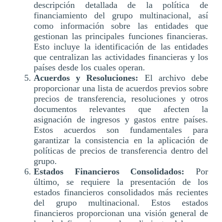
descripción detallada de la política de
financiamiento del grupo multinacional, así
como información sobre las entidades que
gestionan las principales funciones financieras.
Esto incluye la identificación de las entidades
que centralizan las actividades financieras y los
países desde los cuales operan.
Acuerdos y Resoluciones:
El archivo debe
proporcionar una lista de acuerdos previos sobre
precios de transferencia, resoluciones y otros
documentos relevantes que afecten la
asignación de ingresos y gastos entre países.
Estos acuerdos son fundamentales para
garantizar la consistencia en la aplicación de
políticas de precios de transferencia dentro del
grupo.
Estados Financieros Consolidados:
Por
último, se requiere la presentación de los
estados financieros consolidados más recientes
del grupo multinacional. Estos estados
financieros proporcionan una visión general de