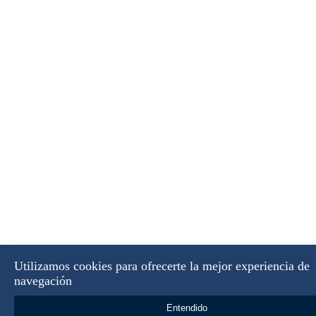
Utilizamos cookies para ofrecerte la mejor experiencia de
navegación
Entendido