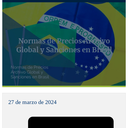
Normas de Precios Archivo
Global y Sanciones en Brasil
27 de marzo de 2024