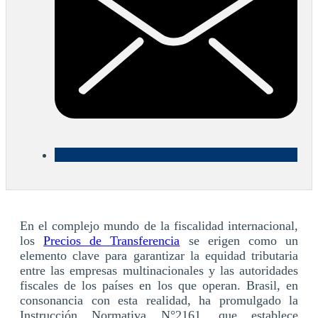
En el complejo mundo de la fiscalidad internacional,
los
Precios de Transferencia
se erigen como un
elemento clave para garantizar la equidad tributaria
entre las empresas multinacionales y las autoridades
fiscales de los países en los que operan. Brasil, en
consonancia con esta realidad, ha promulgado la
Instrucción Normativa N°2161, que establece