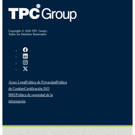
Copyright © 2026 TPC Group |
Todos los Derechos Reservados
Aviso Legal
Política de Privacidad
Política
de Cookies
Certificación ISO
9001
Política de seguridad de la
información