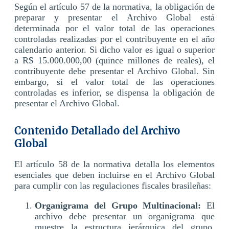
Según el artículo 57 de la normativa, la obligación de
preparar y presentar el Archivo Global está
determinada por el valor total de las operaciones
controladas realizadas por el contribuyente en el año
calendario anterior. Si dicho valor es igual o superior
a R$ 15.000.000,00 (quince millones de reales), el
contribuyente debe presentar el Archivo Global. Sin
embargo, si el valor total de las operaciones
controladas es inferior, se dispensa la obligación de
presentar el Archivo Global.
Contenido Detallado del Archivo
Global
El artículo 58 de la normativa detalla los elementos
esenciales que deben incluirse en el Archivo Global
para cumplir con las regulaciones fiscales brasileñas:
Organigrama del Grupo Multinacional:
El
archivo debe presentar un organigrama que
muestre la estructura jerárquica del grupo,