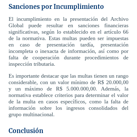
Sanciones por Incumplimiento
El incumplimiento en la presentación del Archivo
Global puede resultar en sanciones financieras
significativas, según lo establecido en el artículo 66
de la normativa. Estas multas pueden ser impuestas
en caso de presentación tardía, presentación
incompleta o inexacta de información, así como por
falta de cooperación durante procedimientos de
inspección tributaria.
Es importante destacar que las multas tienen un rango
considerable, con un valor mínimo de R$ 20.000,00
y un máximo de R$ 5.000.000,00. Además, la
normativa establece criterios para determinar el valor
de la multa en casos específicos, como la falta de
información sobre los ingresos consolidados del
grupo multinacional.
Conclusión