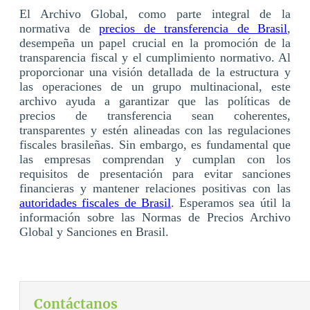
El Archivo Global, como parte integral de la
normativa de
precios de transferencia de Brasil
,
desempeña un papel crucial en la promoción de la
transparencia fiscal y el cumplimiento normativo. Al
proporcionar una visión detallada de la estructura y
las operaciones de un grupo multinacional, este
archivo ayuda a garantizar que las políticas de
precios de transferencia sean coherentes,
transparentes y estén alineadas con las regulaciones
fiscales brasileñas. Sin embargo, es fundamental que
las empresas comprendan y cumplan con los
requisitos de presentación para evitar sanciones
financieras y mantener relaciones positivas con las
autoridades fiscales de Brasil
. Esperamos sea útil la
información sobre las Normas de Precios Archivo
Global y Sanciones en Brasil.
Contáctanos