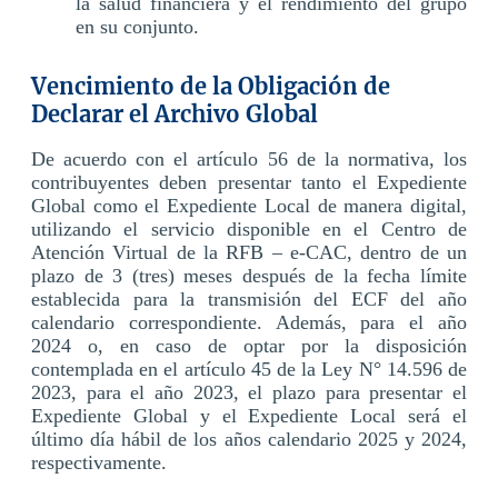
la salud financiera y el rendimiento del grupo
en su conjunto.
Vencimiento de la Obligación de
Declarar el Archivo Global
De acuerdo con el artículo 56 de la normativa, los
contribuyentes deben presentar tanto el Expediente
Global como el Expediente Local de manera digital,
utilizando el servicio disponible en el Centro de
Atención Virtual de la RFB – e-CAC, dentro de un
plazo de 3 (tres) meses después de la fecha límite
establecida para la transmisión del ECF del año
calendario correspondiente. Además, para el año
2024 o, en caso de optar por la disposición
contemplada en el artículo 45 de la Ley N° 14.596 de
2023, para el año 2023, el plazo para presentar el
Expediente Global y el Expediente Local será el
último día hábil de los años calendario 2025 y 2024,
respectivamente.