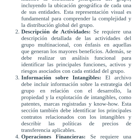
incluyendo la ubicación geográfica de cada una
de sus entidades. Esta representación visual es
fundamental para comprender la complejidad y
la distribución global del grupo.
Descripción de Actividades:
Se requiere una
descripción detallada de las actividades del
grupo multinacional, con énfasis en aquellas
que generan los mayores beneficios. Además, se
debe realizar un análisis funcional para
identificar las principales funciones, activos y
riesgos asociados con cada entidad del grupo.
Información sobre Intangibles:
El archivo
debe incluir información sobre la estrategia del
grupo en relación con el desarrollo, la
propiedad y la explotación de intangibles, como
patentes, marcas registradas y know-how. Esta
sección también debe identificar los principales
contratos relacionados con los intangibles y
describir las políticas de precios de
transferencia aplicables.
Operaciones Financieras:
Se requiere una