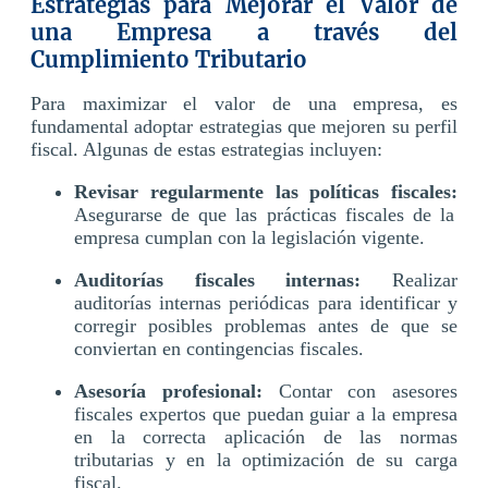
Estrategias para Mejorar el Valor de
una Empresa a través del
Cumplimiento Tributario
Para maximizar el valor de una empresa, es
fundamental adoptar estrategias que mejoren su perfil
fiscal. Algunas de estas estrategias incluyen:
Revisar regularmente las políticas fiscales:
Asegurarse de que las prácticas fiscales de la
empresa cumplan con la legislación vigente.
Auditorías fiscales internas:
Realizar
auditorías internas periódicas para identificar y
corregir posibles problemas antes de que se
conviertan en contingencias fiscales.
Asesoría profesional:
Contar con asesores
fiscales expertos que puedan guiar a la empresa
en la correcta aplicación de las normas
tributarias y en la optimización de su carga
fiscal.