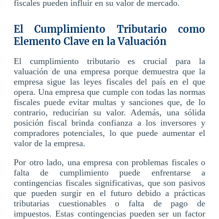
fiscales pueden influir en su valor de mercado.
El Cumplimiento Tributario como
Elemento Clave en la Valuación
El cumplimiento tributario es crucial para la
valuación de una empresa porque demuestra que la
empresa sigue las leyes fiscales del país en el que
opera. Una empresa que cumple con todas las normas
fiscales puede evitar multas y sanciones que, de lo
contrario, reducirían su valor. Además, una sólida
posición fiscal brinda confianza a los inversores y
compradores potenciales, lo que puede aumentar el
valor de la empresa.
Por otro lado, una empresa con problemas fiscales o
falta de cumplimiento puede enfrentarse a
contingencias fiscales significativas, que son pasivos
que pueden surgir en el futuro debido a prácticas
tributarias cuestionables o falta de pago de
impuestos. Estas contingencias pueden ser un factor