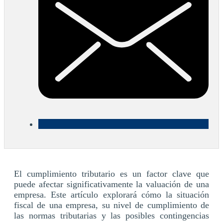
El cumplimiento tributario es un factor clave que
puede afectar significativamente la valuación de una
empresa. Este artículo explorará cómo la situación
fiscal de una empresa, su nivel de cumplimiento de
las normas tributarias y las posibles contingencias