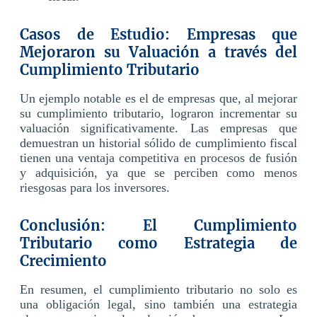
Casos de Estudio: Empresas que
Mejoraron su Valuación a través del
Cumplimiento Tributario
Un ejemplo notable es el de empresas que, al mejorar
su cumplimiento tributario, lograron incrementar su
valuación significativamente.
L
as empresas que
demuestran un historial sólido de cumplimiento fiscal
tienen una ventaja competitiva en procesos de fusión
y adquisición, ya que se perciben como menos
riesgosas para los inversores.
Conclusión: El Cumplimiento
Tributario como Estrategia de
Crecimiento
En resumen, el cumplimiento tributario no solo es
una obligación legal, sino también una estrategia