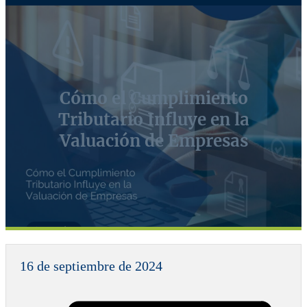
Cómo el Cumplimiento
Tributario Influye en la
Valuación de Empresas
16 de septiembre de 2024