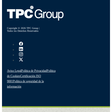
Copyright © 2026 TPC Group |
Todos los Derechos Reservados
Aviso Legal
Política de Privacidad
Política
de Cookies
Certificación ISO
9001
Política de seguridad de la
información