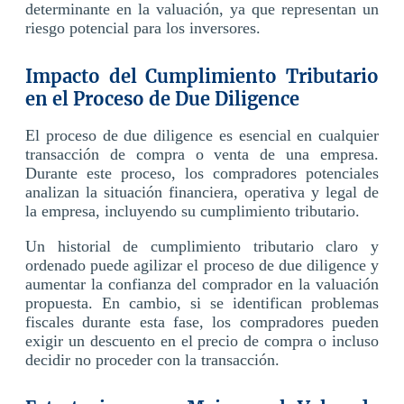
determinante en la valuación, ya que representan un
riesgo potencial para los inversores.
Impacto del Cumplimiento Tributario
en el Proceso de Due Diligence
El proceso de due diligence es esencial en cualquier
transacción de compra o venta de una empresa.
Durante este proceso, los compradores potenciales
analizan la situación financiera, operativa y legal de
la empresa, incluyendo su cumplimiento tributario.
Un historial de cumplimiento tributario claro y
ordenado puede agilizar el proceso de due diligence y
aumentar la confianza del comprador en la valuación
propuesta. En cambio, si se identifican problemas
fiscales durante esta fase, los compradores pueden
exigir un descuento en el precio de compra o incluso
decidir no proceder con la transacción.