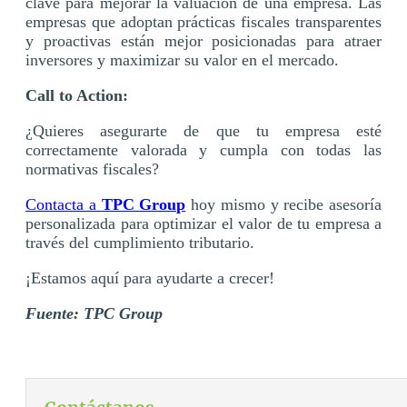
clave para mejorar la valuación de una empresa. Las
empresas que adoptan prácticas fiscales transparentes
y proactivas están mejor posicionadas para atraer
inversores y maximizar su valor en el mercado.
Call to Action:
¿Quieres asegurarte de que tu empresa esté
correctamente valorada y cumpla con todas las
normativas fiscales?
Contacta a
TPC Group
hoy mismo y recibe asesoría
personalizada para optimizar el valor de tu empresa a
través del cumplimiento tributario.
¡Estamos aquí para ayudarte a crecer!
Fuente: TPC Group