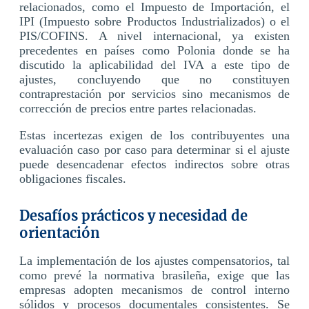
relacionados, como el Impuesto de Importación, el
IPI (Impuesto sobre Productos Industrializados) o el
PIS/COFINS. A nivel internacional, ya existen
precedentes en países como Polonia donde se ha
discutido la aplicabilidad del IVA a este tipo de
ajustes, concluyendo que no constituyen
contraprestación por servicios sino mecanismos de
corrección de precios entre partes relacionadas.
Estas incertezas exigen de los contribuyentes una
evaluación caso por caso para determinar si el ajuste
puede desencadenar efectos indirectos sobre otras
obligaciones fiscales.
Desafíos prácticos y necesidad de
orientación
La implementación de los ajustes compensatorios, tal
como prevé la normativa brasileña, exige que las
empresas adopten mecanismos de control interno
sólidos y procesos documentales consistentes. Se