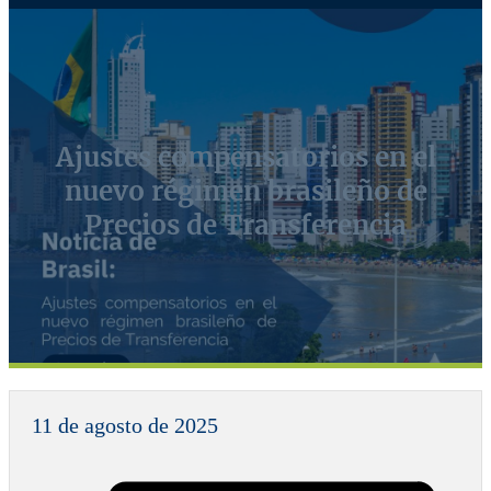
Ajustes compensatorios en el
nuevo régimen brasileño de
Precios de Transferencia
11 de agosto de 2025