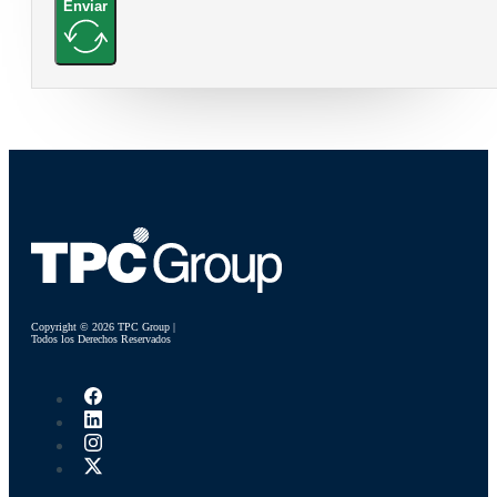
Enviar
Copyright © 2026 TPC Group |
Todos los Derechos Reservados