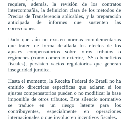
requiere, además, la revisión de los contratos
intercompañía, la definición clara de los métodos de
Precios de Transferencia aplicables, y la preparación
anticipada de informes que sustenten las
correcciones.
Dado que aún no existen normas complementarias
que traten de forma detallada los efectos de los
ajustes compensatorios sobre otros tributos o
regímenes (como comercio exterior, ISS o beneficios
fiscales), persisten vacíos regulatorios que generan
inseguridad jurídica.
Hasta el momento, la Receita Federal do Brasil no ha
emitido directrices específicas que aclaren si los
ajustes compensatorios pueden o no modificar la base
imponible de otros tributos. Este silencio normativo
se traduce en un riesgo latente para los
contribuyentes, especialmente en operaciones
internacionales o que involucren incentivos fiscales.