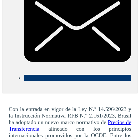
Con la entrada en vigor de la Ley N.º 14.596/2023 y
la Instrucción Normativa RFB N.º 2.161/2023, Brasil
ha adoptado un nuevo marco normativo de
Precios de
Transferencia
alineado con los principios
internacionales promovidos por la OCDE. Entre los