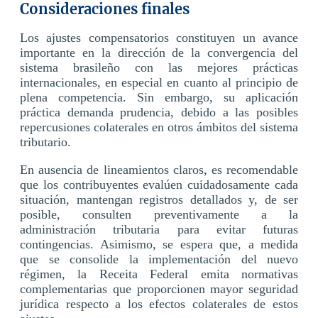
Consideraciones finales
Los ajustes compensatorios constituyen un avance
importante en la dirección de la convergencia del
sistema brasileño con las mejores prácticas
internacionales, en especial en cuanto al principio de
plena competencia. Sin embargo, su aplicación
práctica demanda prudencia, debido a las posibles
repercusiones colaterales en otros ámbitos del sistema
tributario.
En ausencia de lineamientos claros, es recomendable
que los contribuyentes evalúen cuidadosamente cada
situación, mantengan registros detallados y, de ser
posible, consulten preventivamente a la
administración tributaria para evitar futuras
contingencias. Asimismo, se espera que, a medida
que se consolide la implementación del nuevo
régimen, la Receita Federal emita normativas
complementarias que proporcionen mayor seguridad
jurídica respecto a los efectos colaterales de estos