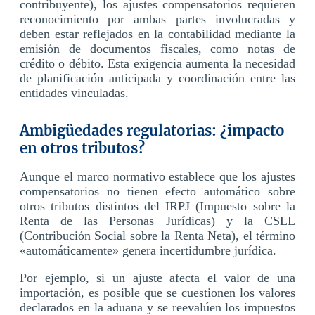
contribuyente), los ajustes compensatorios requieren
reconocimiento por ambas partes involucradas y
deben estar reflejados en la contabilidad mediante la
emisión de documentos fiscales, como notas de
crédito o débito. Esta exigencia aumenta la necesidad
de planificación anticipada y coordinación entre las
entidades vinculadas.
Ambigüedades regulatorias: ¿impacto
en otros tributos?
Aunque el marco normativo establece que los ajustes
compensatorios no tienen efecto automático sobre
otros tributos distintos del IRPJ (Impuesto sobre la
Renta de las Personas Jurídicas) y la CSLL
(Contribución Social sobre la Renta Neta), el término
«automáticamente» genera incertidumbre jurídica.
Por ejemplo, si un ajuste afecta el valor de una
importación, es posible que se cuestionen los valores
declarados en la aduana y se reevalúen los impuestos