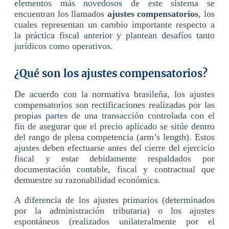
elementos más novedosos de este sistema se
encuentran los llamados
ajustes compensatorios
, los
cuales representan un cambio importante respecto a
la práctica fiscal anterior y plantean desafíos tanto
jurídicos como operativos.
¿Qué son los ajustes compensatorios?
De acuerdo con la normativa brasileña, los ajustes
compensatorios son rectificaciones realizadas por las
propias partes de una transacción controlada con el
fin de asegurar que el precio aplicado se sitúe dentro
del rango de plena competencia (arm’s length). Estos
ajustes deben efectuarse antes del cierre del ejercicio
fiscal y estar debidamente respaldados por
documentación contable, fiscal y contractual que
demuestre su razonabilidad económica.
A diferencia de los ajustes primarios (determinados
por la administración tributaria) o los ajustes
espontáneos (realizados unilateralmente por el